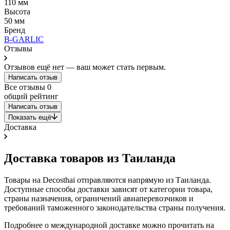
110 мм
Высота
50 мм
Бренд
B-GARLIC
Отзывы
Отзывов ещё нет — ваш может стать первым.
Написать отзыв
Все отзывы
0
общий рейтинг
Написать отзыв
Показать ещё
Доставка
Доставка товаров из Таиланда
Товары на Decosthai отправляются напрямую из Таиланда.
Доступные способы доставки зависят от категории товара,
страны назначения, ограничений авиаперевозчиков и
требований таможенного законодательства страны получения.
Подробнее о международной доставке можно прочитать на