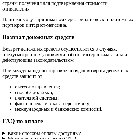
страны получения для подтверждения стоимости
отправления.
Платежи могут приниматься через финансовых и платежных
партнеров интернет-магазина.
Возврат денежных средств
Возврат денежных средств осуществляется в случаях,
предусмотренных условиями работы интернет-магазина и
действующим законодательством.
При международной торговле порядок возврата денежных
средств зависит от:
статуса отправления;
способа доставки;
платежной системы;
факта передачи заказа перевозчику;
международных и банковских комиссий.
FAQ по оплате
Какие способы оплаты доступны?
Можно ли оплатить через СБП?