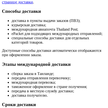
странице доставки
.
Способы доставки
доставка в пункты выдачи заказов (ПВЗ);
курьерская доставка;
международная авиапочта Thailand Post;
ePacket для подходящих международных отправлений;
специальные способы доставки для отдельных
категорий товаров.
Доступные способы доставки автоматически отображаются
при оформлении заказа.
Этапы международной доставки
сборка заказа в Таиланде;
передача отправления перевозчику;
международная перевозка;
таможенное оформление в стране получения;
передача в местную службу доставки;
доставка получателю.
Сроки доставки