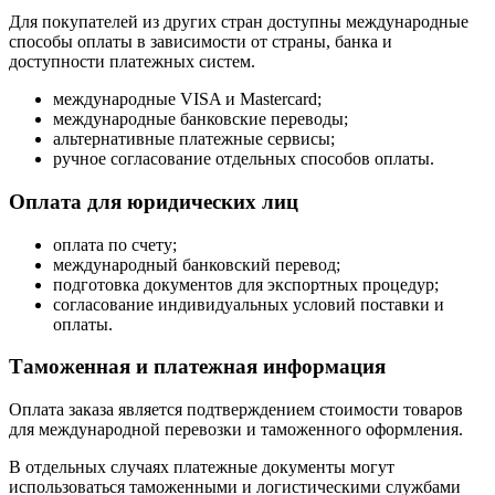
Для покупателей из других стран доступны международные
способы оплаты в зависимости от страны, банка и
доступности платежных систем.
международные VISA и Mastercard;
международные банковские переводы;
альтернативные платежные сервисы;
ручное согласование отдельных способов оплаты.
Оплата для юридических лиц
оплата по счету;
международный банковский перевод;
подготовка документов для экспортных процедур;
согласование индивидуальных условий поставки и
оплаты.
Таможенная и платежная информация
Оплата заказа является подтверждением стоимости товаров
для международной перевозки и таможенного оформления.
В отдельных случаях платежные документы могут
использоваться таможенными и логистическими службами