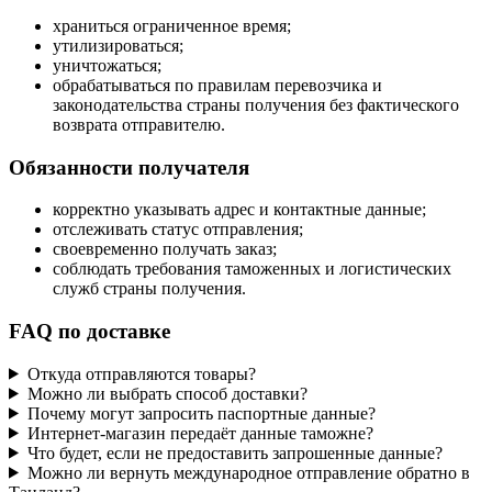
храниться ограниченное время;
утилизироваться;
уничтожаться;
обрабатываться по правилам перевозчика и
законодательства страны получения без фактического
возврата отправителю.
Обязанности получателя
корректно указывать адрес и контактные данные;
отслеживать статус отправления;
своевременно получать заказ;
соблюдать требования таможенных и логистических
служб страны получения.
FAQ по доставке
Откуда отправляются товары?
Можно ли выбрать способ доставки?
Почему могут запросить паспортные данные?
Интернет-магазин передаёт данные таможне?
Что будет, если не предоставить запрошенные данные?
Можно ли вернуть международное отправление обратно в