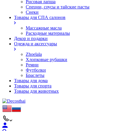
Рисовая лапша
Специи, соусы и тайские пасты
Снеки
Товары для СПА салонов
Массажные масла
Расходные материалы
Декор и подарки
Одежда и аксессуары
Zhoelala
Хлопковые рубашки
Ремни
Футболки
Браслеты
Товары для дома
Товары для спорта
Товары для животных