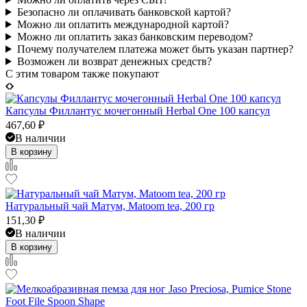
Безопасно ли оплачивать банковской картой?
Можно ли оплатить международной картой?
Можно ли оплатить заказ банковским переводом?
Почему получателем платежа может быть указан партнер?
Возможен ли возврат денежных средств?
C этим товаром также покупают
Капсулы Филлантус мочегонный Herbal One 100 капсул
467,60
₽
В наличии
В корзину
Натуральный чай Матум, Matoom tea, 200 гр
151,30
₽
В наличии
В корзину