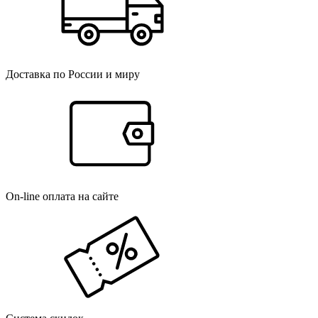
Доставка по России и миру
On-line оплата на сайте