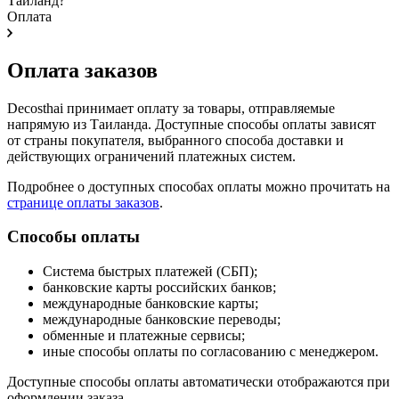
Таиланд?
Оплата
Оплата заказов
Decosthai принимает оплату за товары, отправляемые
напрямую из Таиланда. Доступные способы оплаты зависят
от страны покупателя, выбранного способа доставки и
действующих ограничений платежных систем.
Подробнее о доступных способах оплаты можно прочитать на
странице оплаты заказов
.
Способы оплаты
Система быстрых платежей (СБП);
банковские карты российских банков;
международные банковские карты;
международные банковские переводы;
обменные и платежные сервисы;
иные способы оплаты по согласованию с менеджером.
Доступные способы оплаты автоматически отображаются при
оформлении заказа.