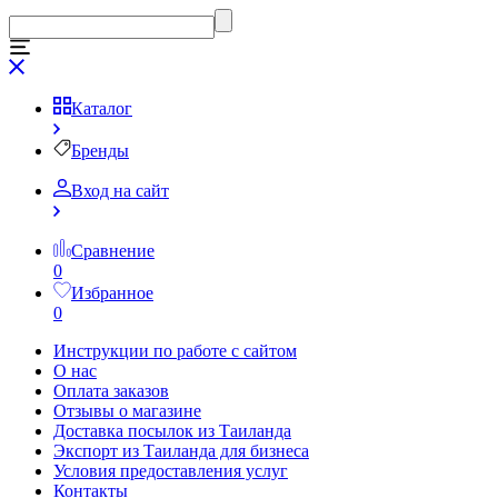
Каталог
Бренды
Вход на сайт
Сравнение
0
Избранное
0
Инструкции по работе с сайтом
О нас
Оплата заказов
Отзывы о магазине
Доставка посылок из Таиланда
Экспорт из Таиланда для бизнеса
Условия предоставления услуг
Контакты