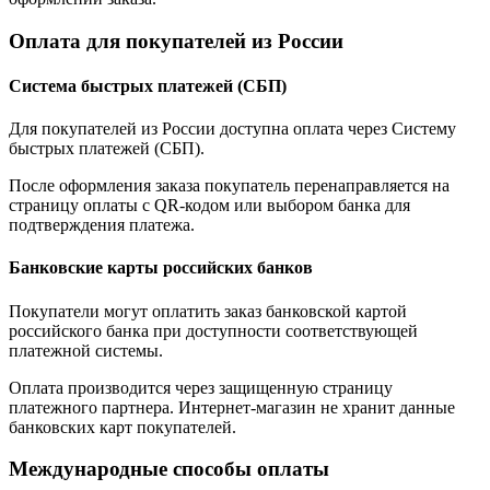
Оплата для покупателей из России
Система быстрых платежей (СБП)
Для покупателей из России доступна оплата через Систему
быстрых платежей (СБП).
После оформления заказа покупатель перенаправляется на
страницу оплаты с QR-кодом или выбором банка для
подтверждения платежа.
Банковские карты российских банков
Покупатели могут оплатить заказ банковской картой
российского банка при доступности соответствующей
платежной системы.
Оплата производится через защищенную страницу
платежного партнера. Интернет-магазин не хранит данные
банковских карт покупателей.
Международные способы оплаты