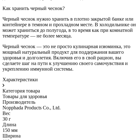
Как хранить черный чеснок?
Черный чеснок нужно хранить в плотно закрытой банке или
контейнере в темном и прохладном месте. В холодильнике он
может храниться до полугода, в то время как при комнатной
температуре — не более месяца.
Черный чеснок — это не просто кулинарная изюминка, это
мощный натуральный продукт для поддержания вашего
здоровья и долголетия. Включив его в свой рацион, вы
сделаете шаг на пути к улучшению своего самочувствия и
укреплению иммунной системы.
Характеристики
Категория товара
Товары для здоровья
Производитель
Nopphada Products Co., Ltd.
Вес
30 г
Длина
150 мм
Ширина