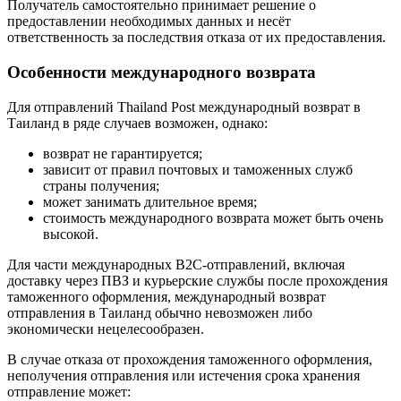
Получатель самостоятельно принимает решение о
предоставлении необходимых данных и несёт
ответственность за последствия отказа от их предоставления.
Особенности международного возврата
Для отправлений Thailand Post международный возврат в
Таиланд в ряде случаев возможен, однако:
возврат не гарантируется;
зависит от правил почтовых и таможенных служб
страны получения;
может занимать длительное время;
стоимость международного возврата может быть очень
высокой.
Для части международных B2C-отправлений, включая
доставку через ПВЗ и курьерские службы после прохождения
таможенного оформления, международный возврат
отправления в Таиланд обычно невозможен либо
экономически нецелесообразен.
В случае отказа от прохождения таможенного оформления,
неполучения отправления или истечения срока хранения
отправление может: