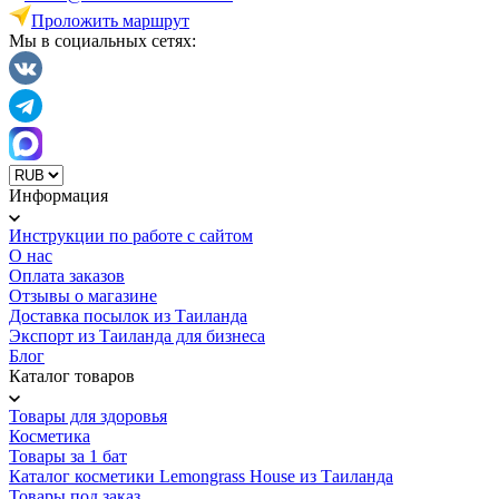
Проложить маршрут
Мы в социальных сетях:
Информация
Инструкции по работе с сайтом
О нас
Оплата заказов
Отзывы о магазине
Доставка посылок из Таиланда
Экспорт из Таиланда для бизнеса
Блог
Каталог товаров
Товары для здоровья
Косметика
Товары за 1 бат
Каталог косметики Lemongrass House из Таиланда
Товары под заказ