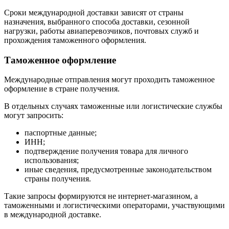
Сроки международной доставки зависят от страны
назначения, выбранного способа доставки, сезонной
нагрузки, работы авиаперевозчиков, почтовых служб и
прохождения таможенного оформления.
Таможенное оформление
Международные отправления могут проходить таможенное
оформление в стране получения.
В отдельных случаях таможенные или логистические службы
могут запросить:
паспортные данные;
ИНН;
подтверждение получения товара для личного
использования;
иные сведения, предусмотренные законодательством
страны получения.
Такие запросы формируются не интернет-магазином, а
таможенными и логистическими операторами, участвующими
в международной доставке.