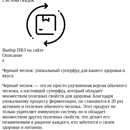
Система скидок
Выбор ПВЗ на сайте
Описание
Черный чеснок: уникальный суперфуд для вашего здоровья и
вкуса
Черный чеснок — это не просто улучшенная версия обычного
чеснока, а настоящий суперфуд, который обладает
множеством полезных свойств для здоровья. Благодаря
уникальному процессу ферментации, он становится в 20 раз
активнее и полезнее обычного чеснока. Этот продукт не
только укрепляет иммунную систему, но и обладает
множеством других полезных свойств, что делает его
незаменимым в рационе каждого, кто заботится о своем
здоровье и питании.