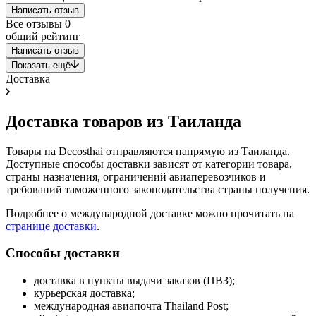
Написать отзыв
Все отзывы
0
общий рейтинг
Написать отзыв
Показать ещё
Доставка
Доставка товаров из Таиланда
Товары на Decosthai отправляются напрямую из Таиланда.
Доступные способы доставки зависят от категории товара,
страны назначения, ограничений авиаперевозчиков и
требований таможенного законодательства страны получения.
Подробнее о международной доставке можно прочитать на
странице доставки
.
Способы доставки
доставка в пункты выдачи заказов (ПВЗ);
курьерская доставка;
международная авиапочта Thailand Post;