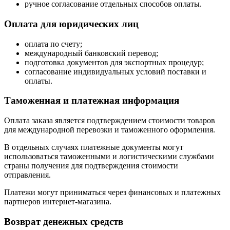
ручное согласование отдельных способов оплаты.
Оплата для юридических лиц
оплата по счету;
международный банковский перевод;
подготовка документов для экспортных процедур;
согласование индивидуальных условий поставки и
оплаты.
Таможенная и платежная информация
Оплата заказа является подтверждением стоимости товаров
для международной перевозки и таможенного оформления.
В отдельных случаях платежные документы могут
использоваться таможенными и логистическими службами
страны получения для подтверждения стоимости
отправления.
Платежи могут приниматься через финансовых и платежных
партнеров интернет-магазина.
Возврат денежных средств