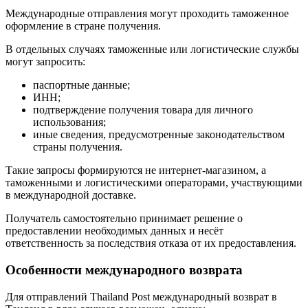
Международные отправления могут проходить таможенное
оформление в стране получения.
В отдельных случаях таможенные или логистические службы
могут запросить:
паспортные данные;
ИНН;
подтверждение получения товара для личного
использования;
иные сведения, предусмотренные законодательством
страны получения.
Такие запросы формируются не интернет-магазином, а
таможенными и логистическими операторами, участвующими
в международной доставке.
Получатель самостоятельно принимает решение о
предоставлении необходимых данных и несёт
ответственность за последствия отказа от их предоставления.
Особенности международного возврата
Для отправлений Thailand Post международный возврат в