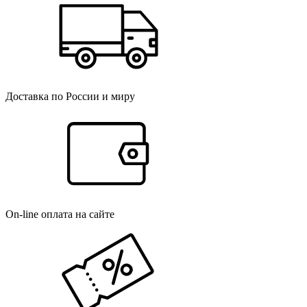
Доставка по России и миру
On-line оплата на сайте