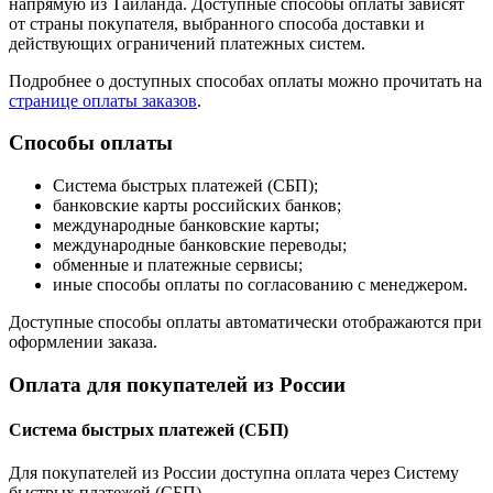
напрямую из Таиланда. Доступные способы оплаты зависят
от страны покупателя, выбранного способа доставки и
действующих ограничений платежных систем.
Подробнее о доступных способах оплаты можно прочитать на
странице оплаты заказов
.
Способы оплаты
Система быстрых платежей (СБП);
банковские карты российских банков;
международные банковские карты;
международные банковские переводы;
обменные и платежные сервисы;
иные способы оплаты по согласованию с менеджером.
Доступные способы оплаты автоматически отображаются при
оформлении заказа.
Оплата для покупателей из России
Система быстрых платежей (СБП)
Для покупателей из России доступна оплата через Систему
быстрых платежей (СБП).