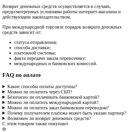
Возврат денежных средств осуществляется в случаях,
предусмотренных условиями работы интернет-магазина и
действующим законодательством.
При международной торговле порядок возврата денежных
средств зависит от:
статуса отправления;
способа доставки;
платежной системы;
факта передачи заказа перевозчику;
международных и банковских комиссий.
FAQ по оплате
Какие способы оплаты доступны?
Можно ли оплатить через СБП?
Безопасно ли оплачивать банковской картой?
Можно ли оплатить международной картой?
Можно ли оплатить заказ банковским переводом?
Почему получателем платежа может быть указан партнер?
Возможен ли возврат денежных средств?
C этим товаром также покупают