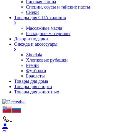
Рисовая лапша
Специи, соусы и тайские пасты
Снеки
Товары для СПА салонов
Массажные масла
Расходные материалы
Декор и подарки
Одежда и аксессуары
Zhoelala
Хлопковые рубашки
Ремни
Футболки
Браслеты
Товары для дома
Товары для спорта
Товары для животных