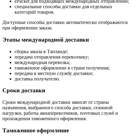
ePacket для подходящих международных отправлений;
специальные способы доставки для отдельных
категорий товаров.
Доступные способы доставки автоматически отображаются
при оформлении заказа.
Этапы международной доставки
сборка заказа в Таиланде;
передача отправления перевозчику;
международная перевозка;
таможенное оформление в стране получения;
передача в местную службу доставки;
доставка получателю.
Сроки доставки
Сроки международной доставки зависят от страны
назначения, выбранного способа доставки, сезонной
нагрузки, работы авиаперевозчиков, почтовых служб и
прохождения таможенного оформления.
Таможенное оформление