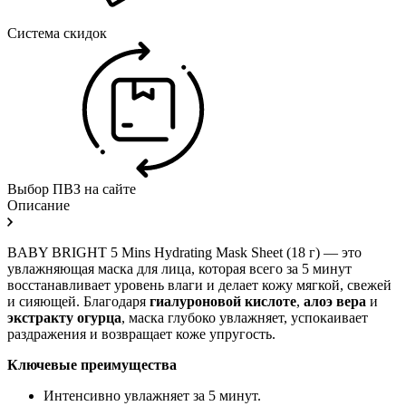
Система скидок
Выбор ПВЗ на сайте
Описание
BABY BRIGHT 5 Mins Hydrating Mask Sheet (18 г) — это
увлажняющая маска для лица, которая всего за 5 минут
восстанавливает уровень влаги и делает кожу мягкой, свежей
и сияющей. Благодаря
гиалуроновой кислоте
,
алоэ вера
и
экстракту огурца
, маска глубоко увлажняет, успокаивает
раздражения и возвращает коже упругость.
Ключевые преимущества
Интенсивно увлажняет за 5 минут.