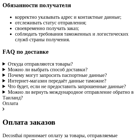
Обязанности получателя
корректно указывать адрес и контактные данные;
отслеживать статус отправления;
своевременно получать заказ;
соблюдать требования таможенных и логистических
служб страны получения.
FAQ по доставке
Откуда отправляются товары?
Можно ли выбрать способ доставки?
Почему могут запросить паспортные данные?
Интернет-магазин передаёт данные таможне?
Что будет, если не предоставить запрошенные данные?
Можно ли вернуть международное отправление обратно в
Таиланд?
Оплата
Оплата заказов
Decosthai принимает оплату за товары, отправляемые