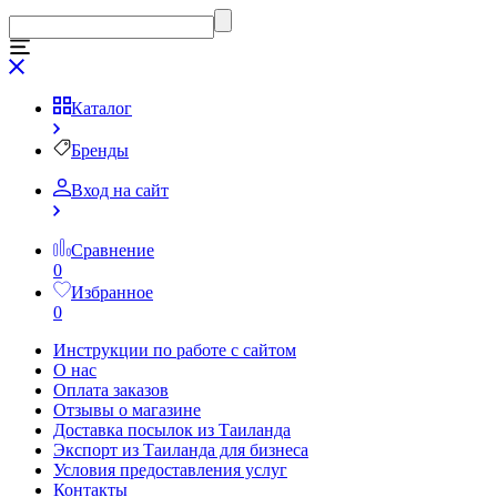
Каталог
Бренды
Вход на сайт
Сравнение
0
Избранное
0
Инструкции по работе с сайтом
О нас
Оплата заказов
Отзывы о магазине
Доставка посылок из Таиланда
Экспорт из Таиланда для бизнеса
Условия предоставления услуг
Контакты