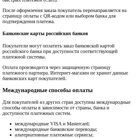
После оформления заказа покупатель перенаправляется на
страницу оплаты с QR-кодом или выбором банка для
подтверждения платежа.
Банковские карты российских банков
Покупатели могут оплатить заказ банковской картой
российского банка при доступности соответствующей
платежной системы.
Оплата производится через защищенную страницу
платежного партнера. Интернет-магазин не хранит данные
банковских карт покупателей.
Международные способы оплаты
Для покупателей из других стран доступны международные
способы оплаты в зависимости от страны, банка и
доступности платежных систем.
международные VISA и Mastercard;
международные банковские переводы;
альтернативные платежные сервисы;