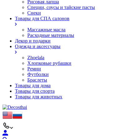
Рисовая лапша
Специи, соусы и тайские пасты
Снеки
Товары для СПА салонов
Массажные масла
Расходные материалы
Декор и подарки
Одежда и аксессуары
Zhoelala
Хлопковые рубашки
Ремни
Футболки
Браслеты
Товары для дома
Товары для спорта
Товары для животных