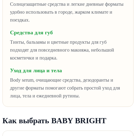
Солнцезащитные средства и легкие дневные форматы
удобно использовать в городе, жарком климате и
поездках.
Средства для губ
Тинты, бальзамы и цветные продукты для губ
подходят для повседневного макияжа, небольшой
косметички и подарка.
Уход для лица и тела
Body serum, очищающие средства, дезодоранты и
другие форматы помогают собрать простой уход для
лица, тела и ежедневной рутины.
Как выбрать BABY BRIGHT