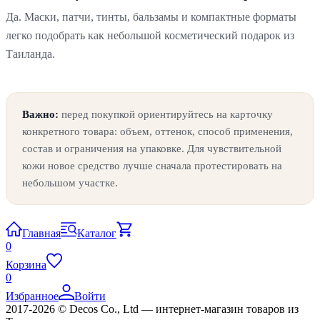
Да. Маски, патчи, тинты, бальзамы и компактные форматы
легко подобрать как небольшой косметический подарок из
Таиланда.
Важно:
перед покупкой ориентируйтесь на карточку
конкретного товара: объем, оттенок, способ применения,
состав и ограничения на упаковке. Для чувствительной
кожи новое средство лучше сначала протестировать на
небольшом участке.
Главная
Каталог
0
Корзина
0
Избранное
Войти
2017-2026 © Decos Co., Ltd — интернет-магазин товаров из