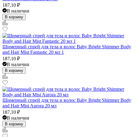
187,10
₽
В наличии
В корзину
Шимерный спрей для тела и волос Baby Bright Shimmer Body
and Hair Mist Fantastic 20 мл 1
187,10
₽
В наличии
В корзину
Шимерный спрей для тела и волос Baby Bright Shimmer Body
and Hair Mist Aurora 20 мл
187,10
₽
В наличии
В корзину