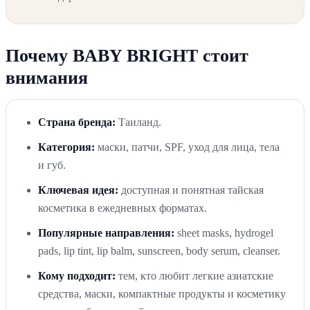
Почему BABY BRIGHT стоит
внимания
Страна бренда:
Таиланд.
Категория:
маски, патчи, SPF, уход для лица, тела
и губ.
Ключевая идея:
доступная и понятная тайская
косметика в ежедневных форматах.
Популярные направления:
sheet masks, hydrogel
pads, lip tint, lip balm, sunscreen, body serum, cleanser.
Кому подходит:
тем, кто любит легкие азиатские
средства, маски, компактные продукты и косметику