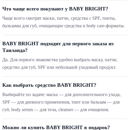
Что чаще всего покупают у BABY BRIGHT?
Чаще всего смотрят маски, патчи, средства с SPF, тинты,
бальзамы для губ, очищающие средства и body care-форматы.
BABY BRIGHT подходит для первого заказа из
Таиланда?
Да. Для первого знакомства удобно выбрать маску, патчи,
средство для губ, SPF или небольшой уходовый продукт.
Как выбрать средство BABY BRIGHT?
Выбирайте по задаче: маска — для дополнительного ухода,
SPF — для дневного применения, тинт или бальзам — для
губ, body serum — для тела, cleanser — для очищения.
Можно ли купить BABY BRIGHT в подарок?