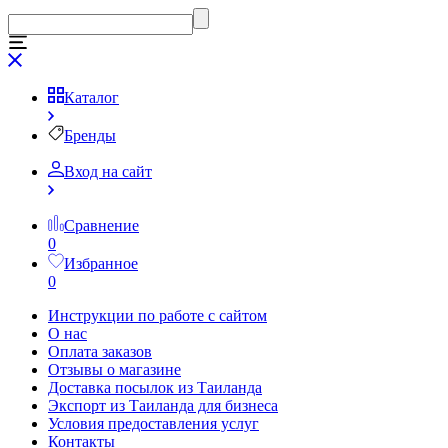
Каталог
Бренды
Вход на сайт
Сравнение
0
Избранное
0
Инструкции по работе с сайтом
О нас
Оплата заказов
Отзывы о магазине
Доставка посылок из Таиланда
Экспорт из Таиланда для бизнеса
Условия предоставления услуг
Контакты