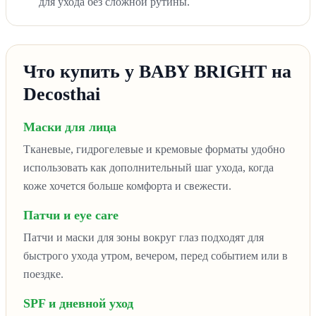
для ухода без сложной рутины.
Что купить у BABY BRIGHT на
Decosthai
Маски для лица
Тканевые, гидрогелевые и кремовые форматы удобно
использовать как дополнительный шаг ухода, когда
коже хочется больше комфорта и свежести.
Патчи и eye care
Патчи и маски для зоны вокруг глаз подходят для
быстрого ухода утром, вечером, перед событием или в
поездке.
SPF и дневной уход