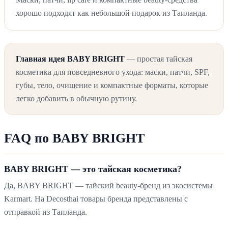
хорошо подходят как небольшой подарок из Таиланда.
Главная идея BABY BRIGHT
— простая тайская
косметика для повседневного ухода: маски, патчи, SPF,
губы, тело, очищение и компактные форматы, которые
легко добавить в обычную рутину.
FAQ по BABY BRIGHT
BABY BRIGHT — это тайская косметика?
Да, BABY BRIGHT — тайский beauty-бренд из экосистемы
Karmart. На Decosthai товары бренда представлены с
отправкой из Таиланда.