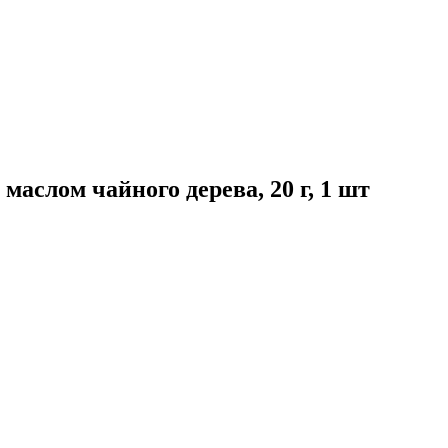
маслом чайного дерева, 20 г, 1 шт