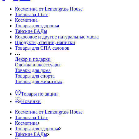
Косметика от Lemongrass House
Товары за 1 бат
Косметика
Товары для здоровья
Тайские БАДы
Кокосовое и другие натуральные масла
Продукты, специи, напитки
Товары для СПА салонов
Декор и подарки
Одежда и аксессуары
Товары для дома
Товары для спорта
Товары для животных
Товары по акции
Новинки
Косметика от Lemongrass House
Товары за 1 бат
Косметика
Товары для здоровья
Тайские БАДы