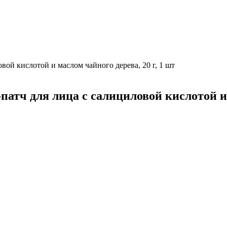
ловой кислотой и маслом чайного дерева, 20 г, 1 шт
-патч для лица с салициловой кислотой и 