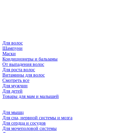
Для волос
Шампуни
Маски
Кондиционеры и бальзамы
От выпадения волос
Для роста волос
Витамины для волос
Смотреть все
Для мужчин
Для детей
Товары для мам и малышей
Для мышц
Для сна, нервной системы и мозга
Для сердца и сосудов
Для мочеполовой системы