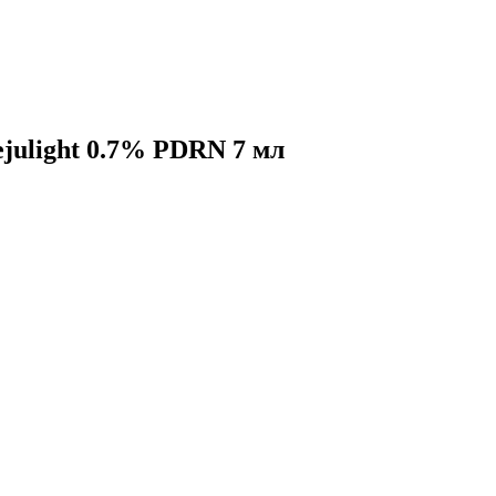
julight 0.7% PDRN 7 мл