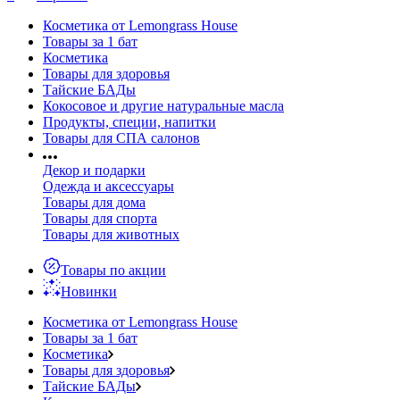
Косметика от Lemongrass House
Товары за 1 бат
Косметика
Товары для здоровья
Тайские БАДы
Кокосовое и другие натуральные масла
Продукты, специи, напитки
Товары для СПА салонов
Декор и подарки
Одежда и аксессуары
Товары для дома
Товары для спорта
Товары для животных
Товары по акции
Новинки
Косметика от Lemongrass House
Товары за 1 бат
Косметика
Товары для здоровья
Тайские БАДы