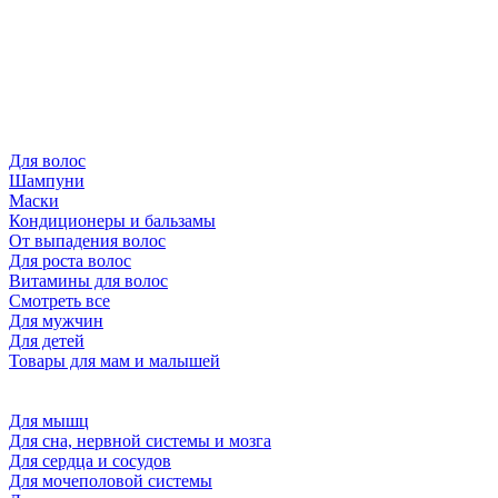
Для волос
Шампуни
Маски
Кондиционеры и бальзамы
От выпадения волос
Для роста волос
Витамины для волос
Смотреть все
Для мужчин
Для детей
Товары для мам и малышей
Для мышц
Для сна, нервной системы и мозга
Для сердца и сосудов
Для мочеполовой системы