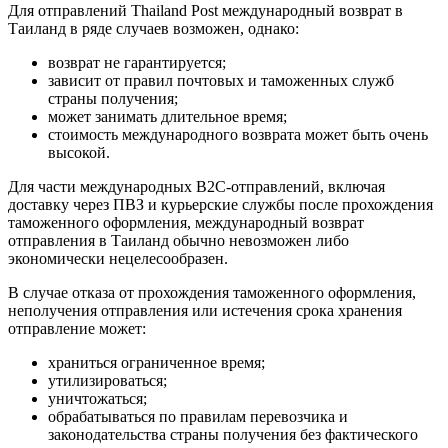
Для отправлений Thailand Post международный возврат в
Таиланд в ряде случаев возможен, однако:
возврат не гарантируется;
зависит от правил почтовых и таможенных служб
страны получения;
может занимать длительное время;
стоимость международного возврата может быть очень
высокой.
Для части международных B2C-отправлений, включая
доставку через ПВЗ и курьерские службы после прохождения
таможенного оформления, международный возврат
отправления в Таиланд обычно невозможен либо
экономически нецелесообразен.
В случае отказа от прохождения таможенного оформления,
неполучения отправления или истечения срока хранения
отправление может:
храниться ограниченное время;
утилизироваться;
уничтожаться;
обрабатываться по правилам перевозчика и
законодательства страны получения без фактического