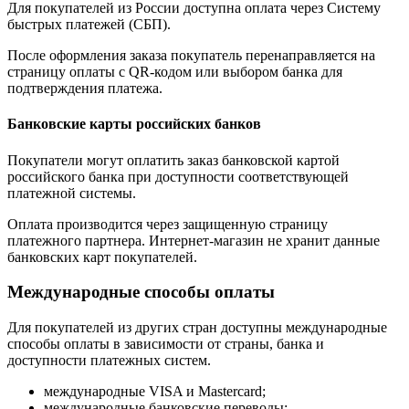
Для покупателей из России доступна оплата через Систему
быстрых платежей (СБП).
После оформления заказа покупатель перенаправляется на
страницу оплаты с QR-кодом или выбором банка для
подтверждения платежа.
Банковские карты российских банков
Покупатели могут оплатить заказ банковской картой
российского банка при доступности соответствующей
платежной системы.
Оплата производится через защищенную страницу
платежного партнера. Интернет-магазин не хранит данные
банковских карт покупателей.
Международные способы оплаты
Для покупателей из других стран доступны международные
способы оплаты в зависимости от страны, банка и
доступности платежных систем.
международные VISA и Mastercard;
международные банковские переводы;