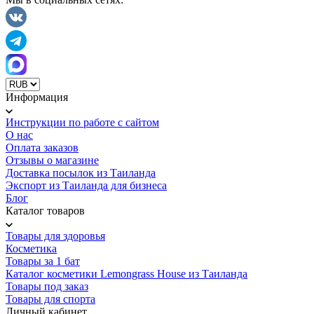
Информация
Инструкции по работе с сайтом
О нас
Оплата заказов
Отзывы о магазине
Доставка посылок из Таиланда
Экспорт из Таиланда для бизнеса
Блог
Каталог товаров
Товары для здоровья
Косметика
Товары за 1 бат
Каталог косметики Lemongrass House из Таиланда
Товары под заказ
Товары для спорта
Личный кабинет