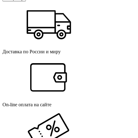
Доставка по России и миру
On-line оплата на сайте