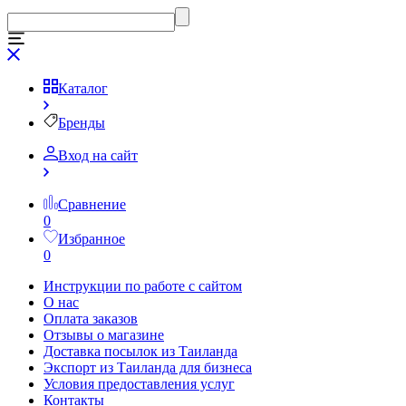
Каталог
Бренды
Вход на сайт
Сравнение
0
Избранное
0
Инструкции по работе с сайтом
О нас
Оплата заказов
Отзывы о магазине
Доставка посылок из Таиланда
Экспорт из Таиланда для бизнеса
Условия предоставления услуг
Контакты