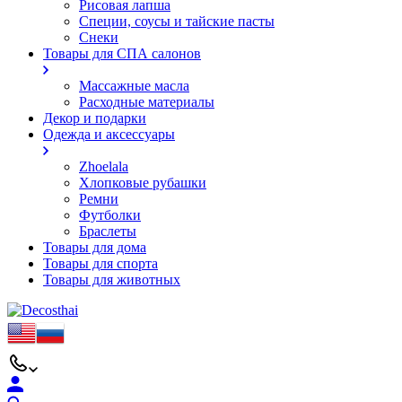
Рисовая лапша
Специи, соусы и тайские пасты
Снеки
Товары для СПА салонов
Массажные масла
Расходные материалы
Декор и подарки
Одежда и аксессуары
Zhoelala
Хлопковые рубашки
Ремни
Футболки
Браслеты
Товары для дома
Товары для спорта
Товары для животных