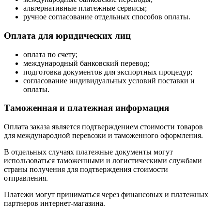
альтернативные платежные сервисы;
ручное согласование отдельных способов оплаты.
Оплата для юридических лиц
оплата по счету;
международный банковский перевод;
подготовка документов для экспортных процедур;
согласование индивидуальных условий поставки и
оплаты.
Таможенная и платежная информация
Оплата заказа является подтверждением стоимости товаров
для международной перевозки и таможенного оформления.
В отдельных случаях платежные документы могут
использоваться таможенными и логистическими службами
страны получения для подтверждения стоимости
отправления.
Платежи могут приниматься через финансовых и платежных
партнеров интернет-магазина.