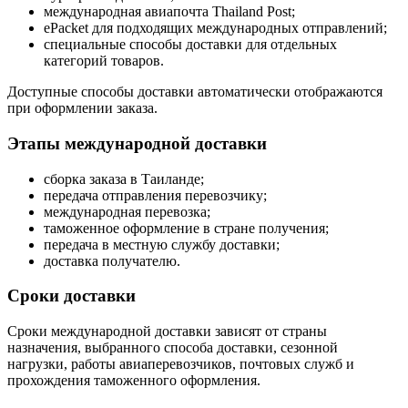
международная авиапочта Thailand Post;
ePacket для подходящих международных отправлений;
специальные способы доставки для отдельных
категорий товаров.
Доступные способы доставки автоматически отображаются
при оформлении заказа.
Этапы международной доставки
сборка заказа в Таиланде;
передача отправления перевозчику;
международная перевозка;
таможенное оформление в стране получения;
передача в местную службу доставки;
доставка получателю.
Сроки доставки
Сроки международной доставки зависят от страны
назначения, выбранного способа доставки, сезонной
нагрузки, работы авиаперевозчиков, почтовых служб и
прохождения таможенного оформления.