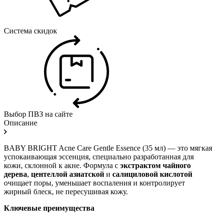
Система скидок
Выбор ПВЗ на сайте
Описание
BABY BRIGHT Acne Care Gentle Essence (35 мл) — это мягкая
успокаивающая эссенция, специально разработанная для
кожи, склонной к акне. Формула с
экстрактом чайного
дерева
,
центеллой азиатской
и
салициловой кислотой
очищает поры, уменьшает воспаления и контролирует
жирный блеск, не пересушивая кожу.
Ключевые преимущества