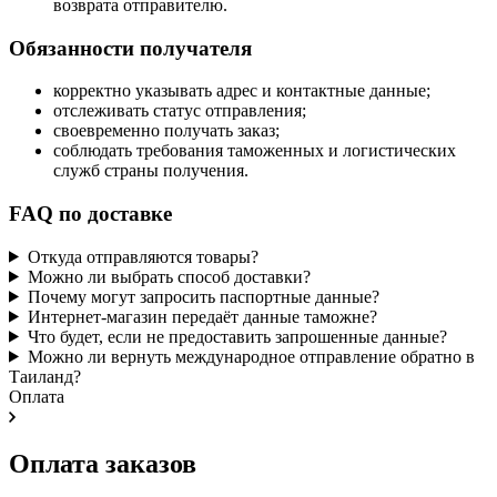
возврата отправителю.
Обязанности получателя
корректно указывать адрес и контактные данные;
отслеживать статус отправления;
своевременно получать заказ;
соблюдать требования таможенных и логистических
служб страны получения.
FAQ по доставке
Откуда отправляются товары?
Можно ли выбрать способ доставки?
Почему могут запросить паспортные данные?
Интернет-магазин передаёт данные таможне?
Что будет, если не предоставить запрошенные данные?
Можно ли вернуть международное отправление обратно в
Таиланд?
Оплата
Оплата заказов