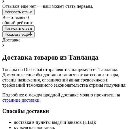
Отзывов ещё нет — ваш может стать первым.
Написать отзыв
Все отзывы
0
общий рейтинг
Написать отзыв
Показать ещё
Доставка
Доставка товаров из Таиланда
Товары на Decosthai отправляются напрямую из Таиланда.
Доступные способы доставки зависят от категории товара,
страны назначения, ограничений авиаперевозчиков и
требований таможенного законодательства страны получения.
Подробнее о международной доставке можно прочитать на
странице доставки
.
Способы доставки
доставка в пункты выдачи заказов (ПВЗ);
курьерская доставка;