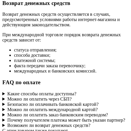
Возврат денежных средств
Возврат денежных средств осуществляется в случаях,
предусмотренных условиями работы интернет-магазина и
действующим законодательством.
При международной торговле порядок возврата денежных
средств зависит от:
статуса отправления;
способа доставки;
платежной системы;
факта передачи заказа перевозчику;
международных и банковских комиссий.
FAQ по оплате
Какие способы оплаты доступны?
Можно ли оплатить через СБП?
Безопасно ли оплачивать банковской картой?
Можно ли оплатить международной картой?
Можно ли оплатить заказ банковским переводом?
Почему получателем платежа может быть указан партнер?
Возможен ли возврат денежных средств?
C этим товаром также покупают