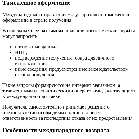
Таможенное оформление
Международные отправления могут проходить таможенное
оформление в стране получения.
В отдельных случаях таможенные или логистические службы
могут запросить:
паспортные данные;
ИНН;
подтверждение получения товара для личного
использования;
иные сведения, предусмотренные законодательством
страны получения.
Такие запросы формируются не интернет-магазином, а
таможенными и логистическими операторами, участвующими
в международной доставке.
Получатель самостоятельно принимает решение о
предоставлении необходимых данных и несёт
ответственность за последствия отказа от их предоставления.
Особенности международного возврата