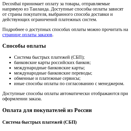
Decosthai принимает оплату за товары, отправляемые
напрямую из Таиланда. Доступные способы оплаты зависят
от страны покупателя, выбранного способа доставки и
действующих ограничений платежных систем.
Подробнее о доступных способах оплаты можно прочитать на
странице оплаты заказов
.
Способы оплаты
Система быстрых платежей (СБП);
банковские карты российских банков;
международные банковские карты;
международные банковские переводы;
обменные и платежные сервисы;
иные способы оплаты по согласованию с менеджером.
Доступные способы оплаты автоматически отображаются при
оформлении заказа.
Оплата для покупателей из России
Система быстрых платежей (СБП)