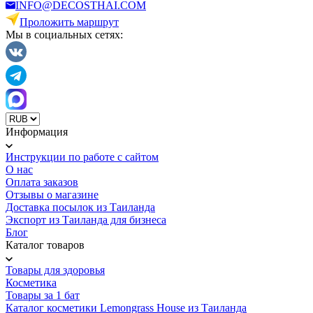
INFO@DECOSTHAI.COM
Проложить маршрут
Мы в социальных сетях:
Информация
Инструкции по работе с сайтом
О нас
Оплата заказов
Отзывы о магазине
Доставка посылок из Таиланда
Экспорт из Таиланда для бизнеса
Блог
Каталог товаров
Товары для здоровья
Косметика
Товары за 1 бат
Каталог косметики Lemongrass House из Таиланда