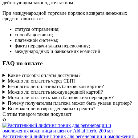
действующим законодательством.
При международной торговле порядок возврата денежных
средств зависит от:
статуса отправления;
способа доставки;
платежной системы;
факта передачи заказа перевозчику;
международных и банковских комиссий.
FAQ по оплате
Какие способы оплаты доступны?
Можно ли оплатить через СБП?
Безопасно ли оплачивать банковской картой?
Можно ли оплатить международной картой?
Можно ли оплатить заказ банковским переводом?
Почему получателем платежа может быть указан партнер?
Возможен ли возврат денежных средств?
C этим товаром также покупают
Растительный лифтинг-тоник для регенерации и омоложения