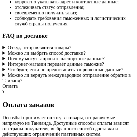
корректно указывать адрес и контактные данные;
отслеживать статус отправления;
своевременно получать заказ;
соблюдать требования таможенных и логистических
служб страны получения.
FAQ по доставке
Откуда отправляются товары?
Можно ли выбрать способ доставки?
Почему могут запросить паспортные данные?
Интернет-магазин передаёт данные таможне?
Что будет, если не предоставить запрошенные данные?
Можно ли вернуть международное отправление обратно в
Таиланд?
Оплата
Оплата заказов
Decosthai принимает оплату за товары, отправляемые
напрямую из Таиланда. Доступные способы оплаты зависят
от страны покупателя, выбранного способа доставки и
действующих ограничений платежных систем.