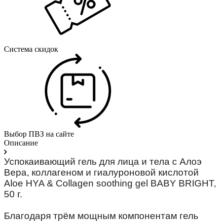
Система скидок
Выбор ПВЗ на сайте
Описание
Успокаивающий гель для лица и тела с Алоэ
Вера, коллагеном и гиалуроновой кислотой
Aloe HYA & Collagen soothing gel BABY BRIGHT,
50 г.
⠀
Благодаря трём мощным компонентам гель