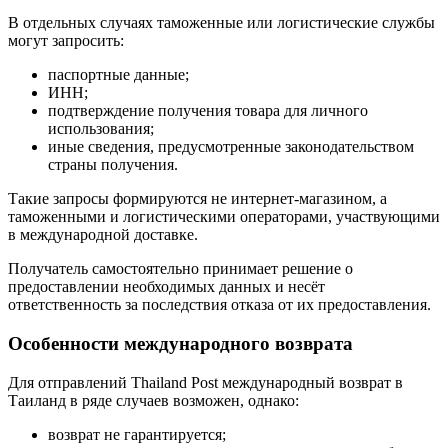
В отдельных случаях таможенные или логистические службы
могут запросить:
паспортные данные;
ИНН;
подтверждение получения товара для личного
использования;
иные сведения, предусмотренные законодательством
страны получения.
Такие запросы формируются не интернет-магазином, а
таможенными и логистическими операторами, участвующими
в международной доставке.
Получатель самостоятельно принимает решение о
предоставлении необходимых данных и несёт
ответственность за последствия отказа от их предоставления.
Особенности международного возврата
Для отправлений Thailand Post международный возврат в
Таиланд в ряде случаев возможен, однако:
возврат не гарантируется;