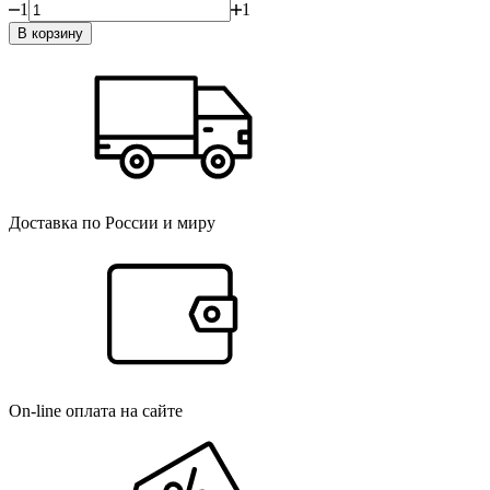
1
1
В корзину
Доставка по России и миру
On-line оплата на сайте