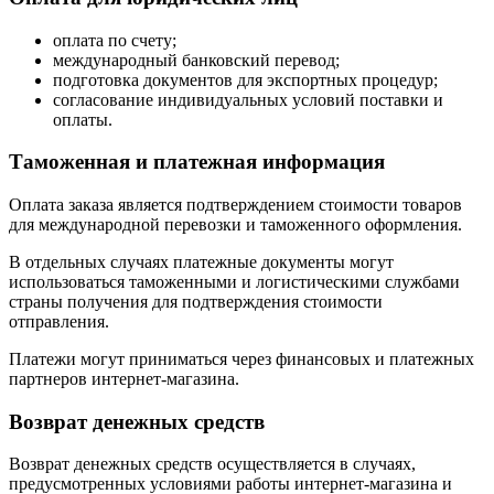
оплата по счету;
международный банковский перевод;
подготовка документов для экспортных процедур;
согласование индивидуальных условий поставки и
оплаты.
Таможенная и платежная информация
Оплата заказа является подтверждением стоимости товаров
для международной перевозки и таможенного оформления.
В отдельных случаях платежные документы могут
использоваться таможенными и логистическими службами
страны получения для подтверждения стоимости
отправления.
Платежи могут приниматься через финансовых и платежных
партнеров интернет-магазина.
Возврат денежных средств
Возврат денежных средств осуществляется в случаях,
предусмотренных условиями работы интернет-магазина и