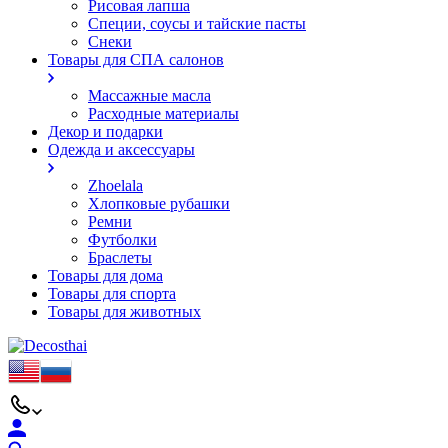
Рисовая лапша
Специи, соусы и тайские пасты
Снеки
Товары для СПА салонов
Массажные масла
Расходные материалы
Декор и подарки
Одежда и аксессуары
Zhoelala
Хлопковые рубашки
Ремни
Футболки
Браслеты
Товары для дома
Товары для спорта
Товары для животных