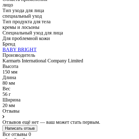
лицо
Тип ухода для лица
специальный уход
Тип продукта для тела
кремы и лосьоны
Специальный уход для лица
Для проблемной кожи
Бренд
BABY BRIGHT
Производитель
Karmarts International Company Limited
Высота
150 мм
Длина
80 мм
Вес
56 г
Ширина
20 мм
Отзывы
Отзывов ещё нет — ваш может стать первым.
Написать отзыв
Все отзывы
0