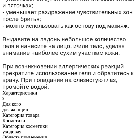
и пяточках;
- уменьшает раздражение чувствительных зон
после бритья;
- можно использовать как основу под макияж.
⠀
Выдавите на ладонь небольшое количество
геля и нанесите на лицо, и/или тело, уделяя
внимание наиболее сухим участкам кожи.
⠀
При возникновении аллергических реакций
прекратите использование геля и обратитесь к
врачу. При попадании на слизистую глаз,
промойте водой.
Характеристики
Для кого
для женщин
Категория товара
Косметика
Категория косметики
уходовая
Область применения