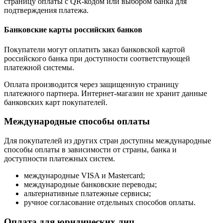
страницу оплаты с QR-кодом или выбором банка для
подтверждения платежа.
Банковские карты российских банков
Покупатели могут оплатить заказ банковской картой
российского банка при доступности соответствующей
платежной системы.
Оплата производится через защищенную страницу
платежного партнера. Интернет-магазин не хранит данные
банковских карт покупателей.
Международные способы оплаты
Для покупателей из других стран доступны международные
способы оплаты в зависимости от страны, банка и
доступности платежных систем.
международные VISA и Mastercard;
международные банковские переводы;
альтернативные платежные сервисы;
ручное согласование отдельных способов оплаты.
Оплата для юридических лиц