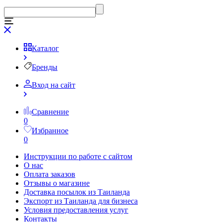
Каталог
Бренды
Вход на сайт
Сравнение
0
Избранное
0
Инструкции по работе с сайтом
О нас
Оплата заказов
Отзывы о магазине
Доставка посылок из Таиланда
Экспорт из Таиланда для бизнеса
Условия предоставления услуг
Контакты