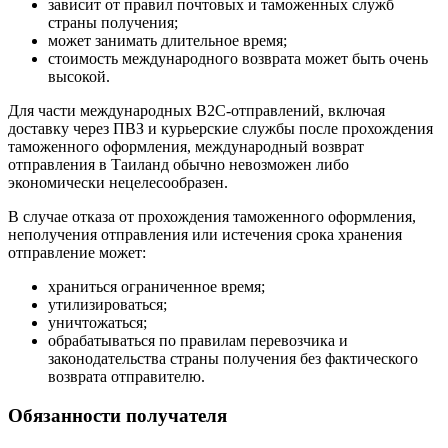
зависит от правил почтовых и таможенных служб
страны получения;
может занимать длительное время;
стоимость международного возврата может быть очень
высокой.
Для части международных B2C-отправлений, включая
доставку через ПВЗ и курьерские службы после прохождения
таможенного оформления, международный возврат
отправления в Таиланд обычно невозможен либо
экономически нецелесообразен.
В случае отказа от прохождения таможенного оформления,
неполучения отправления или истечения срока хранения
отправление может:
храниться ограниченное время;
утилизироваться;
уничтожаться;
обрабатываться по правилам перевозчика и
законодательства страны получения без фактического
возврата отправителю.
Обязанности получателя