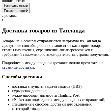
общий рейтинг
Написать отзыв
Показать ещё
Доставка
Доставка товаров из Таиланда
Товары на Decosthai отправляются напрямую из Таиланда.
Доступные способы доставки зависят от категории товара,
страны назначения, ограничений авиаперевозчиков и
требований таможенного законодательства страны получения.
Подробнее о международной доставке можно прочитать на
странице доставки
.
Способы доставки
доставка в пункты выдачи заказов (ПВЗ);
курьерская доставка;
международная авиапочта Thailand Post;
ePacket для подходящих международных отправлений;
специальные способы доставки для отдельных
категорий товаров.