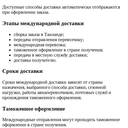
Доступные способы доставки автоматически отображаются
при оформлении заказа.
Этапы международной доставки
сборка заказа в Таиланде;
передача отправления перевозчику;
международная перевозка;
таможенное оформление в стране получения;
передача в местную службу доставки;
доставка получателю.
Сроки доставки
Сроки международной доставки зависят от страны
назначения, выбранного способа доставки, сезонной
нагрузки, работы авиаперевозчиков, почтовых служб и
прохождения таможенного оформления.
Таможенное оформление
Международные отправления могут проходить таможенное
оформление в стране получения.