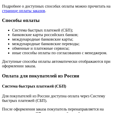
Подробнее о доступных способах оплаты можно прочитать на
странице оплаты заказов
.
Способы оплаты
Система быстрых платежей (СБП);
банковские карты российских банков;
международные банковские карты;
международные банковские переводы;
обменные и платежные сервисы;
иные способы оплаты по согласованию с менеджером.
Доступные способы оплаты автоматически отображаются при
оформлении заказа.
Оплата для покупателей из России
Система быстрых платежей (СБП)
Для покупателей из России доступна оплата через Систему
быстрых платежей (СБП).
После оформления заказа покупатель перенаправляется на