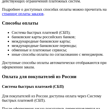
действующих ограничений платежных систем.
Подробнее о доступных способах оплаты можно прочитать на
странице оплаты заказов
.
Способы оплаты
Система быстрых платежей (СБП);
банковские карты российских банков;
международные банковские карты;
международные банковские переводы;
обменные и платежные сервисы;
иные способы оплаты по согласованию с менеджером.
Доступные способы оплаты автоматически отображаются при
оформлении заказа.
Оплата для покупателей из России
Система быстрых платежей (СБП)
Для покупателей из России доступна оплата через Систему
быстрых платежей (СБП).
После оформления заказа покупатель перенаправляется на