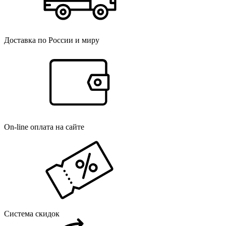
Доставка по России и миру
On-line оплата на сайте
Система скидок