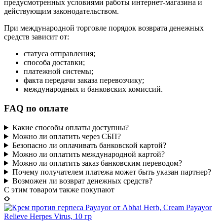
предусмотренных условиями работы интернет-магазина и
действующим законодательством.
При международной торговле порядок возврата денежных
средств зависит от:
статуса отправления;
способа доставки;
платежной системы;
факта передачи заказа перевозчику;
международных и банковских комиссий.
FAQ по оплате
Какие способы оплаты доступны?
Можно ли оплатить через СБП?
Безопасно ли оплачивать банковской картой?
Можно ли оплатить международной картой?
Можно ли оплатить заказ банковским переводом?
Почему получателем платежа может быть указан партнер?
Возможен ли возврат денежных средств?
C этим товаром также покупают