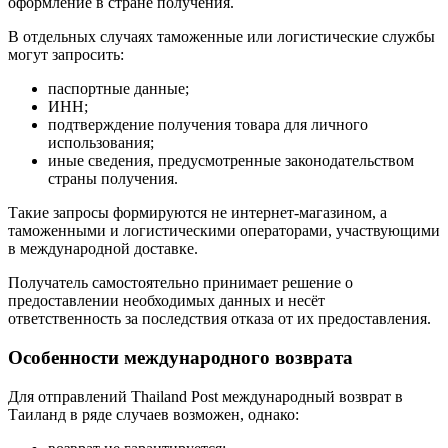
оформление в стране получения.
В отдельных случаях таможенные или логистические службы
могут запросить:
паспортные данные;
ИНН;
подтверждение получения товара для личного
использования;
иные сведения, предусмотренные законодательством
страны получения.
Такие запросы формируются не интернет-магазином, а
таможенными и логистическими операторами, участвующими
в международной доставке.
Получатель самостоятельно принимает решение о
предоставлении необходимых данных и несёт
ответственность за последствия отказа от их предоставления.
Особенности международного возврата
Для отправлений Thailand Post международный возврат в
Таиланд в ряде случаев возможен, однако: