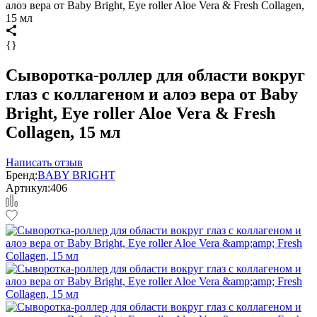
алоэ вера от Baby Bright, Eye roller Aloe Vera & Fresh Collagen,
15 мл
{}
Сыворотка-роллер для области вокруг
глаз с коллагеном и алоэ вера от Baby
Bright, Eye roller Aloe Vera & Fresh
Collagen, 15 мл
Написать отзыв
Бренд:
BABY BRIGHT
Артикул:
406