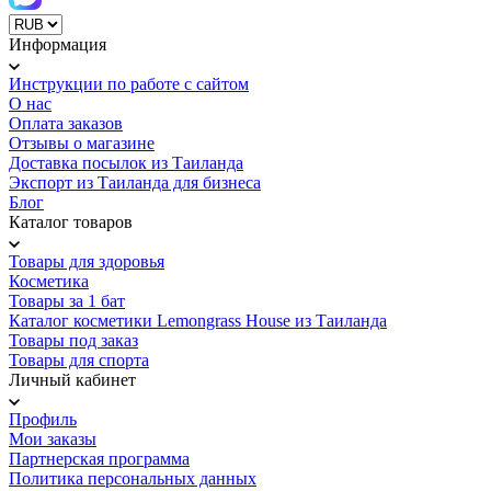
Информация
Инструкции по работе с сайтом
О нас
Оплата заказов
Отзывы о магазине
Доставка посылок из Таиланда
Экспорт из Таиланда для бизнеса
Блог
Каталог товаров
Товары для здоровья
Косметика
Товары за 1 бат
Каталог косметики Lemongrass House из Таиланда
Товары под заказ
Товары для спорта
Личный кабинет
Профиль
Мои заказы
Партнерская программа
Политика персональных данных