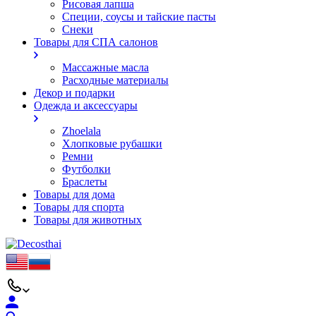
Рисовая лапша
Специи, соусы и тайские пасты
Снеки
Товары для СПА салонов
Массажные масла
Расходные материалы
Декор и подарки
Одежда и аксессуары
Zhoelala
Хлопковые рубашки
Ремни
Футболки
Браслеты
Товары для дома
Товары для спорта
Товары для животных