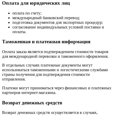
Оплата для юридических лиц
оплата по счету;
международный банковский перевод;
подготовка документов для экспортных процедур;
согласование индивидуальных условий поставки и
оплаты.
Таможенная и платежная информация
Оплата заказа является подтверждением стоимости товаров
для международной перевозки и таможенного оформления.
В отдельных случаях платежные документы могут
использоваться таможенными и логистическими службами
страны получения для подтверждения стоимости
отправления.
Платежи могут приниматься через финансовых и платежных
партнеров интернет-магазина.
Возврат денежных средств
Возврат денежных средств осуществляется в случаях,