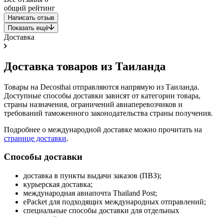
общий рейтинг
Написать отзыв
Показать ещё
Доставка
Доставка товаров из Таиланда
Товары на Decosthai отправляются напрямую из Таиланда.
Доступные способы доставки зависят от категории товара,
страны назначения, ограничений авиаперевозчиков и
требований таможенного законодательства страны получения.
Подробнее о международной доставке можно прочитать на
странице доставки
.
Способы доставки
доставка в пункты выдачи заказов (ПВЗ);
курьерская доставка;
международная авиапочта Thailand Post;
ePacket для подходящих международных отправлений;
специальные способы доставки для отдельных