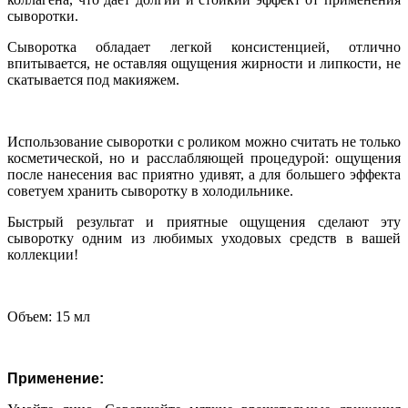
сыворотки.
Сыворотка обладает легкой консистенцией, отлично
впитывается, не оставляя ощущения жирности и липкости, не
скатывается под макияжем.
Использование сыворотки с роликом можно считать не только
косметической, но и расслабляющей процедурой: ощущения
после нанесения вас приятно удивят, а для большего эффекта
советуем хранить сыворотку в холодильнике.
Быстрый результат и приятные ощущения сделают эту
сыворотку одним из любимых уходовых средств в вашей
коллекции!
Объем: 15 мл
Применение: