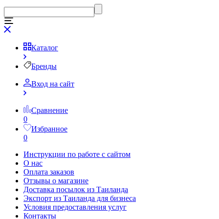
Каталог
Бренды
Вход на сайт
Сравнение
0
Избранное
0
Инструкции по работе с сайтом
О нас
Оплата заказов
Отзывы о магазине
Доставка посылок из Таиланда
Экспорт из Таиланда для бизнеса
Условия предоставления услуг
Контакты