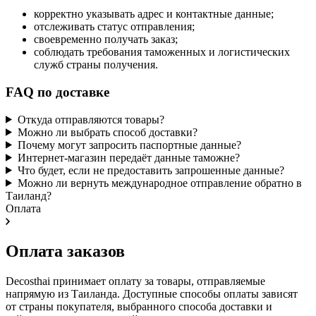
корректно указывать адрес и контактные данные;
отслеживать статус отправления;
своевременно получать заказ;
соблюдать требования таможенных и логистических
служб страны получения.
FAQ по доставке
Откуда отправляются товары?
Можно ли выбрать способ доставки?
Почему могут запросить паспортные данные?
Интернет-магазин передаёт данные таможне?
Что будет, если не предоставить запрошенные данные?
Можно ли вернуть международное отправление обратно в
Таиланд?
Оплата
Оплата заказов
Decosthai принимает оплату за товары, отправляемые
напрямую из Таиланда. Доступные способы оплаты зависят
от страны покупателя, выбранного способа доставки и