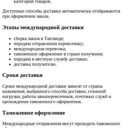
категорий товаров.
Доступные способы доставки автоматически отображаются
при оформлении заказа.
Этапы международной доставки
сборка заказа в Таиланде;
передача отправления перевозчику;
международная перевозка;
таможенное оформление в стране получения;
передача в местную службу доставки;
доставка получателю.
Сроки доставки
Сроки международной доставки зависят от страны
назначения, выбранного способа доставки, сезонной
нагрузки, работы авиаперевозчиков, почтовых служб и
прохождения таможенного оформления.
Таможенное оформление
Международные отправления могут проходить таможенное