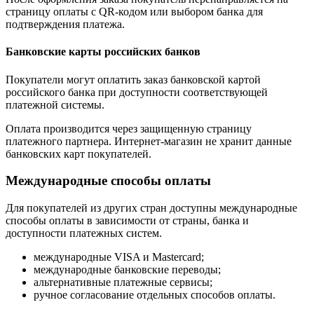
страницу оплаты с QR-кодом или выбором банка для
подтверждения платежа.
Банковские карты российских банков
Покупатели могут оплатить заказ банковской картой
российского банка при доступности соответствующей
платежной системы.
Оплата производится через защищенную страницу
платежного партнера. Интернет-магазин не хранит данные
банковских карт покупателей.
Международные способы оплаты
Для покупателей из других стран доступны международные
способы оплаты в зависимости от страны, банка и
доступности платежных систем.
международные VISA и Mastercard;
международные банковские переводы;
альтернативные платежные сервисы;
ручное согласование отдельных способов оплаты.