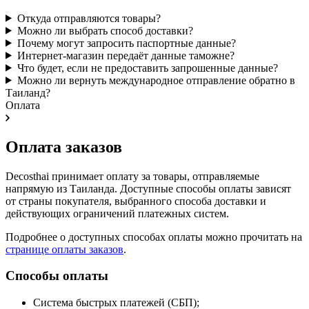
Откуда отправляются товары?
Можно ли выбрать способ доставки?
Почему могут запросить паспортные данные?
Интернет-магазин передаёт данные таможне?
Что будет, если не предоставить запрошенные данные?
Можно ли вернуть международное отправление обратно в
Таиланд?
Оплата
Оплата заказов
Decosthai принимает оплату за товары, отправляемые
напрямую из Таиланда. Доступные способы оплаты зависят
от страны покупателя, выбранного способа доставки и
действующих ограничений платежных систем.
Подробнее о доступных способах оплаты можно прочитать на
странице оплаты заказов
.
Способы оплаты
Система быстрых платежей (СБП);