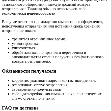
таможенного оформления, международный возврат
отправления в Таиланд обычно невозможен либо
экономически нецелесообразен.
В случае отказа от прохождения таможенного оформления,
неполучения отправления или истечения срока хранения
отправление может:
храниться ограниченное время;
утилизироваться;
уничтожаться;
обрабатываться по правилам перевозчика и
законодательства страны получения без фактического
возврата отправителю.
Обязанности получателя
корректно указывать адрес и контактные данные;
отслеживать статус отправления;
своевременно получать заказ;
соблюдать требования таможенных и логистических
служб страны получения.
FAQ по доставке