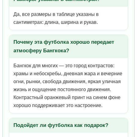
Да, все размеры в таблице указаны в
сантиметрах: длина, ширина и рукав.
Почему эта футболка хорошо передает
атмосферу Бангкока?
Бангкок для многих — это город контрастов:
храмы и небоскребы, дневная жара и вечерние
огни, рынки, свобода движения, яркая уличная
жизнь и ощущение постоянного движения.
Контрастный оранжевый принт на синем фоне
хорошо поддерживает это настроение.
Подойдет ли футболка как подарок?