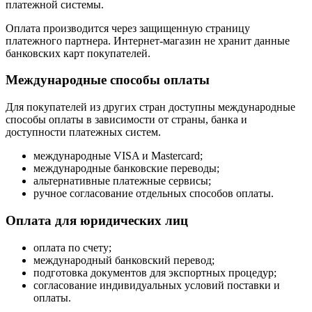
платежной системы.
Оплата производится через защищенную страницу
платежного партнера. Интернет-магазин не хранит данные
банковских карт покупателей.
Международные способы оплаты
Для покупателей из других стран доступны международные
способы оплаты в зависимости от страны, банка и
доступности платежных систем.
международные VISA и Mastercard;
международные банковские переводы;
альтернативные платежные сервисы;
ручное согласование отдельных способов оплаты.
Оплата для юридических лиц
оплата по счету;
международный банковский перевод;
подготовка документов для экспортных процедур;
согласование индивидуальных условий поставки и
оплаты.