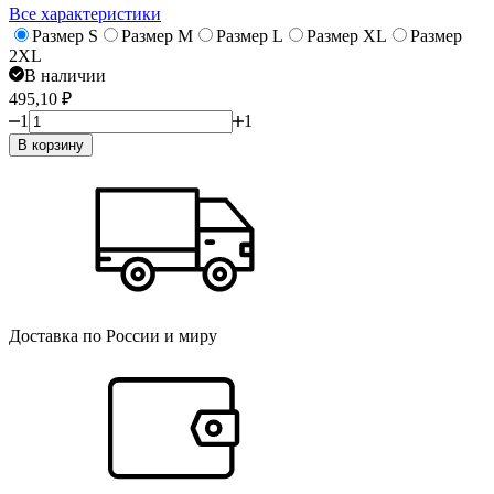
Все характеристики
Размер S
Размер M
Размер L
Размер XL
Размер
2XL
В наличии
495,10
₽
1
1
В корзину
Доставка по России и миру