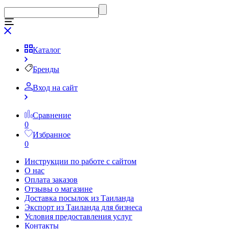
Каталог
Бренды
Вход на сайт
Сравнение
0
Избранное
0
Инструкции по работе с сайтом
О нас
Оплата заказов
Отзывы о магазине
Доставка посылок из Таиланда
Экспорт из Таиланда для бизнеса
Условия предоставления услуг
Контакты