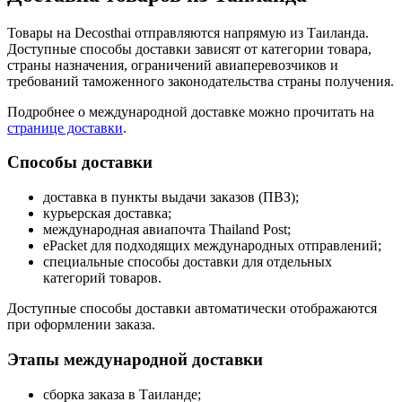
Товары на Decosthai отправляются напрямую из Таиланда.
Доступные способы доставки зависят от категории товара,
страны назначения, ограничений авиаперевозчиков и
требований таможенного законодательства страны получения.
Подробнее о международной доставке можно прочитать на
странице доставки
.
Способы доставки
доставка в пункты выдачи заказов (ПВЗ);
курьерская доставка;
международная авиапочта Thailand Post;
ePacket для подходящих международных отправлений;
специальные способы доставки для отдельных
категорий товаров.
Доступные способы доставки автоматически отображаются
при оформлении заказа.
Этапы международной доставки
сборка заказа в Таиланде;