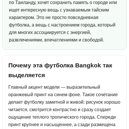
по Таиланду, хочет сохранить память о городе или
ищет интересную вещь с узнаваемым тайским
характером. Это не просто повседневная
футболка, а вещь с настроением города, который
для многих ассоциируется с энергией,
развлечениями, впечатлениями и свободой.
Почему эта футболка Bangkok так
выделяется
Главный акцент модели — выразительный
оранжевый принт на синем фоне. Такое сочетание
делает футболку заметной и живой: рисунок хорошо
читается, смотрится контрастно и сразу создает
ощущение теплого тропического города. Спереди
принт крупнее и насыщеннее, а сзади размещена