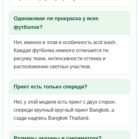
Одинаковая ли прокраска у всех
футболок?
Нет, именно в этом и особенность acid wash.
Каждая футболка немного отличается по
рисунку ткани, интенсивности оттенка и
расположению светлых участков.
Принт есть только спереди?
Нет, у этой модели есть принт с двух сторон:
спереди крупный круглый принт Bangkok, а
сзади надпись Bangkok Thailand.
Размеры указаны в сантиметрах?