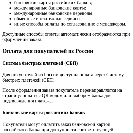
банковские карты российских банков;
международные банковские карты;
международные банковские переводы;
обменные и платежные сервисы;
иные способы оплаты по согласованию с менеджером.
Доступные способы оплаты автоматически отображаются при
оформлении заказа.
Оплата для покупателей из России
Система быстрых платежей (СБП)
Для покупателей из России доступна оплата через Систему
быстрых платежей (СБП).
После оформления заказа покупатель перенаправляется на
страницу оплаты с QR-кодом или выбором банка для
подтверждения платежа.
Банковские карты российских банков
Покупатели могут оплатить заказ банковской картой
российского банка при доступности соответствующей