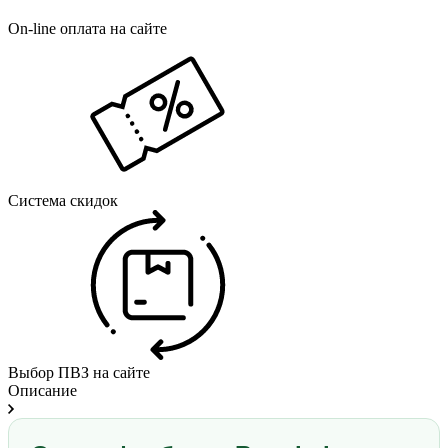
On-line оплата на сайте
Система скидок
Выбор ПВЗ на сайте
Описание