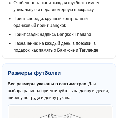
Особенность ткани: каждая футболка имеет
уникальную и неравномерную прокраску
Принт спереди: крупный контрастный
оранжевый принт Bangkok
Принт сзади: надпись Bangkok Thailand
Назначение: на каждый день, в поездки, в
подарок, как память о Бангкоке и Таиланде
Размеры футболки
Все размеры указаны в сантиметрах.
Для
выбора размера ориентируйтесь на длину изделия,
ширину по груди и длину рукава.