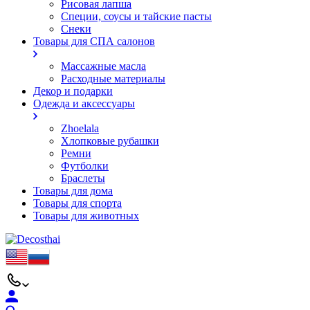
Рисовая лапша
Специи, соусы и тайские пасты
Снеки
Товары для СПА салонов
Массажные масла
Расходные материалы
Декор и подарки
Одежда и аксессуары
Zhoelala
Хлопковые рубашки
Ремни
Футболки
Браслеты
Товары для дома
Товары для спорта
Товары для животных