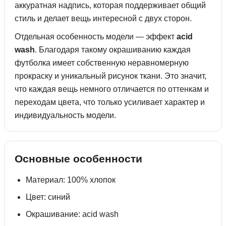
аккуратная надпись, которая поддерживает общий
стиль и делает вещь интересной с двух сторон.
Отдельная особенность модели — эффект
acid
wash
. Благодаря такому окрашиванию каждая
футболка имеет собственную неравномерную
прокраску и уникальный рисунок ткани. Это значит,
что каждая вещь немного отличается по оттенкам и
переходам цвета, что только усиливает характер и
индивидуальность модели.
Основные особенности
Материал: 100% хлопок
Цвет: синий
Окрашивание: acid wash