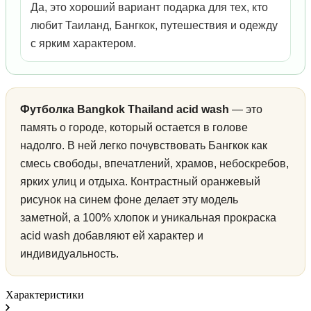
Да, это хороший вариант подарка для тех, кто
любит Таиланд, Бангкок, путешествия и одежду
с ярким характером.
Футболка Bangkok Thailand acid wash
— это
память о городе, который остается в голове
надолго. В ней легко почувствовать Бангкок как
смесь свободы, впечатлений, храмов, небоскребов,
ярких улиц и отдыха. Контрастный оранжевый
рисунок на синем фоне делает эту модель
заметной, а 100% хлопок и уникальная прокраска
acid wash добавляют ей характер и
индивидуальность.
Характеристики