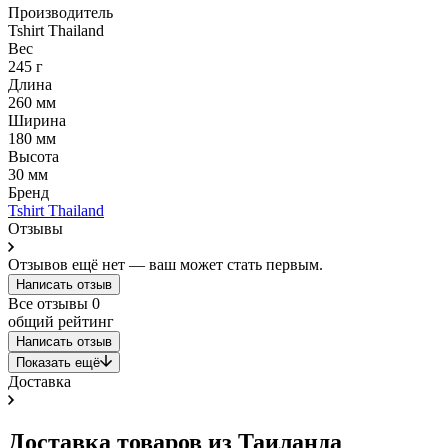
Производитель
Tshirt Thailand
Вес
245 г
Длина
260 мм
Ширина
180 мм
Высота
30 мм
Бренд
Tshirt Thailand
Отзывы
Отзывов ещё нет — ваш может стать первым.
Написать отзыв
Все отзывы
0
общий рейтинг
Написать отзыв
Показать ещё
Доставка
Доставка товаров из Таиланда