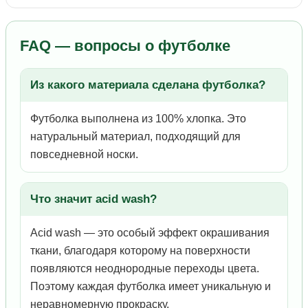
FAQ — вопросы о футболке
Из какого материала сделана футболка?
Футболка выполнена из 100% хлопка. Это
натуральный материал, подходящий для
повседневной носки.
Что значит acid wash?
Acid wash — это особый эффект окрашивания
ткани, благодаря которому на поверхности
появляются неоднородные переходы цвета.
Поэтому каждая футболка имеет уникальную и
неравномерную прокраску.