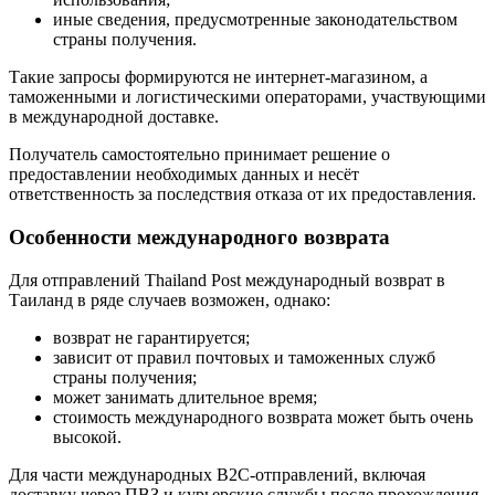
иные сведения, предусмотренные законодательством
страны получения.
Такие запросы формируются не интернет-магазином, а
таможенными и логистическими операторами, участвующими
в международной доставке.
Получатель самостоятельно принимает решение о
предоставлении необходимых данных и несёт
ответственность за последствия отказа от их предоставления.
Особенности международного возврата
Для отправлений Thailand Post международный возврат в
Таиланд в ряде случаев возможен, однако:
возврат не гарантируется;
зависит от правил почтовых и таможенных служб
страны получения;
может занимать длительное время;
стоимость международного возврата может быть очень
высокой.
Для части международных B2C-отправлений, включая
доставку через ПВЗ и курьерские службы после прохождения