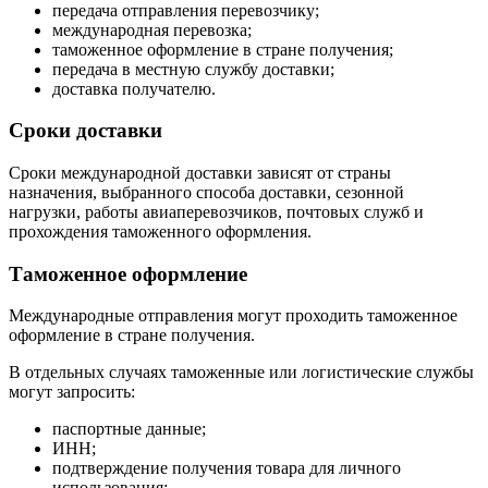
передача отправления перевозчику;
международная перевозка;
таможенное оформление в стране получения;
передача в местную службу доставки;
доставка получателю.
Сроки доставки
Сроки международной доставки зависят от страны
назначения, выбранного способа доставки, сезонной
нагрузки, работы авиаперевозчиков, почтовых служб и
прохождения таможенного оформления.
Таможенное оформление
Международные отправления могут проходить таможенное
оформление в стране получения.
В отдельных случаях таможенные или логистические службы
могут запросить:
паспортные данные;
ИНН;
подтверждение получения товара для личного
использования;