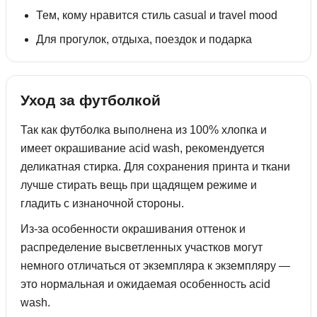
Тем, кому нравится стиль casual и travel mood
Для прогулок, отдыха, поездок и подарка
Уход за футболкой
Так как футболка выполнена из 100% хлопка и
имеет окрашивание acid wash, рекомендуется
деликатная стирка. Для сохранения принта и ткани
лучше стирать вещь при щадящем режиме и
гладить с изнаночной стороны.
Из-за особенности окрашивания оттенок и
распределение высветленных участков могут
немного отличаться от экземпляра к экземпляру —
это нормальная и ожидаемая особенность acid
wash.