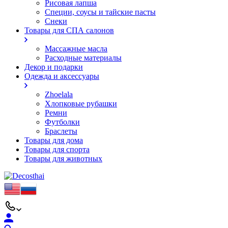
Рисовая лапша
Специи, соусы и тайские пасты
Снеки
Товары для СПА салонов
Массажные масла
Расходные материалы
Декор и подарки
Одежда и аксессуары
Zhoelala
Хлопковые рубашки
Ремни
Футболки
Браслеты
Товары для дома
Товары для спорта
Товары для животных