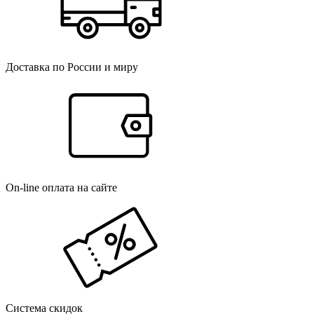
Доставка по России и миру
On-line оплата на сайте
Система скидок