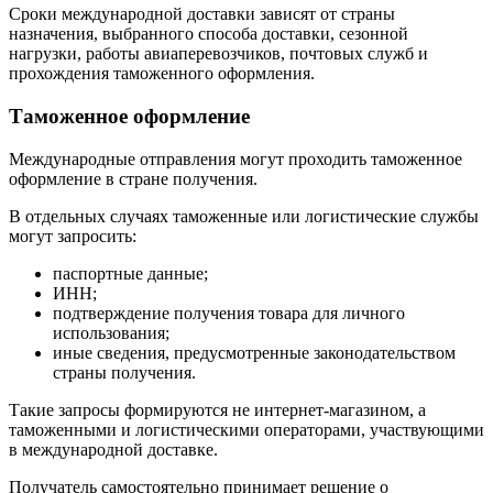
Сроки международной доставки зависят от страны
назначения, выбранного способа доставки, сезонной
нагрузки, работы авиаперевозчиков, почтовых служб и
прохождения таможенного оформления.
Таможенное оформление
Международные отправления могут проходить таможенное
оформление в стране получения.
В отдельных случаях таможенные или логистические службы
могут запросить:
паспортные данные;
ИНН;
подтверждение получения товара для личного
использования;
иные сведения, предусмотренные законодательством
страны получения.
Такие запросы формируются не интернет-магазином, а
таможенными и логистическими операторами, участвующими
в международной доставке.
Получатель самостоятельно принимает решение о