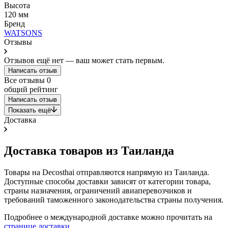
Высота
120 мм
Бренд
WATSONS
Отзывы
Отзывов ещё нет — ваш может стать первым.
Написать отзыв
Все отзывы
0
общий рейтинг
Написать отзыв
Показать ещё
Доставка
Доставка товаров из Таиланда
Товары на Decosthai отправляются напрямую из Таиланда.
Доступные способы доставки зависят от категории товара,
страны назначения, ограничений авиаперевозчиков и
требований таможенного законодательства страны получения.
Подробнее о международной доставке можно прочитать на
странице доставки
.