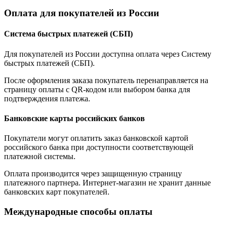
Оплата для покупателей из России
Система быстрых платежей (СБП)
Для покупателей из России доступна оплата через Систему
быстрых платежей (СБП).
После оформления заказа покупатель перенаправляется на
страницу оплаты с QR-кодом или выбором банка для
подтверждения платежа.
Банковские карты российских банков
Покупатели могут оплатить заказ банковской картой
российского банка при доступности соответствующей
платежной системы.
Оплата производится через защищенную страницу
платежного партнера. Интернет-магазин не хранит данные
банковских карт покупателей.
Международные способы оплаты