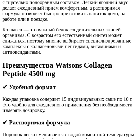
с тщательно подобранным составом. Лёгкий ягодный вкус
делает ежедневный приём комфортным, а растворимая
формула позволяет быстро приготовить напиток дома, на
работе или в поездке.
Коллаген — это важный белок соединительных тканей
организма. С возрастом его естественный синтез может
снижаться, поэтому многие выбирают специализированные
комплексы с коллагеновыми пептидами, витаминами и
антиоксидантами.
Преимущества Watsons Collagen
Peptide 4500 mg
✔ Удобный формат
Каждая упаковка содержит 15 индивидуальных саше по 10 г.
Это удобно для ежедневного применения без необходимости
измерять дозировку.
✔ Растворимая формула
Порошок легко смешивается с водой комнатной температуры