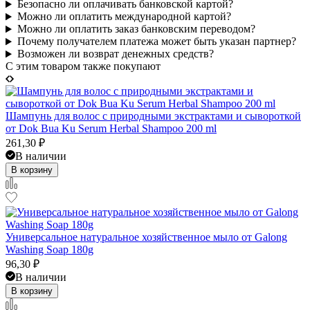
Безопасно ли оплачивать банковской картой?
Можно ли оплатить международной картой?
Можно ли оплатить заказ банковским переводом?
Почему получателем платежа может быть указан партнер?
Возможен ли возврат денежных средств?
C этим товаром также покупают
Шампунь для волос с природными экстрактами и сывороткой
от Dok Bua Ku Serum Herbal Shampoo 200 ml
261,30
₽
В наличии
В корзину
Универсальное натуральное хозяйственное мыло от Galong
Washing Soap 180g
96,30
₽
В наличии
В корзину