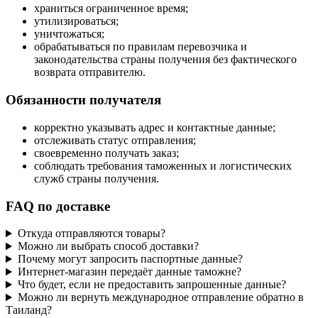
храниться ограниченное время;
утилизироваться;
уничтожаться;
обрабатываться по правилам перевозчика и
законодательства страны получения без фактического
возврата отправителю.
Обязанности получателя
корректно указывать адрес и контактные данные;
отслеживать статус отправления;
своевременно получать заказ;
соблюдать требования таможенных и логистических
служб страны получения.
FAQ по доставке
Откуда отправляются товары?
Можно ли выбрать способ доставки?
Почему могут запросить паспортные данные?
Интернет-магазин передаёт данные таможне?
Что будет, если не предоставить запрошенные данные?
Можно ли вернуть международное отправление обратно в
Таиланд?