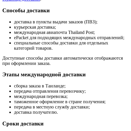
Способы доставки
доставка в пункты выдачи заказов (ПВЗ);
курьерская доставка;
международная авиапочта Thailand Post;
ePacket для подходящих международных отправлений;
специальные способы доставки для отдельных
категорий товаров.
Доступные способы доставки автоматически отображаются
при оформлении заказа.
Этапы международной доставки
сборка заказа в Таиланде;
передача отправления перевозчику;
международная перевозка;
таможенное оформление в стране получения;
передача в местную службу доставки;
доставка получателю.
Сроки доставки