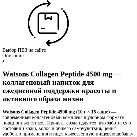
Выбор ПВЗ на сайте
Описание
Watsons Collagen Peptide 4500 mg —
коллагеновый напиток для
ежедневной поддержки красоты и
активного образа жизни
Watsons Collagen Peptide 4500 mg (10 г × 15 саше)
—
современный коллагеновый комплекс в удобном формате
порционных стиков. Продукт создан для тех, кто заботится о
состоянии кожи, волос и общего самочувствия, ценит
удобство применения и ищет качественную пищевую добавку