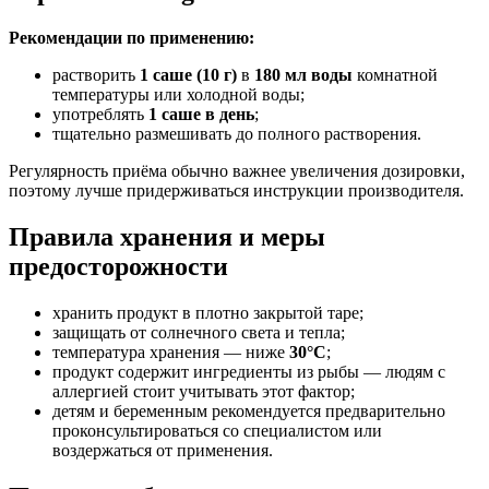
Рекомендации по применению:
растворить
1 саше (10 г)
в
180 мл воды
комнатной
температуры или холодной воды;
употреблять
1 саше в день
;
тщательно размешивать до полного растворения.
Регулярность приёма обычно важнее увеличения дозировки,
поэтому лучше придерживаться инструкции производителя.
Правила хранения и меры
предосторожности
хранить продукт в плотно закрытой таре;
защищать от солнечного света и тепла;
температура хранения — ниже
30°C
;
продукт содержит ингредиенты из рыбы — людям с
аллергией стоит учитывать этот фактор;
детям и беременным рекомендуется предварительно
проконсультироваться со специалистом или
воздержаться от применения.