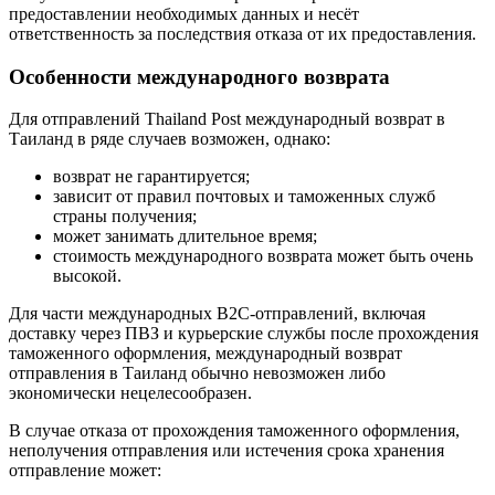
предоставлении необходимых данных и несёт
ответственность за последствия отказа от их предоставления.
Особенности международного возврата
Для отправлений Thailand Post международный возврат в
Таиланд в ряде случаев возможен, однако:
возврат не гарантируется;
зависит от правил почтовых и таможенных служб
страны получения;
может занимать длительное время;
стоимость международного возврата может быть очень
высокой.
Для части международных B2C-отправлений, включая
доставку через ПВЗ и курьерские службы после прохождения
таможенного оформления, международный возврат
отправления в Таиланд обычно невозможен либо
экономически нецелесообразен.
В случае отказа от прохождения таможенного оформления,
неполучения отправления или истечения срока хранения
отправление может: