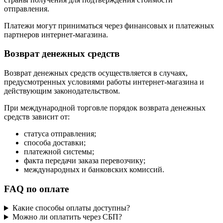
отправления.
Платежи могут приниматься через финансовых и платежных
партнеров интернет-магазина.
Возврат денежных средств
Возврат денежных средств осуществляется в случаях,
предусмотренных условиями работы интернет-магазина и
действующим законодательством.
При международной торговле порядок возврата денежных
средств зависит от:
статуса отправления;
способа доставки;
платежной системы;
факта передачи заказа перевозчику;
международных и банковских комиссий.
FAQ по оплате
Какие способы оплаты доступны?
Можно ли оплатить через СБП?