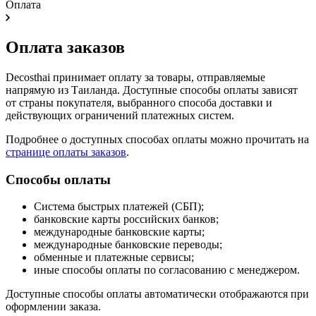
Оплата
Оплата заказов
Decosthai принимает оплату за товары, отправляемые
напрямую из Таиланда. Доступные способы оплаты зависят
от страны покупателя, выбранного способа доставки и
действующих ограничений платежных систем.
Подробнее о доступных способах оплаты можно прочитать на
странице оплаты заказов
.
Способы оплаты
Система быстрых платежей (СБП);
банковские карты российских банков;
международные банковские карты;
международные банковские переводы;
обменные и платежные сервисы;
иные способы оплаты по согласованию с менеджером.
Доступные способы оплаты автоматически отображаются при
оформлении заказа.