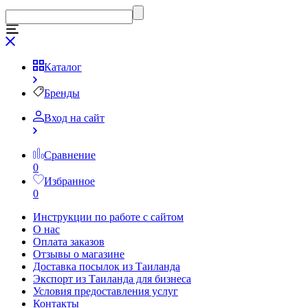
Каталог
Бренды
Вход на сайт
Сравнение
0
Избранное
0
Инструкции по работе с сайтом
О нас
Оплата заказов
Отзывы о магазине
Доставка посылок из Таиланда
Экспорт из Таиланда для бизнеса
Условия предоставления услуг
Контакты