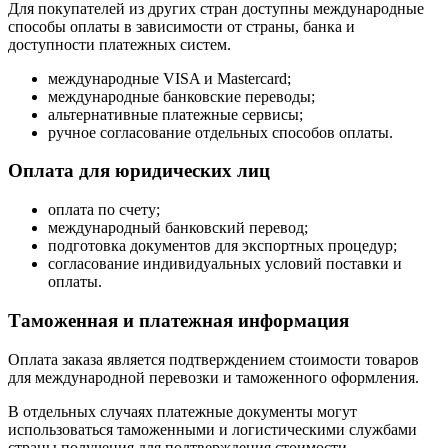
Для покупателей из других стран доступны международные
способы оплаты в зависимости от страны, банка и
доступности платежных систем.
международные VISA и Mastercard;
международные банковские переводы;
альтернативные платежные сервисы;
ручное согласование отдельных способов оплаты.
Оплата для юридических лиц
оплата по счету;
международный банковский перевод;
подготовка документов для экспортных процедур;
согласование индивидуальных условий поставки и
оплаты.
Таможенная и платежная информация
Оплата заказа является подтверждением стоимости товаров
для международной перевозки и таможенного оформления.
В отдельных случаях платежные документы могут
использоваться таможенными и логистическими службами
страны получения для подтверждения стоимости