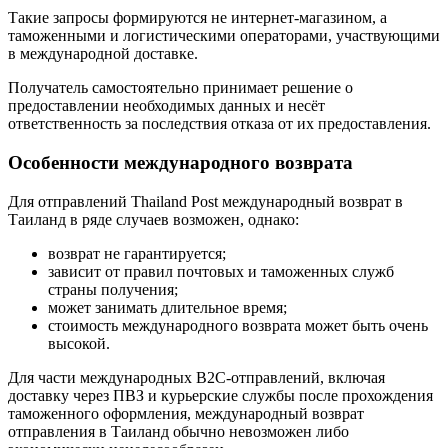
Такие запросы формируются не интернет-магазином, а
таможенными и логистическими операторами, участвующими
в международной доставке.
Получатель самостоятельно принимает решение о
предоставлении необходимых данных и несёт
ответственность за последствия отказа от их предоставления.
Особенности международного возврата
Для отправлений Thailand Post международный возврат в
Таиланд в ряде случаев возможен, однако:
возврат не гарантируется;
зависит от правил почтовых и таможенных служб
страны получения;
может занимать длительное время;
стоимость международного возврата может быть очень
высокой.
Для части международных B2C-отправлений, включая
доставку через ПВЗ и курьерские службы после прохождения
таможенного оформления, международный возврат
отправления в Таиланд обычно невозможен либо