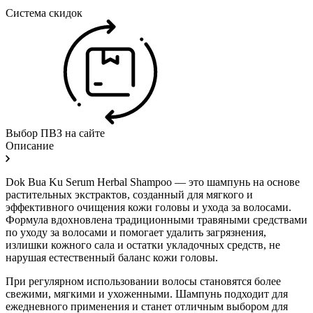
Система скидок
Выбор ПВЗ на сайте
Описание
Dok Bua Ku Serum Herbal Shampoo — это шампунь на основе
растительных экстрактов, созданный для мягкого и
эффективного очищения кожи головы и ухода за волосами.
Формула вдохновлена традиционными травяными средствами
по уходу за волосами и помогает удалить загрязнения,
излишки кожного сала и остатки укладочных средств, не
нарушая естественный баланс кожи головы.
При регулярном использовании волосы становятся более
свежими, мягкими и ухоженными. Шампунь подходит для
ежедневного применения и станет отличным выбором для