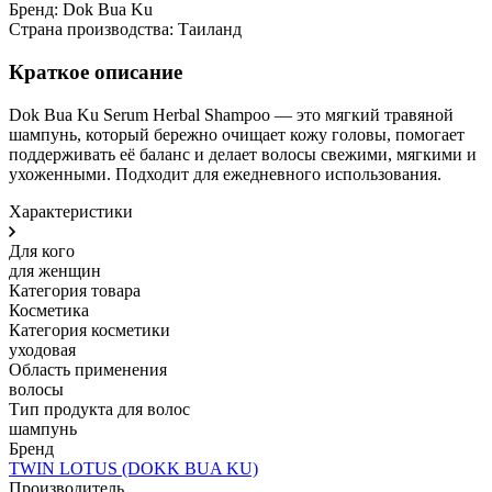
Бренд: Dok Bua Ku
Страна производства: Таиланд
Краткое описание
Dok Bua Ku Serum Herbal Shampoo — это мягкий травяной
шампунь, который бережно очищает кожу головы, помогает
поддерживать её баланс и делает волосы свежими, мягкими и
ухоженными. Подходит для ежедневного использования.
Характеристики
Для кого
для женщин
Категория товара
Косметика
Категория косметики
уходовая
Область применения
волосы
Тип продукта для волос
шампунь
Бренд
TWIN LOTUS (DOKK BUA KU)
Производитель