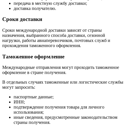
передача в местную службу доставки;
доставка получателю.
Сроки доставки
Сроки международной доставки зависят от страны
назначения, выбранного способа доставки, сезонной
нагрузки, работы авиаперевозчиков, почтовых служб и
прохождения таможенного оформления.
Таможенное оформление
Международные отправления могут проходить таможенное
оформление в стране получения.
В отдельных случаях таможенные или логистические службы
могут запросить:
паспортные данные;
ИНН;
подтверждение получения товара для личного
использования;
иные сведения, предусмотренные законодательством
страны получения.