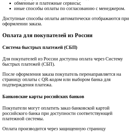
обменные и платежные сервисы;
иные способы оплаты по согласованию с менеджером.
Доступные способы оплаты автоматически отображаются при
оформлении заказа.
Оплата для покупателей из России
Система быстрых платежей (СБП)
Для покупателей из России доступна оплата через Систему
быстрых платежей (СБП).
После оформления заказа покупатель перенаправляется на
страницу оплаты с QR-кодом или выбором банка для
подтверждения платежа.
Банковские карты российских банков
Покупатели могут оплатить заказ банковской картой
российского банка при доступности соответствующей
платежной системы.
Оплата производится через защищенную страницу