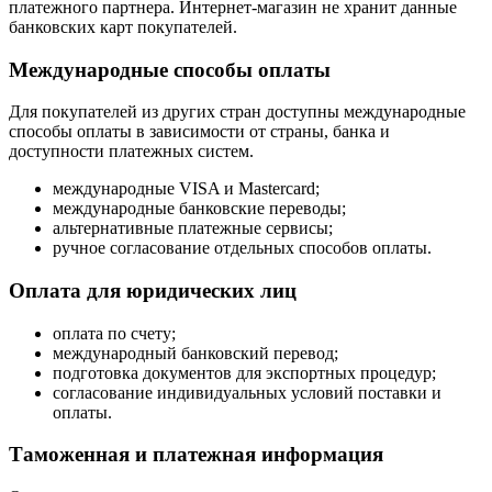
платежного партнера. Интернет-магазин не хранит данные
банковских карт покупателей.
Международные способы оплаты
Для покупателей из других стран доступны международные
способы оплаты в зависимости от страны, банка и
доступности платежных систем.
международные VISA и Mastercard;
международные банковские переводы;
альтернативные платежные сервисы;
ручное согласование отдельных способов оплаты.
Оплата для юридических лиц
оплата по счету;
международный банковский перевод;
подготовка документов для экспортных процедур;
согласование индивидуальных условий поставки и
оплаты.
Таможенная и платежная информация