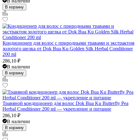
В наличии
В корзину
Кондиционер для волос с природными травами и экстрактом
золотого шелка от Dok Bua Ku Golden Silk Herbal Conditioner
200 ml
286,10
₽
В наличии
В корзину
Травяной кондиционер для волос Dok Bua Ku Butterfly Pea
Herbal Conditioner 200 ml — укрепление и питание
286,10
₽
В наличии
В корзину