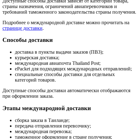
Доступные способы доставки зависят от категории товара,
страны назначения, ограничений авиаперевозчиков и
требований таможенного законодательства страны получения.
Подробнее о международной доставке можно прочитать на
странице доставки
.
Способы доставки
доставка в пункты выдачи заказов (ПВЗ);
курьерская доставка;
международная авиапочта Thailand Post;
ePacket для подходящих международных отправлений;
специальные способы доставки для отдельных
категорий товаров.
Доступные способы доставки автоматически отображаются
при оформлении заказа.
Этапы международной доставки
сборка заказа в Таиланде;
передача отправления перевозчику;
международная перевозка;
таможенное оформление в стране получения;