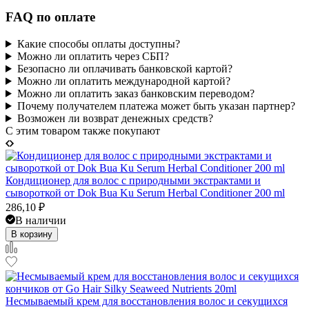
FAQ по оплате
Какие способы оплаты доступны?
Можно ли оплатить через СБП?
Безопасно ли оплачивать банковской картой?
Можно ли оплатить международной картой?
Можно ли оплатить заказ банковским переводом?
Почему получателем платежа может быть указан партнер?
Возможен ли возврат денежных средств?
C этим товаром также покупают
Кондиционер для волос с природными экстрактами и
сывороткой от Dok Bua Ku Serum Herbal Conditioner 200 ml
286,10
₽
В наличии
В корзину
Несмываемый крем для восстановления волос и секущихся