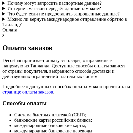
Почему могут запросить паспортные данные?
Интернет-магазин передаёт данные таможне?
Что будет, если не предоставить запрошенные данные?
Можно ли вернуть международное отправление обратно в
Таиланд?
Оплата
Оплата заказов
Decosthai принимает оплату за товары, отправляемые
напрямую из Таиланда. Доступные способы оплаты зависят
от страны покупателя, выбранного способа доставки и
действующих ограничений платежных систем.
Подробнее о доступных способах оплаты можно прочитать на
странице оплаты заказов
.
Способы оплаты
Система быстрых платежей (СБП);
банковские карты российских банков;
международные банковские карты;
международные банковские переводы;