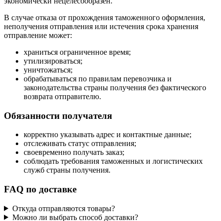
экономически нецелесообразен.
В случае отказа от прохождения таможенного оформления,
неполучения отправления или истечения срока хранения
отправление может:
храниться ограниченное время;
утилизироваться;
уничтожаться;
обрабатываться по правилам перевозчика и
законодательства страны получения без фактического
возврата отправителю.
Обязанности получателя
корректно указывать адрес и контактные данные;
отслеживать статус отправления;
своевременно получать заказ;
соблюдать требования таможенных и логистических
служб страны получения.
FAQ по доставке
Откуда отправляются товары?
Можно ли выбрать способ доставки?