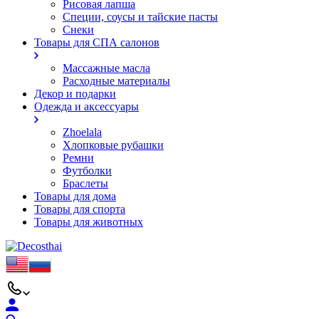
Рисовая лапша
Специи, соусы и тайские пасты
Снеки
Товары для СПА салонов
Массажные масла
Расходные материалы
Декор и подарки
Одежда и аксессуары
Zhoelala
Хлопковые рубашки
Ремни
Футболки
Браслеты
Товары для дома
Товары для спорта
Товары для животных