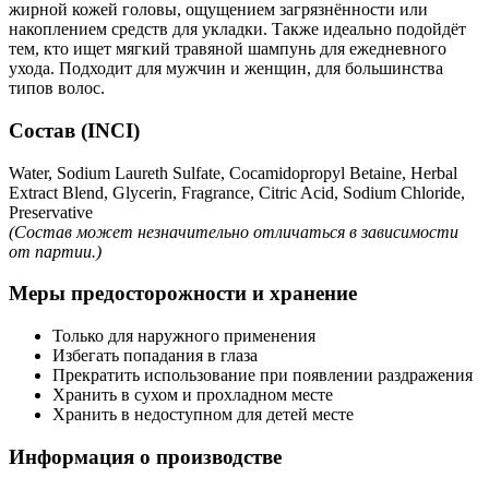
жирной кожей головы, ощущением загрязнённости или
накоплением средств для укладки. Также идеально подойдёт
тем, кто ищет мягкий травяной шампунь для ежедневного
ухода. Подходит для мужчин и женщин, для большинства
типов волос.
Состав (INCI)
Water, Sodium Laureth Sulfate, Cocamidopropyl Betaine, Herbal
Extract Blend, Glycerin, Fragrance, Citric Acid, Sodium Chloride,
Preservative
(Состав может незначительно отличаться в зависимости
от партии.)
Меры предосторожности и хранение
Только для наружного применения
Избегать попадания в глаза
Прекратить использование при появлении раздражения
Хранить в сухом и прохладном месте
Хранить в недоступном для детей месте
Информация о производстве