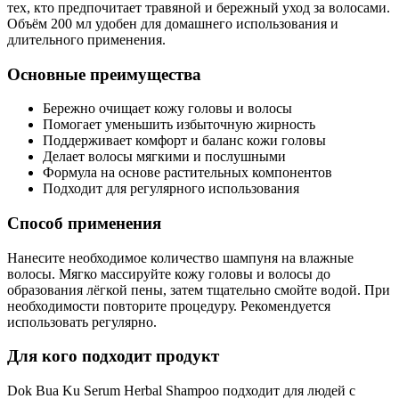
тех, кто предпочитает травяной и бережный уход за волосами.
Объём 200 мл удобен для домашнего использования и
длительного применения.
Основные преимущества
Бережно очищает кожу головы и волосы
Помогает уменьшить избыточную жирность
Поддерживает комфорт и баланс кожи головы
Делает волосы мягкими и послушными
Формула на основе растительных компонентов
Подходит для регулярного использования
Способ применения
Нанесите необходимое количество шампуня на влажные
волосы. Мягко массируйте кожу головы и волосы до
образования лёгкой пены, затем тщательно смойте водой. При
необходимости повторите процедуру. Рекомендуется
использовать регулярно.
Для кого подходит продукт
Dok Bua Ku Serum Herbal Shampoo подходит для людей с