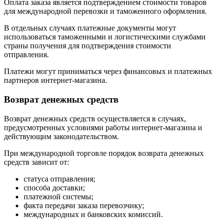
Оплата заказа является подтверждением стоимости товаров
для международной перевозки и таможенного оформления.
В отдельных случаях платежные документы могут
использоваться таможенными и логистическими службами
страны получения для подтверждения стоимости
отправления.
Платежи могут приниматься через финансовых и платежных
партнеров интернет-магазина.
Возврат денежных средств
Возврат денежных средств осуществляется в случаях,
предусмотренных условиями работы интернет-магазина и
действующим законодательством.
При международной торговле порядок возврата денежных
средств зависит от:
статуса отправления;
способа доставки;
платежной системы;
факта передачи заказа перевозчику;
международных и банковских комиссий.