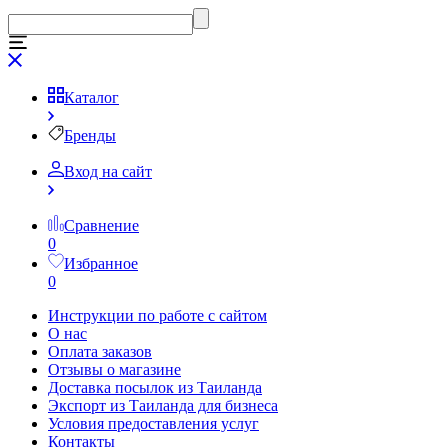
Каталог
Бренды
Вход на сайт
Сравнение
0
Избранное
0
Инструкции по работе с сайтом
О нас
Оплата заказов
Отзывы о магазине
Доставка посылок из Таиланда
Экспорт из Таиланда для бизнеса
Условия предоставления услуг
Контакты