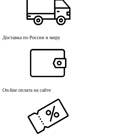
Доставка по России и миру
On-line оплата на сайте