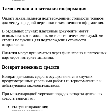
Таможенная и платежная информация
Оплата заказа является подтверждением стоимости товаров
для международной перевозки и таможенного оформления.
В отдельных случаях платежные документы могут
использоваться таможенными и логистическими службами
страны получения для подтверждения стоимости
отправления.
Платежи могут приниматься через финансовых и платежных
партнеров интернет-магазина.
Возврат денежных средств
Возврат денежных средств осуществляется в случаях,
предусмотренных условиями работы интернет-магазина и
действующим законодательством.
При международной торговле порядок возврата денежных
средств зависит от:
статуса отправления;