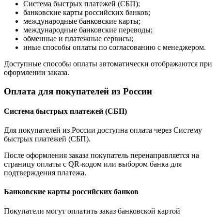
Система быстрых платежей (СБП);
банковские карты российских банков;
международные банковские карты;
международные банковские переводы;
обменные и платежные сервисы;
иные способы оплаты по согласованию с менеджером.
Доступные способы оплаты автоматически отображаются при
оформлении заказа.
Оплата для покупателей из России
Система быстрых платежей (СБП)
Для покупателей из России доступна оплата через Систему
быстрых платежей (СБП).
После оформления заказа покупатель перенаправляется на
страницу оплаты с QR-кодом или выбором банка для
подтверждения платежа.
Банковские карты российских банков
Покупатели могут оплатить заказ банковской картой