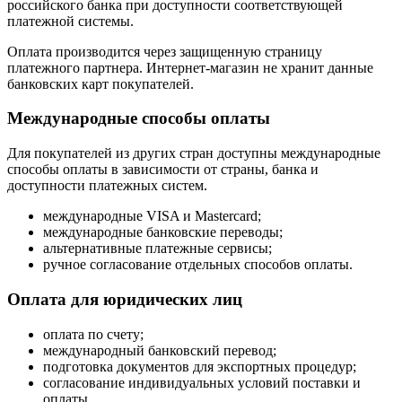
российского банка при доступности соответствующей
платежной системы.
Оплата производится через защищенную страницу
платежного партнера. Интернет-магазин не хранит данные
банковских карт покупателей.
Международные способы оплаты
Для покупателей из других стран доступны международные
способы оплаты в зависимости от страны, банка и
доступности платежных систем.
международные VISA и Mastercard;
международные банковские переводы;
альтернативные платежные сервисы;
ручное согласование отдельных способов оплаты.
Оплата для юридических лиц
оплата по счету;
международный банковский перевод;
подготовка документов для экспортных процедур;
согласование индивидуальных условий поставки и
оплаты.