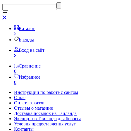
Каталог
Бренды
Вход на сайт
Сравнение
0
Избранное
0
Инструкции по работе с сайтом
О нас
Оплата заказов
Отзывы о магазине
Доставка посылок из Таиланда
Экспорт из Таиланда для бизнеса
Условия предоставления услуг
Контакты