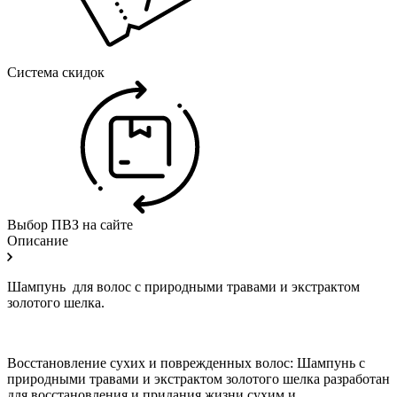
Система скидок
Выбор ПВЗ на сайте
Описание
Шампунь для волос с природными травами и экстрактом
золотого шелка.
Восстановление сухих и поврежденных волос: Шампунь с
природными травами и экстрактом золотого шелка разработан
для восстановления и придания жизни сухим и