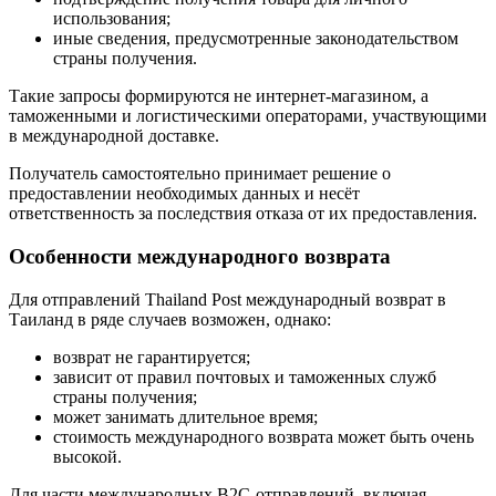
использования;
иные сведения, предусмотренные законодательством
страны получения.
Такие запросы формируются не интернет-магазином, а
таможенными и логистическими операторами, участвующими
в международной доставке.
Получатель самостоятельно принимает решение о
предоставлении необходимых данных и несёт
ответственность за последствия отказа от их предоставления.
Особенности международного возврата
Для отправлений Thailand Post международный возврат в
Таиланд в ряде случаев возможен, однако:
возврат не гарантируется;
зависит от правил почтовых и таможенных служб
страны получения;
может занимать длительное время;
стоимость международного возврата может быть очень
высокой.
Для части международных B2C-отправлений, включая