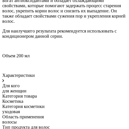
Богат антиоксидантами и обладает охлаждающими
свойствами, которые помогают задержать процесс старения
волос, укрепить корни волос и снизить их выпадение. Он
также обладает свойствами сужения пор и укрепления корней
волос.
Для наилучшего результата рекомендуется использовать с
кондиционером данной серии.
Объем 200 мл
Характеристики
Для кого
для женщин
Категория товара
Косметика
Категория косметики
уходовая
Область применения
волосы
Тип продукта для волос