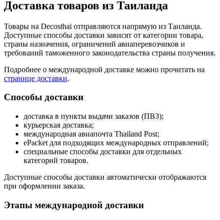
Доставка товаров из Таиланда
Товары на Decosthai отправляются напрямую из Таиланда.
Доступные способы доставки зависят от категории товара,
страны назначения, ограничений авиаперевозчиков и
требований таможенного законодательства страны получения.
Подробнее о международной доставке можно прочитать на
странице доставки
.
Способы доставки
доставка в пункты выдачи заказов (ПВЗ);
курьерская доставка;
международная авиапочта Thailand Post;
ePacket для подходящих международных отправлений;
специальные способы доставки для отдельных
категорий товаров.
Доступные способы доставки автоматически отображаются
при оформлении заказа.
Этапы международной доставки