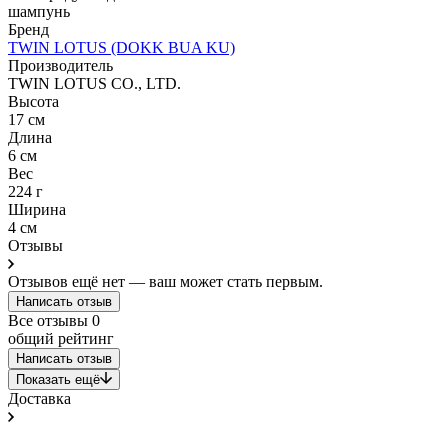
шампунь
Бренд
TWIN LOTUS (DOKK BUA KU)
Производитель
TWIN LOTUS CO., LTD.
Высота
17 см
Длина
6 см
Вес
224 г
Ширина
4 см
Отзывы
Отзывов ещё нет — ваш может стать первым.
Написать отзыв
Все отзывы
0
общий рейтинг
Написать отзыв
Показать ещё
Доставка