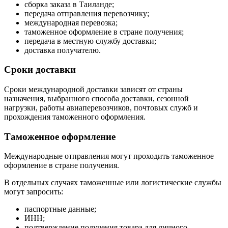
сборка заказа в Таиланде;
передача отправления перевозчику;
международная перевозка;
таможенное оформление в стране получения;
передача в местную службу доставки;
доставка получателю.
Сроки доставки
Сроки международной доставки зависят от страны
назначения, выбранного способа доставки, сезонной
нагрузки, работы авиаперевозчиков, почтовых служб и
прохождения таможенного оформления.
Таможенное оформление
Международные отправления могут проходить таможенное
оформление в стране получения.
В отдельных случаях таможенные или логистические службы
могут запросить:
паспортные данные;
ИНН;
подтверждение получения товара для личного