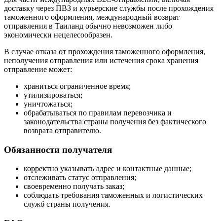
доставку через ПВЗ и курьерские службы после прохождения
таможенного оформления, международный возврат
отправления в Таиланд обычно невозможен либо
экономически нецелесообразен.
В случае отказа от прохождения таможенного оформления,
неполучения отправления или истечения срока хранения
отправление может:
храниться ограниченное время;
утилизироваться;
уничтожаться;
обрабатываться по правилам перевозчика и
законодательства страны получения без фактического
возврата отправителю.
Обязанности получателя
корректно указывать адрес и контактные данные;
отслеживать статус отправления;
своевременно получать заказ;
соблюдать требования таможенных и логистических
служб страны получения.