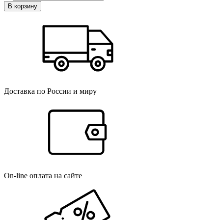
В корзину
Доставка по России и миру
On-line оплата на сайте