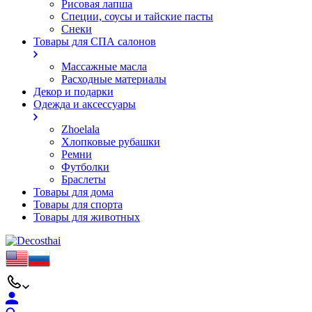
Рисовая лапша
Специи, соусы и тайские пасты
Снеки
Товары для СПА салонов
Массажные масла
Расходные материалы
Декор и подарки
Одежда и аксессуары
Zhoelala
Хлопковые рубашки
Ремни
Футболки
Браслеты
Товары для дома
Товары для спорта
Товары для животных