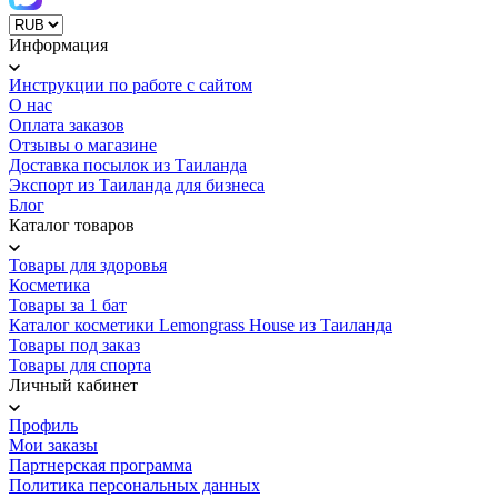
Информация
Инструкции по работе с сайтом
О нас
Оплата заказов
Отзывы о магазине
Доставка посылок из Таиланда
Экспорт из Таиланда для бизнеса
Блог
Каталог товаров
Товары для здоровья
Косметика
Товары за 1 бат
Каталог косметики Lemongrass House из Таиланда
Товары под заказ
Товары для спорта
Личный кабинет
Профиль
Мои заказы
Партнерская программа
Политика персональных данных