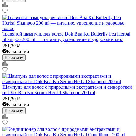
Травяной шампунь для волос Dok Bua Ku Butterfly Pea Herbal
Shampoo 200 ml — питание, укрепление и здоровье волос
261,30
₽
В наличии
В корзину
Шампунь для волос с природными экстрактами и сывороткой
от Dok Bua Ku Serum Herbal Shampoo 200 ml
261,30
₽
В наличии
В корзину