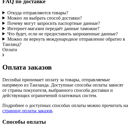
FAQ по доставке
Откуда отправляются товары?
Можно ли выбрать способ доставки?
Почему могут запросить паспортные данные?
Интернет-магазин передаёт данные таможне?
Что будет, если не предоставить запрошенные данные?
Можно ли вернуть международное отправление обратно в
Таиланд?
Оплата
Оплата заказов
Decosthai принимает оплату за товары, отправляемые
напрямую из Таиланда. Доступные способы оплаты зависят
от страны покупателя, выбранного способа доставки и
действующих ограничений платежных систем.
Подробнее о доступных способах оплаты можно прочитать на
странице оплаты заказов
.
Способы оплаты