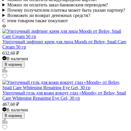
Можно ли оплатить заказ банковским переводом?
Почему получателем платежа может быть указан партнер?
Возможен ли возврат денежных средств?
C этим товаром также покупают
Улиточный лифтинг крем для лица Moods от Belov, Snail Care
Cream 50 гр
632,60
₽
В наличии
В корзину
Улиточный гель для кожи вокруг глаз «Moods» от Belov, Snail
Care Whitening Repairing Eye Gel, 30 гр
467,60
₽
В наличии
В корзину