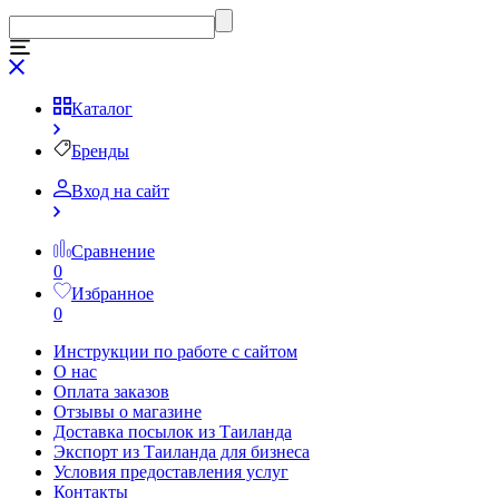
Каталог
Бренды
Вход на сайт
Сравнение
0
Избранное
0
Инструкции по работе с сайтом
О нас
Оплата заказов
Отзывы о магазине
Доставка посылок из Таиланда
Экспорт из Таиланда для бизнеса
Условия предоставления услуг
Контакты