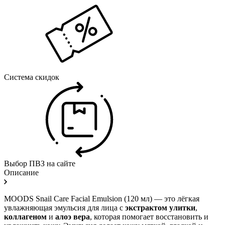
Система скидок
Выбор ПВЗ на сайте
Описание
MOODS Snail Care Facial Emulsion (120 мл) — это лёгкая
увлажняющая эмульсия для лица с
экстрактом улитки
,
коллагеном
и
алоэ вера
, которая помогает восстановить и