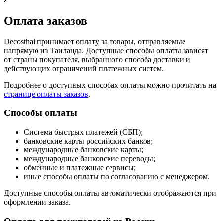
Оплата заказов
Decosthai принимает оплату за товары, отправляемые
напрямую из Таиланда. Доступные способы оплаты зависят
от страны покупателя, выбранного способа доставки и
действующих ограничений платежных систем.
Подробнее о доступных способах оплаты можно прочитать на
странице оплаты заказов
.
Способы оплаты
Система быстрых платежей (СБП);
банковские карты российских банков;
международные банковские карты;
международные банковские переводы;
обменные и платежные сервисы;
иные способы оплаты по согласованию с менеджером.
Доступные способы оплаты автоматически отображаются при
оформлении заказа.