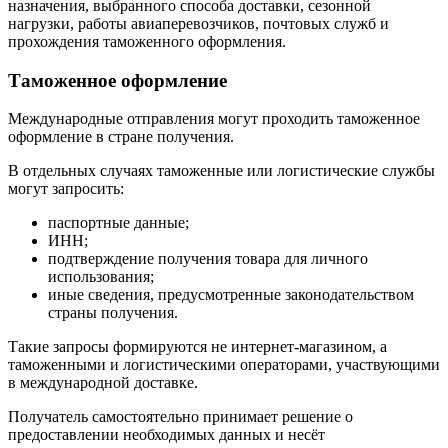
назначения, выбранного способа доставки, сезонной
нагрузки, работы авиаперевозчиков, почтовых служб и
прохождения таможенного оформления.
Таможенное оформление
Международные отправления могут проходить таможенное
оформление в стране получения.
В отдельных случаях таможенные или логистические службы
могут запросить:
паспортные данные;
ИНН;
подтверждение получения товара для личного
использования;
иные сведения, предусмотренные законодательством
страны получения.
Такие запросы формируются не интернет-магазином, а
таможенными и логистическими операторами, участвующими
в международной доставке.
Получатель самостоятельно принимает решение о
предоставлении необходимых данных и несёт