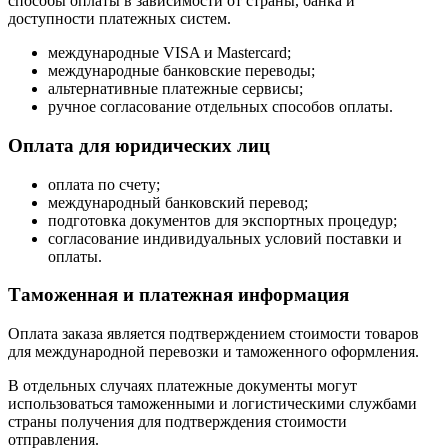
способы оплаты в зависимости от страны, банка и
доступности платежных систем.
международные VISA и Mastercard;
международные банковские переводы;
альтернативные платежные сервисы;
ручное согласование отдельных способов оплаты.
Оплата для юридических лиц
оплата по счету;
международный банковский перевод;
подготовка документов для экспортных процедур;
согласование индивидуальных условий поставки и
оплаты.
Таможенная и платежная информация
Оплата заказа является подтверждением стоимости товаров
для международной перевозки и таможенного оформления.
В отдельных случаях платежные документы могут
использоваться таможенными и логистическими службами
страны получения для подтверждения стоимости
отправления.