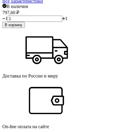
Все характеристики
В наличии
797,60
₽
1
1
В корзину
Доставка по России и миру
On-line оплата на сайте