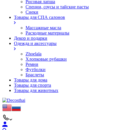
Рисовая лапша
Специи, соусы и тайские пасты
Снеки
Товары для СПА салонов
Массажные масла
Расходные материалы
Декор и подарки
Одежда и аксессуары
Zhoelala
Хлопковые рубашки
Ремни
Футболки
Браслеты
Товары для дома
Товары для спорта
Товары для животных