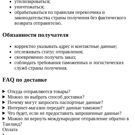
утилизироваться;
уничтожаться;
обрабатываться по правилам перевозчика и
законодательства страны получения без фактического
возврата отправителю.
Обязанности получателя
корректно указывать адрес и контактные данные;
отслеживать статус отправления;
своевременно получать заказ;
соблюдать требования таможенных и логистических
служб страны получения.
FAQ по доставке
Откуда отправляются товары?
Можно ли выбрать способ доставки?
Почему могут запросить паспортные данные?
Интернет-магазин передаёт данные таможне?
Что будет, если не предоставить запрошенные данные?
Можно ли вернуть международное отправление обратно в
Таиланд?
Оплата