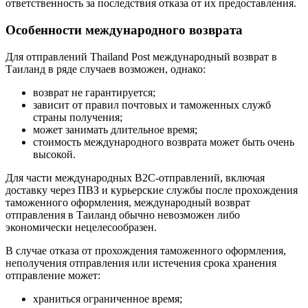
ответственность за последствия отказа от их предоставления.
Особенности международного возврата
Для отправлений Thailand Post международный возврат в
Таиланд в ряде случаев возможен, однако:
возврат не гарантируется;
зависит от правил почтовых и таможенных служб
страны получения;
может занимать длительное время;
стоимость международного возврата может быть очень
высокой.
Для части международных B2C-отправлений, включая
доставку через ПВЗ и курьерские службы после прохождения
таможенного оформления, международный возврат
отправления в Таиланд обычно невозможен либо
экономически нецелесообразен.
В случае отказа от прохождения таможенного оформления,
неполучения отправления или истечения срока хранения
отправление может:
храниться ограниченное время;