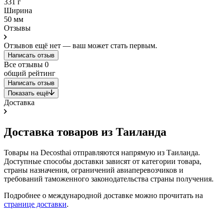
331 г
Ширина
50 мм
Отзывы
Отзывов ещё нет — ваш может стать первым.
Написать отзыв
Все отзывы
0
общий рейтинг
Написать отзыв
Показать ещё
Доставка
Доставка товаров из Таиланда
Товары на Decosthai отправляются напрямую из Таиланда.
Доступные способы доставки зависят от категории товара,
страны назначения, ограничений авиаперевозчиков и
требований таможенного законодательства страны получения.
Подробнее о международной доставке можно прочитать на
странице доставки
.