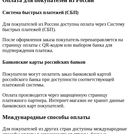
Оплата для покупателей из России
Система быстрых платежей (СБП)
Для покупателей из России доступна оплата через Систему
быстрых платежей (СБП).
После оформления заказа покупатель перенаправляется на
страницу оплаты с QR-кодом или выбором банка для
подтверждения платежа.
Банковские карты российских банков
Покупатели могут оплатить заказ банковской картой
российского банка при доступности соответствующей
платежной системы.
Оплата производится через защищенную страницу
платежного партнера. Интернет-магазин не хранит данные
банковских карт покупателей.
Международные способы оплаты
Для покупателей из других стран доступны международные