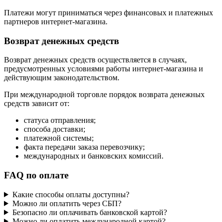
Платежи могут приниматься через финансовых и платежных
партнеров интернет-магазина.
Возврат денежных средств
Возврат денежных средств осуществляется в случаях,
предусмотренных условиями работы интернет-магазина и
действующим законодательством.
При международной торговле порядок возврата денежных
средств зависит от:
статуса отправления;
способа доставки;
платежной системы;
факта передачи заказа перевозчику;
международных и банковских комиссий.
FAQ по оплате
Какие способы оплаты доступны?
Можно ли оплатить через СБП?
Безопасно ли оплачивать банковской картой?
Можно ли оплатить международной картой?