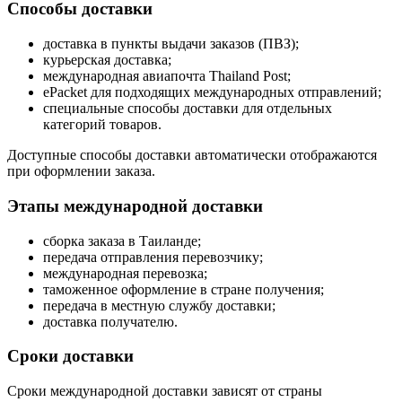
Способы доставки
доставка в пункты выдачи заказов (ПВЗ);
курьерская доставка;
международная авиапочта Thailand Post;
ePacket для подходящих международных отправлений;
специальные способы доставки для отдельных
категорий товаров.
Доступные способы доставки автоматически отображаются
при оформлении заказа.
Этапы международной доставки
сборка заказа в Таиланде;
передача отправления перевозчику;
международная перевозка;
таможенное оформление в стране получения;
передача в местную службу доставки;
доставка получателю.
Сроки доставки
Сроки международной доставки зависят от страны