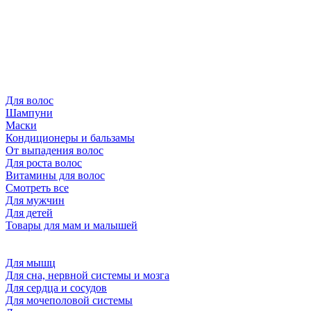
Для волос
Шампуни
Маски
Кондиционеры и бальзамы
От выпадения волос
Для роста волос
Витамины для волос
Смотреть все
Для мужчин
Для детей
Товары для мам и малышей
Для мышц
Для сна, нервной системы и мозга
Для сердца и сосудов
Для мочеполовой системы