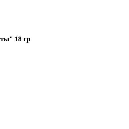
ты" 18 гр