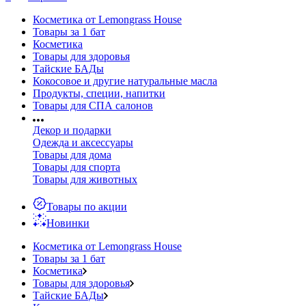
Косметика от Lemongrass House
Товары за 1 бат
Косметика
Товары для здоровья
Тайские БАДы
Кокосовое и другие натуральные масла
Продукты, специи, напитки
Товары для СПА салонов
Декор и подарки
Одежда и аксессуары
Товары для дома
Товары для спорта
Товары для животных
Товары по акции
Новинки
Косметика от Lemongrass House
Товары за 1 бат
Косметика
Товары для здоровья
Тайские БАДы