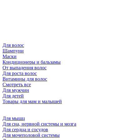
Для волос
Шампуни
Маски
Кондиционеры и бальзамы
От выпадения волос
Для роста волос
Витамины для волос
Смотреть все
Для мужчин
Для детей
Товары для мам и малышей
Для мышц
Для сна, нервной системы и мозга
Для сердца и сосудов
Для мочеполовой системы