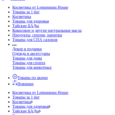
Косметика от Lemongrass House
Товары за 1 бат
Косметика
Товары для здоровья
Тайские БАДы
Кокосовое и другие натуральные масла
Продукты, специи, напитки
Товары для СПА салонов
Декор и подарки
Одежда и аксессуары
Товары для дома
Товары для спорта
Товары для животных
Товары по акции
Новинки
Косметика от Lemongrass House
Товары за 1 бат
Косметика
Товары для здоровья
Тайские БАДы