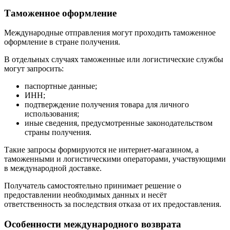
Таможенное оформление
Международные отправления могут проходить таможенное
оформление в стране получения.
В отдельных случаях таможенные или логистические службы
могут запросить:
паспортные данные;
ИНН;
подтверждение получения товара для личного
использования;
иные сведения, предусмотренные законодательством
страны получения.
Такие запросы формируются не интернет-магазином, а
таможенными и логистическими операторами, участвующими
в международной доставке.
Получатель самостоятельно принимает решение о
предоставлении необходимых данных и несёт
ответственность за последствия отказа от их предоставления.
Особенности международного возврата