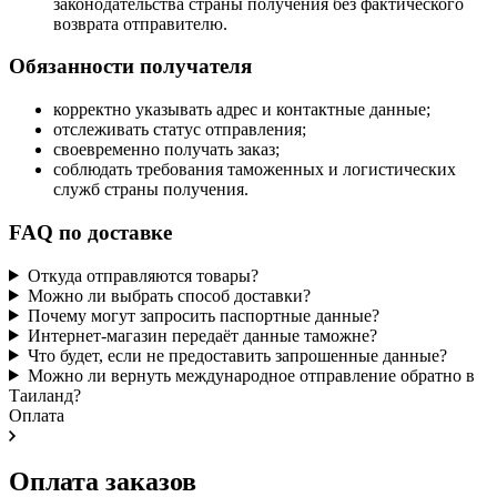
законодательства страны получения без фактического
возврата отправителю.
Обязанности получателя
корректно указывать адрес и контактные данные;
отслеживать статус отправления;
своевременно получать заказ;
соблюдать требования таможенных и логистических
служб страны получения.
FAQ по доставке
Откуда отправляются товары?
Можно ли выбрать способ доставки?
Почему могут запросить паспортные данные?
Интернет-магазин передаёт данные таможне?
Что будет, если не предоставить запрошенные данные?
Можно ли вернуть международное отправление обратно в
Таиланд?
Оплата
Оплата заказов