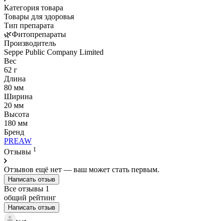
Категория товара
Товары для здоровья
Тип препарата
🌿Фитопрепараты
Производитель
Seppe Public Company Limited
Вес
62 г
Длина
80 мм
Ширина
20 мм
Высота
180 мм
Бренд
PREAW
1
Отзывы
Отзывов ещё нет — ваш может стать первым.
Написать отзыв
Все отзывы
1
общий рейтинг
Написать отзыв