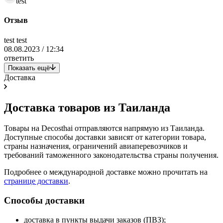
test
Отзыв
test test
08.08.2023 / 12:34
ответить
Показать ещё
Доставка
Доставка товаров из Таиланда
Товары на Decosthai отправляются напрямую из Таиланда.
Доступные способы доставки зависят от категории товара,
страны назначения, ограничений авиаперевозчиков и
требований таможенного законодательства страны получения.
Подробнее о международной доставке можно прочитать на
странице доставки
.
Способы доставки
доставка в пункты выдачи заказов (ПВЗ);