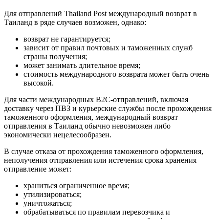
Для отправлений Thailand Post международный возврат в
Таиланд в ряде случаев возможен, однако:
возврат не гарантируется;
зависит от правил почтовых и таможенных служб
страны получения;
может занимать длительное время;
стоимость международного возврата может быть очень
высокой.
Для части международных B2C-отправлений, включая
доставку через ПВЗ и курьерские службы после прохождения
таможенного оформления, международный возврат
отправления в Таиланд обычно невозможен либо
экономически нецелесообразен.
В случае отказа от прохождения таможенного оформления,
неполучения отправления или истечения срока хранения
отправление может:
храниться ограниченное время;
утилизироваться;
уничтожаться;
обрабатываться по правилам перевозчика и