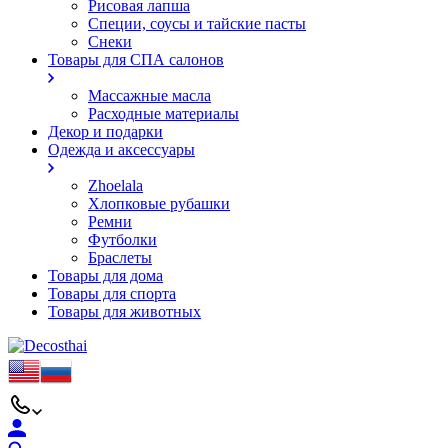
Рисовая лапша
Специи, соусы и тайские пасты
Снеки
Товары для СПА салонов
Массажные масла
Расходные материалы
Декор и подарки
Одежда и аксессуары
Zhoelala
Хлопковые рубашки
Ремни
Футболки
Браслеты
Товары для дома
Товары для спорта
Товары для животных