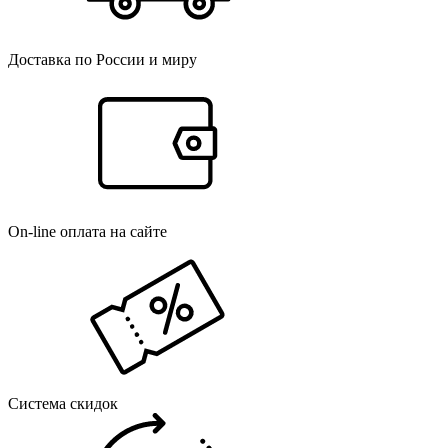
Доставка по России и миру
On-line оплата на сайте
Система скидок