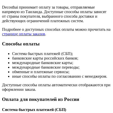
Decosthai принимает оплату за товары, отправляемые
напрямую из Таиланда. Доступные способы оплаты зависят
от страны покупателя, выбранного способа доставки и
действующих ограничений платежных систем.
Подробнее о доступных способах оплаты можно прочитать на
странице оплаты заказов
.
Способы оплаты
Система быстрых платежей (СБП);
банковские карты российских банков;
международные банковские карты;
международные банковские переводы;
обменные и платежные сервисы;
иные способы оплаты по согласованию с менеджером.
Доступные способы оплаты автоматически отображаются при
оформлении заказа.
Оплата для покупателей из России
Система быстрых платежей (СБП)