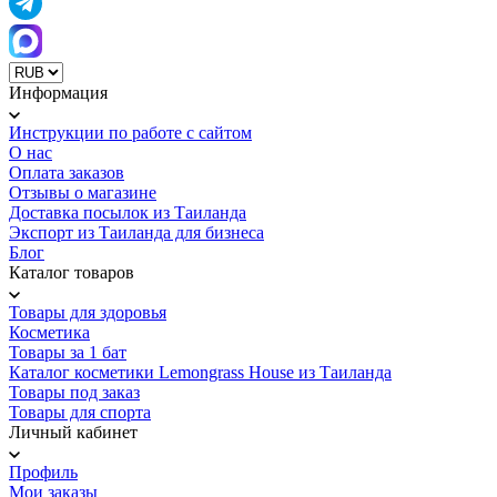
Информация
Инструкции по работе с сайтом
О нас
Оплата заказов
Отзывы о магазине
Доставка посылок из Таиланда
Экспорт из Таиланда для бизнеса
Блог
Каталог товаров
Товары для здоровья
Косметика
Товары за 1 бат
Каталог косметики Lemongrass House из Таиланда
Товары под заказ
Товары для спорта
Личный кабинет
Профиль
Мои заказы