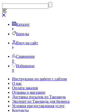
Каталог
Бренды
Вход на сайт
Сравнение
0
Избранное
0
Инструкции по работе с сайтом
О нас
Оплата заказов
Отзывы о магазине
Доставка посылок из Таиланда
Экспорт из Таиланда для бизнеса
Условия предоставления услуг
Контакты