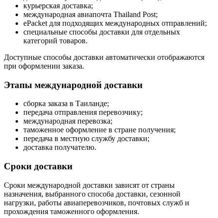
курьерская доставка;
международная авиапочта Thailand Post;
ePacket для подходящих международных отправлений;
специальные способы доставки для отдельных
категорий товаров.
Доступные способы доставки автоматически отображаются
при оформлении заказа.
Этапы международной доставки
сборка заказа в Таиланде;
передача отправления перевозчику;
международная перевозка;
таможенное оформление в стране получения;
передача в местную службу доставки;
доставка получателю.
Сроки доставки
Сроки международной доставки зависят от страны
назначения, выбранного способа доставки, сезонной
нагрузки, работы авиаперевозчиков, почтовых служб и
прохождения таможенного оформления.