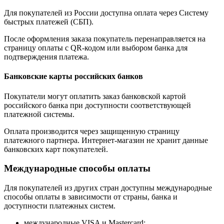
Для покупателей из России доступна оплата через Систему
быстрых платежей (СБП).
После оформления заказа покупатель перенаправляется на
страницу оплаты с QR-кодом или выбором банка для
подтверждения платежа.
Банковские карты российских банков
Покупатели могут оплатить заказ банковской картой
российского банка при доступности соответствующей
платежной системы.
Оплата производится через защищенную страницу
платежного партнера. Интернет-магазин не хранит данные
банковских карт покупателей.
Международные способы оплаты
Для покупателей из других стран доступны международные
способы оплаты в зависимости от страны, банка и
доступности платежных систем.
международные VISA и Mastercard;