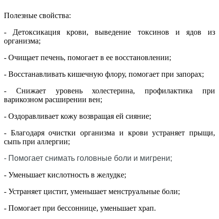
Полезные свойства:
- Детоксикация крови, выведение токсинов и ядов из
организма;
- Очищает печень, помогает в ее восстановлении;
- Восстанавливать кишечную флору, помогает при запорах;
- Снижает уровень холестерина, профилактика при
варикозном расширении вен;
- Оздоравливает кожу возвращая ей сияние;
- Благодаря очистки организма и крови устраняет прыщи,
сыпь при аллергии;
-
Помогает
снимать головные боли и мигрени;
- Уменьшает кислотность в желудке;
- Устраняет цистит, уменьшает менструальные боли;
- Помогает при бессоннице, уменьшает храп.