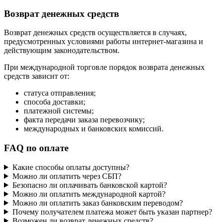
Возврат денежных средств
Возврат денежных средств осуществляется в случаях,
предусмотренных условиями работы интернет-магазина и
действующим законодательством.
При международной торговле порядок возврата денежных
средств зависит от:
статуса отправления;
способа доставки;
платежной системы;
факта передачи заказа перевозчику;
международных и банковских комиссий.
FAQ по оплате
Какие способы оплаты доступны?
Можно ли оплатить через СБП?
Безопасно ли оплачивать банковской картой?
Можно ли оплатить международной картой?
Можно ли оплатить заказ банковским переводом?
Почему получателем платежа может быть указан партнер?
Возможен ли возврат денежных средств?