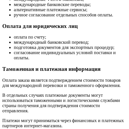
международные банковские переводы;
альтернативные платежные сервисы;
ручное согласование отдельных способов оплаты.
Оплата для юридических лиц
оплата по счету;
международный банковский перевод;
подготовка документов для экспортных процедур;
согласование индивидуальных условий поставки и
оплаты.
Таможенная и платежная информация
Оплата заказа является подтверждением стоимости товаров
для международной перевозки и таможенного оформления.
В отдельных случаях платежные документы могут
использоваться таможенными и логистическими службами
страны получения для подтверждения стоимости
отправления.
Платежи могут приниматься через финансовых и платежных
партнеров интернет-магазина.