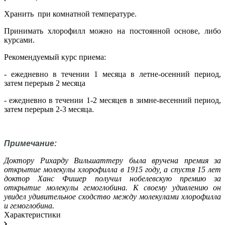
Хранить при комнатной температуре.
Принимать хлорофилл можно на постоянной основе, либо
курсами.
Рекомендуемый курс приема:
- ежедневно в течении 1 месяца в летне-осенний период,
затем перерыв 2 месяца
- ежедневно в течении 1-2 месяцев в зимне-весенний период,
затем перерыв 2-3 месяца.
Примечание:
Доктору Рихарду Вильшаттеру была вручена премия за
открытие молекулы хлорофилла в 1915 году, а спустя 15 лет
доктор Ханс Фишер получил нобелевскую премию за
открытие молекулы гемоглобина. К своему удивлению он
увидел удивительное сходство между молекулами хлорофилла
и гемоглобина.
Характеристики