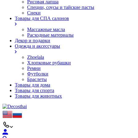
Рисовая лапша
Специи, соусы и тайские пасты
Снеки
Товары для СПА салонов
Массажные масла
Расходные материалы
Декор и подарки
Одежда и аксессуары
Zhoelala
Хлопковые рубашки
Ремни
Футболки
Браслеты
Товары для дома
Товары для спорта
Товары для животных