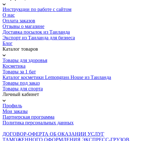
Инструкции по работе с сайтом
О нас
Оплата заказов
Отзывы о магазине
Доставка посылок из Таиланда
Экспорт из Таиланда для бизнеса
Блог
Каталог товаров
Товары для здоровья
Косметика
Товары за 1 бат
Каталог косметики Lemongrass House из Таиланда
Товары под заказ
Товары для спорта
Личный кабинет
Профиль
Мои заказы
Партнерская программа
Политика персональных данных
ДОГОВОР-ОФЕРТА ОБ ОКАЗАНИИ УСЛУГ
ТАМОЖЕННОГО ОФОРМЛЕНИЯ ЭКСПРЕСС-ГРУЗОВ