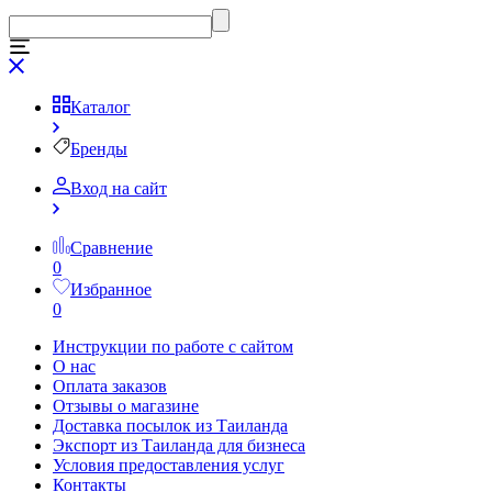
Каталог
Бренды
Вход на сайт
Сравнение
0
Избранное
0
Инструкции по работе с сайтом
О нас
Оплата заказов
Отзывы о магазине
Доставка посылок из Таиланда
Экспорт из Таиланда для бизнеса
Условия предоставления услуг
Контакты