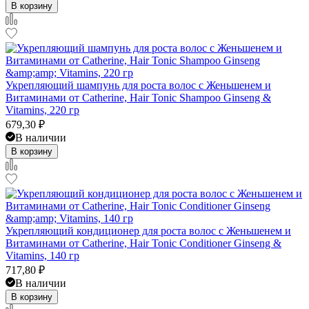
В корзину
Укрепляющий шампунь для роста волос с Женьшенем и
Витаминами от Catherine, Hair Tonic Shampoo Ginseng &
Vitamins, 220 гр
679,30
₽
В наличии
В корзину
Укрепляющий кондиционер для роста волос с Женьшенем и
Витаминами от Catherine, Hair Tonic Conditioner Ginseng &
Vitamins, 140 гр
717,80
₽
В наличии
В корзину