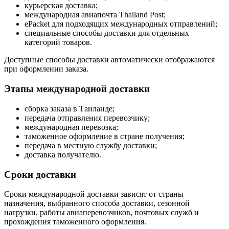
курьерская доставка;
международная авиапочта Thailand Post;
ePacket для подходящих международных отправлений;
специальные способы доставки для отдельных
категорий товаров.
Доступные способы доставки автоматически отображаются
при оформлении заказа.
Этапы международной доставки
сборка заказа в Таиланде;
передача отправления перевозчику;
международная перевозка;
таможенное оформление в стране получения;
передача в местную службу доставки;
доставка получателю.
Сроки доставки
Сроки международной доставки зависят от страны
назначения, выбранного способа доставки, сезонной
нагрузки, работы авиаперевозчиков, почтовых служб и
прохождения таможенного оформления.