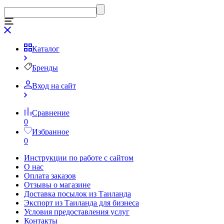
Каталог
Бренды
Вход на сайт
Сравнение
0
Избранное
0
Инструкции по работе с сайтом
О нас
Оплата заказов
Отзывы о магазине
Доставка посылок из Таиланда
Экспорт из Таиланда для бизнеса
Условия предоставления услуг
Контакты