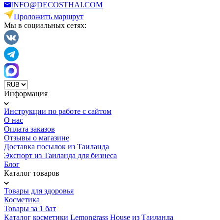
INFO@DECOSTHAI.COM
Проложить маршрут
Мы в социальных сетях:
Информация
Инструкции по работе с сайтом
О нас
Оплата заказов
Отзывы о магазине
Доставка посылок из Таиланда
Экспорт из Таиланда для бизнеса
Блог
Каталог товаров
Товары для здоровья
Косметика
Товары за 1 бат
Каталог косметики Lemongrass House из Таиланда