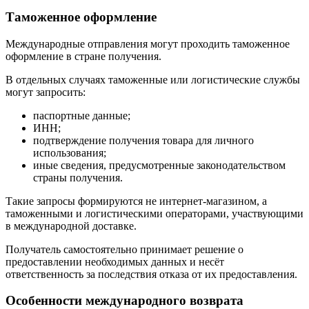
Таможенное оформление
Международные отправления могут проходить таможенное
оформление в стране получения.
В отдельных случаях таможенные или логистические службы
могут запросить:
паспортные данные;
ИНН;
подтверждение получения товара для личного
использования;
иные сведения, предусмотренные законодательством
страны получения.
Такие запросы формируются не интернет-магазином, а
таможенными и логистическими операторами, участвующими
в международной доставке.
Получатель самостоятельно принимает решение о
предоставлении необходимых данных и несёт
ответственность за последствия отказа от их предоставления.
Особенности международного возврата