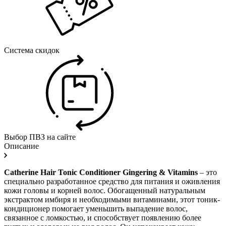
Система скидок
Выбор ПВЗ на сайте
Описание
Catherine Hair Tonic Conditioner Gingering & Vitamins
– это
специально разработанное средство для питания и оживления
кожи головы и корней волос. Обогащенный натуральным
экстрактом имбиря и необходимыми витаминами, этот тоник-
кондиционер помогает уменьшить выпадение волос,
связанное с ломкостью, и способствует появлению более