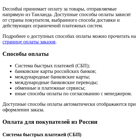
Decosthai принимает оплату за товары, отправляемые
напрямую из Таиланда. Доступные способы оплаты зависят
от страны покупателя, выбранного способа доставки и
действующих ограничений платежных систем.
Подробнее о доступных способах оплаты можно прочитать на
странице оплаты заказов
.
Способы оплаты
Система быстрых платежей (СБП);
банковские карты российских банков;
международные банковские карты;
международные банковские переводы;
обменные и платежные сервисы;
иные способы оплаты по согласованию с менеджером.
Доступные способы оплаты автоматически отображаются при
оформлении заказа.
Оплата для покупателей из России
Система быстрых платежей (СБП)