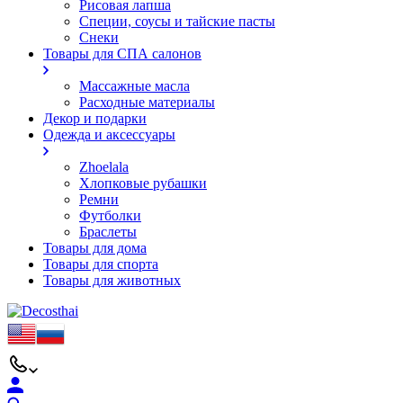
Рисовая лапша
Специи, соусы и тайские пасты
Снеки
Товары для СПА салонов
Массажные масла
Расходные материалы
Декор и подарки
Одежда и аксессуары
Zhoelala
Хлопковые рубашки
Ремни
Футболки
Браслеты
Товары для дома
Товары для спорта
Товары для животных