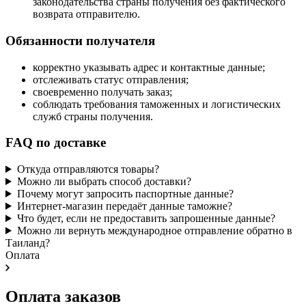
законодательства страны получения без фактического
возврата отправителю.
Обязанности получателя
корректно указывать адрес и контактные данные;
отслеживать статус отправления;
своевременно получать заказ;
соблюдать требования таможенных и логистических
служб страны получения.
FAQ по доставке
Откуда отправляются товары?
Можно ли выбрать способ доставки?
Почему могут запросить паспортные данные?
Интернет-магазин передаёт данные таможне?
Что будет, если не предоставить запрошенные данные?
Можно ли вернуть международное отправление обратно в
Таиланд?
Оплата
Оплата заказов