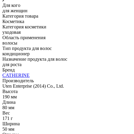
Для кого
для женщин
Категория товара
Косметика
Категория косметики
уходовая
Область применения
волосы
Тип продукта для волос
кондиционер
Назначение продукта для волос
для роста
Бренд
CATHERINE
Производитель
Uten Enterprise (2014) Co., Ltd.
Высота
190 мм
Длина
80 мм
Вес
171 г
Ширина
50 мм