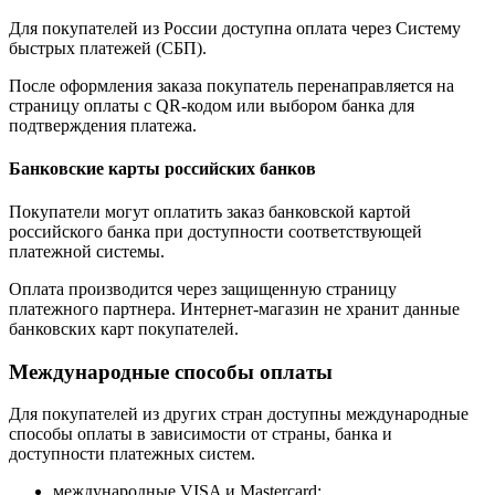
Для покупателей из России доступна оплата через Систему
быстрых платежей (СБП).
После оформления заказа покупатель перенаправляется на
страницу оплаты с QR-кодом или выбором банка для
подтверждения платежа.
Банковские карты российских банков
Покупатели могут оплатить заказ банковской картой
российского банка при доступности соответствующей
платежной системы.
Оплата производится через защищенную страницу
платежного партнера. Интернет-магазин не хранит данные
банковских карт покупателей.
Международные способы оплаты
Для покупателей из других стран доступны международные
способы оплаты в зависимости от страны, банка и
доступности платежных систем.
международные VISA и Mastercard;