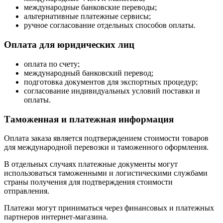
международные банковские переводы;
альтернативные платежные сервисы;
ручное согласование отдельных способов оплаты.
Оплата для юридических лиц
оплата по счету;
международный банковский перевод;
подготовка документов для экспортных процедур;
согласование индивидуальных условий поставки и
оплаты.
Таможенная и платежная информация
Оплата заказа является подтверждением стоимости товаров
для международной перевозки и таможенного оформления.
В отдельных случаях платежные документы могут
использоваться таможенными и логистическими службами
страны получения для подтверждения стоимости
отправления.
Платежи могут приниматься через финансовых и платежных
партнеров интернет-магазина.