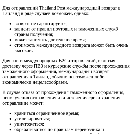
Для отправлений Thailand Post международный возврат в
Таиланд в ряде случаев возможен, однако:
возврат не гарантируется;
зависит от правил почтовых и таможенных служб
страны получения;
может занимать длительное время;
стоимость международного возврата может быть очень
высокой.
Для части международных B2C-отправлений, включая
доставку через ПВЗ и курьерские службы после прохождения
таможенного оформления, международный возврат
отправления в Таиланд обычно невозможен либо
экономически нецелесообразен.
В случае отказа от прохождения таможенного оформления,
неполучения отправления или истечения срока хранения
отправление может:
храниться ограниченное время;
утилизироваться;
уничтожаться;
обрабатываться по правилам перевозчика и