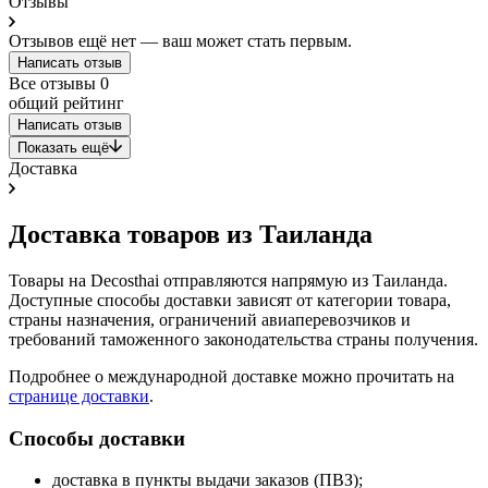
Отзывы
Отзывов ещё нет — ваш может стать первым.
Написать отзыв
Все отзывы
0
общий рейтинг
Написать отзыв
Показать ещё
Доставка
Доставка товаров из Таиланда
Товары на Decosthai отправляются напрямую из Таиланда.
Доступные способы доставки зависят от категории товара,
страны назначения, ограничений авиаперевозчиков и
требований таможенного законодательства страны получения.
Подробнее о международной доставке можно прочитать на
странице доставки
.
Способы доставки
доставка в пункты выдачи заказов (ПВЗ);