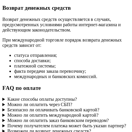
Возврат денежных средств
Возврат денежных средств осуществляется в случаях,
предусмотренных условиями работы интернет-магазина и
действующим законодательством.
При международной торговле порядок возврата денежных
средств зависит от:
статуса отправления;
способа доставки;
платежной системы;
факта передачи заказа перевозчику;
международных и банковских комиссий.
FAQ по оплате
Какие способы оплаты доступны?
Можно ли оплатить через СБП?
Безопасно ли оплачивать банковской картой?
Можно ли оплатить международной картой?
Можно ли оплатить заказ банковским переводом?
Почему получателем платежа может быть указан партнер?
Возможен ли возврат денежных средств?