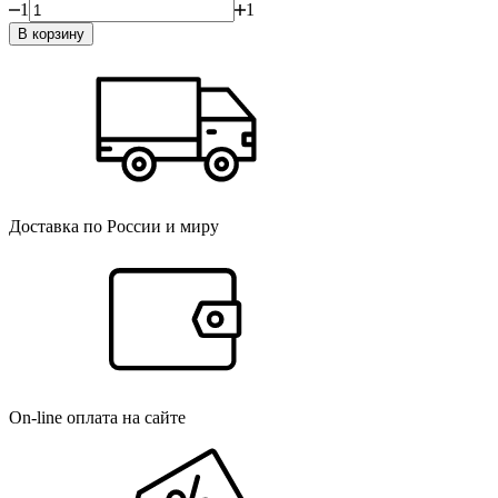
1
1
В корзину
Доставка по России и миру
On-line оплата на сайте