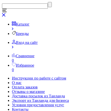
Каталог
Бренды
Вход на сайт
Сравнение
0
Избранное
0
Инструкции по работе с сайтом
О нас
Оплата заказов
Отзывы о магазине
Доставка посылок из Таиланда
Экспорт из Таиланда для бизнеса
Условия предоставления услуг
Контакты