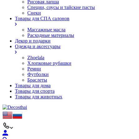
Рисовая лапша
Специи, соусы и тайские пасты
Снеки
Товары для СПА салонов
Массажные масла
Расходные материалы
Декор и подарки
Одежда и аксессуары
Zhoelala
Хлопковые рубашки
Ремни
Футболки
Браслеты
Товары для дома
Товары для спорта
Товары для животных