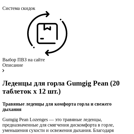
Система скидок
Выбор ПВЗ на сайте
Описание
Леденцы для горла Gumgig Pean (20
таблеток x 12 шт.)
Травяные леденцы для комфорта горла и свежего
дыхания
Gumgig Pean Lozenges — это травяные леденцы,
предназначенные для смягчения дискомфорта в горле,
уменьшения сухости и освежения дыхания. Благодаря