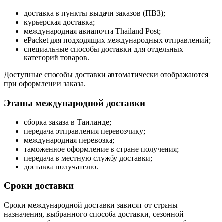
доставка в пункты выдачи заказов (ПВЗ);
курьерская доставка;
международная авиапочта Thailand Post;
ePacket для подходящих международных отправлений;
специальные способы доставки для отдельных
категорий товаров.
Доступные способы доставки автоматически отображаются
при оформлении заказа.
Этапы международной доставки
сборка заказа в Таиланде;
передача отправления перевозчику;
международная перевозка;
таможенное оформление в стране получения;
передача в местную службу доставки;
доставка получателю.
Сроки доставки
Сроки международной доставки зависят от страны
назначения, выбранного способа доставки, сезонной