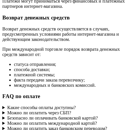
Платежи могут приниматься через финансовых и платежных
партнеров интернет-магазина.
Возврат денежных средств
Возврат денежных средств осуществляется в случаях,
предусмотренных условиями работы интернет-магазина и
действующим законодательством.
При международной торговле порядок возврата денежных
средств зависит от:
статуса отправления;
способа доставки;
платежной системы;
факта передачи заказа перевозчику;
международных и банковских комиссий.
FAQ по оплате
Какие способы оплаты доступны?
Можно ли оплатить через СБП?
Безопасно ли оплачивать банковской картой?
Можно ли оплатить международной картой?
Можно ли оплатить заказ банковским переводом?