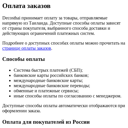
Оплата заказов
Decosthai принимает оплату за товары, отправляемые
напрямую из Таиланда. Доступные способы оплаты зависят
от страны покупателя, выбранного способа доставки и
действующих ограничений платежных систем.
Подробнее о доступных способах оплаты можно прочитать на
странице оплаты заказов
.
Способы оплаты
Система быстрых платежей (СБП);
банковские карты российских банков;
международные банковские карты;
международные банковские переводы;
обменные и платежные сервисы;
иные способы оплаты по согласованию с менеджером.
Доступные способы оплаты автоматически отображаются при
оформлении заказа.
Оплата для покупателей из России