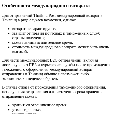
Особенности международного возврата
Для отправлений Thailand Post международный возврат в
Таиланд в ряде случаев возможен, однако:
возврат не гарантируется;
зависит от правил почтовых и таможенных служб
страны получения;
может занимать длительное время;
стоимость международного возврата может быть очень
высокой.
Для части международных B2C-отправлений, включая
доставку через ПВЗ и курьерские службы после прохождения
таможенного оформления, международный возврат
отправления в Таиланд обычно невозможен либо
экономически нецелесообразен.
В случае отказа от прохождения таможенного оформления,
неполучения отправления или истечения срока хранения
отправление может:
храниться ограниченное время;
утилизироваться;