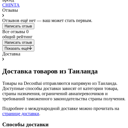
CHINTA
Отзывы
Отзывов ещё нет — ваш может стать первым.
Написать отзыв
Все отзывы
0
общий рейтинг
Написать отзыв
Показать ещё
Доставка
Доставка товаров из Таиланда
Товары на Decosthai отправляются напрямую из Таиланда.
Доступные способы доставки зависят от категории товара,
страны назначения, ограничений авиаперевозчиков и
требований таможенного законодательства страны получения.
Подробнее о международной доставке можно прочитать на
странице доставки
.
Способы доставки