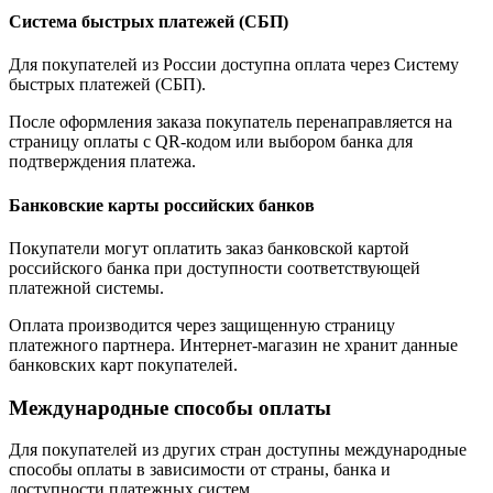
Система быстрых платежей (СБП)
Для покупателей из России доступна оплата через Систему
быстрых платежей (СБП).
После оформления заказа покупатель перенаправляется на
страницу оплаты с QR-кодом или выбором банка для
подтверждения платежа.
Банковские карты российских банков
Покупатели могут оплатить заказ банковской картой
российского банка при доступности соответствующей
платежной системы.
Оплата производится через защищенную страницу
платежного партнера. Интернет-магазин не хранит данные
банковских карт покупателей.
Международные способы оплаты
Для покупателей из других стран доступны международные
способы оплаты в зависимости от страны, банка и
доступности платежных систем.