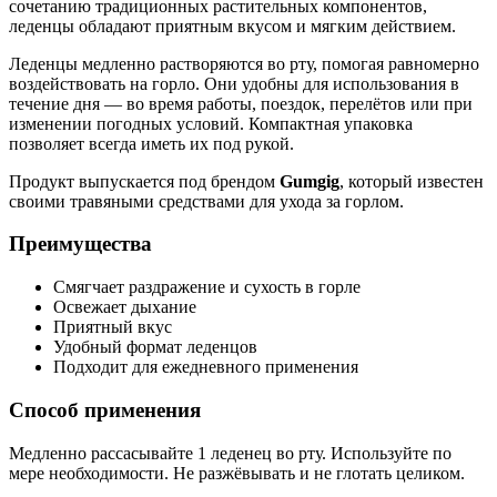
сочетанию традиционных растительных компонентов,
леденцы обладают приятным вкусом и мягким действием.
Леденцы медленно растворяются во рту, помогая равномерно
воздействовать на горло. Они удобны для использования в
течение дня — во время работы, поездок, перелётов или при
изменении погодных условий. Компактная упаковка
позволяет всегда иметь их под рукой.
Продукт выпускается под брендом
Gumgig
, который известен
своими травяными средствами для ухода за горлом.
Преимущества
Смягчает раздражение и сухость в горле
Освежает дыхание
Приятный вкус
Удобный формат леденцов
Подходит для ежедневного применения
Способ применения
Медленно рассасывайте 1 леденец во рту. Используйте по
мере необходимости. Не разжёвывать и не глотать целиком.