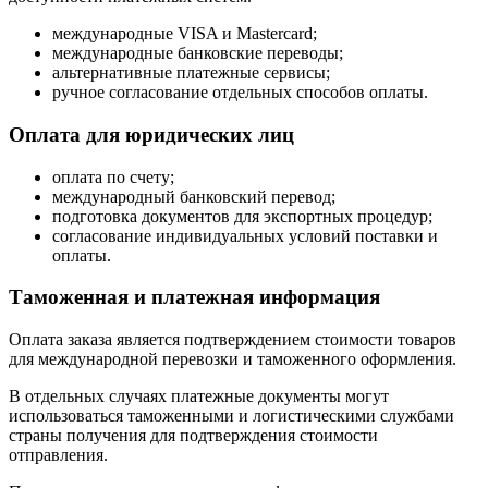
международные VISA и Mastercard;
международные банковские переводы;
альтернативные платежные сервисы;
ручное согласование отдельных способов оплаты.
Оплата для юридических лиц
оплата по счету;
международный банковский перевод;
подготовка документов для экспортных процедур;
согласование индивидуальных условий поставки и
оплаты.
Таможенная и платежная информация
Оплата заказа является подтверждением стоимости товаров
для международной перевозки и таможенного оформления.
В отдельных случаях платежные документы могут
использоваться таможенными и логистическими службами
страны получения для подтверждения стоимости
отправления.