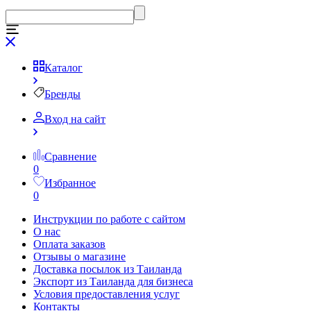
Каталог
Бренды
Вход на сайт
Сравнение
0
Избранное
0
Инструкции по работе с сайтом
О нас
Оплата заказов
Отзывы о магазине
Доставка посылок из Таиланда
Экспорт из Таиланда для бизнеса
Условия предоставления услуг
Контакты