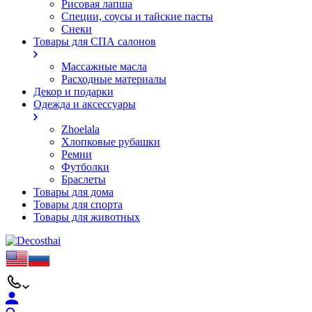
Рисовая лапша
Специи, соусы и тайские пасты
Снеки
Товары для СПА салонов
Массажные масла
Расходные материалы
Декор и подарки
Одежда и аксессуары
Zhoelala
Хлопковые рубашки
Ремни
Футболки
Браслеты
Товары для дома
Товары для спорта
Товары для животных