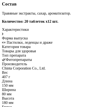
Состав
Травяные экстракты, сахар, ароматизатор.
Количество: 20 таблеток x12 шт.
Характеристики
Форма выпуска
🍬 Пастилки, леденцы и драже
Категория товара
Товары для здоровья
Тип препарата
🌿Фитопрепараты
Производитель
Chinta Corporation Co., Ltd.
Вес
407 г
Длина
150 мм
Ширина
80 мм
Высота
180 мм
Бренд