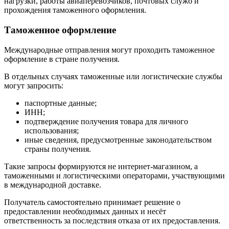
нагрузки, работы авиаперевозчиков, почтовых служб и
прохождения таможенного оформления.
Таможенное оформление
Международные отправления могут проходить таможенное
оформление в стране получения.
В отдельных случаях таможенные или логистические службы
могут запросить:
паспортные данные;
ИНН;
подтверждение получения товара для личного
использования;
иные сведения, предусмотренные законодательством
страны получения.
Такие запросы формируются не интернет-магазином, а
таможенными и логистическими операторами, участвующими
в международной доставке.
Получатель самостоятельно принимает решение о
предоставлении необходимых данных и несёт
ответственность за последствия отказа от их предоставления.