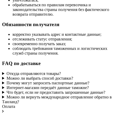
уничтожаться;
обрабатываться по правилам перевозчика и
законодательства страны получения без фактического
возврата отправителю.
Обязанности получателя
корректно указывать адрес и контактные данные;
отслеживать статус отправления;
своевременно получать заказ;
соблюдать требования таможенных и логистических
служб страны получения.
FAQ по доставке
Откуда отправляются товары?
Можно ли выбрать способ доставки?
Почему могут запросить паспортные данные?
Интернет-магазин передаёт данные таможне?
Что будет, если не предоставить запрошенные данные?
Можно ли вернуть международное отправление обратно в
Таиланд?
Оплата