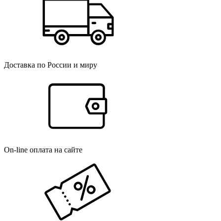
Доставка по России и миру
On-line оплата на сайте