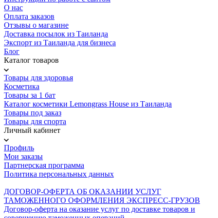
О нас
Оплата заказов
Отзывы о магазине
Доставка посылок из Таиланда
Экспорт из Таиланда для бизнеса
Блог
Каталог товаров
Товары для здоровья
Косметика
Товары за 1 бат
Каталог косметики Lemongrass House из Таиланда
Товары под заказ
Товары для спорта
Личный кабинет
Профиль
Мои заказы
Партнерская программа
Политика персональных данных
ДОГОВОР-ОФЕРТА ОБ ОКАЗАНИИ УСЛУГ
ТАМОЖЕННОГО ОФОРМЛЕНИЯ ЭКСПРЕСС-ГРУЗОВ
Договор-оферта на оказание услуг по доставке товаров и
совершению таможенных операций