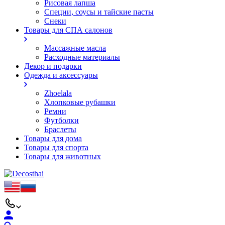
Рисовая лапша
Специи, соусы и тайские пасты
Снеки
Товары для СПА салонов
Массажные масла
Расходные материалы
Декор и подарки
Одежда и аксессуары
Zhoelala
Хлопковые рубашки
Ремни
Футболки
Браслеты
Товары для дома
Товары для спорта
Товары для животных