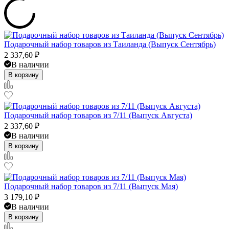
Подарочный набор товаров из Таиланда (Выпуск Сентябрь)
2 337,60
₽
В наличии
В корзину
Подарочный набор товаров из 7/11 (Выпуск Августа)
2 337,60
₽
В наличии
В корзину
Подарочный набор товаров из 7/11 (Выпуск Мая)
3 179,10
₽
В наличии
В корзину