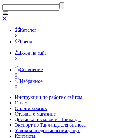
Каталог
Бренды
Вход на сайт
Сравнение
0
Избранное
0
Инструкции по работе с сайтом
О нас
Оплата заказов
Отзывы о магазине
Доставка посылок из Таиланда
Экспорт из Таиланда для бизнеса
Условия предоставления услуг
Контакты