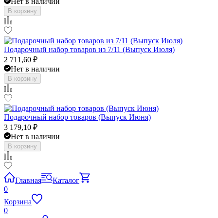
Нет в наличии
В корзину
Подарочный набор товаров из 7/11 (Выпуск Июля)
2 711,60
₽
Нет в наличии
В корзину
Подарочный набор товаров (Выпуск Июня)
3 179,10
₽
Нет в наличии
В корзину
Главная
Каталог
0
Корзина
0