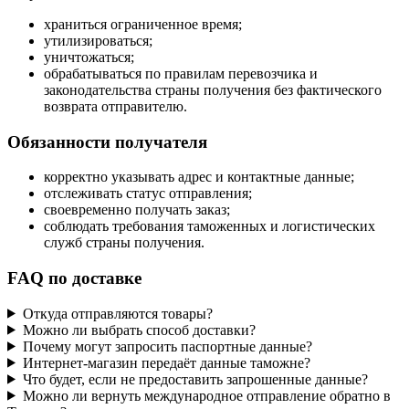
храниться ограниченное время;
утилизироваться;
уничтожаться;
обрабатываться по правилам перевозчика и
законодательства страны получения без фактического
возврата отправителю.
Обязанности получателя
корректно указывать адрес и контактные данные;
отслеживать статус отправления;
своевременно получать заказ;
соблюдать требования таможенных и логистических
служб страны получения.
FAQ по доставке
Откуда отправляются товары?
Можно ли выбрать способ доставки?
Почему могут запросить паспортные данные?
Интернет-магазин передаёт данные таможне?
Что будет, если не предоставить запрошенные данные?
Можно ли вернуть международное отправление обратно в