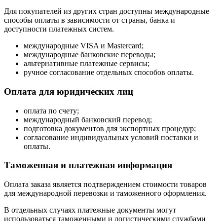
Для покупателей из других стран доступны международные
способы оплаты в зависимости от страны, банка и
доступности платежных систем.
международные VISA и Mastercard;
международные банковские переводы;
альтернативные платежные сервисы;
ручное согласование отдельных способов оплаты.
Оплата для юридических лиц
оплата по счету;
международный банковский перевод;
подготовка документов для экспортных процедур;
согласование индивидуальных условий поставки и
оплаты.
Таможенная и платежная информация
Оплата заказа является подтверждением стоимости товаров
для международной перевозки и таможенного оформления.
В отдельных случаях платежные документы могут
использоваться таможенными и логистическими службами