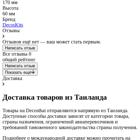
170 мм
Высота
60 мм
Бренд
DecosKits
Отзывы
Отзывов ещё нет — ваш может стать первым.
Написать отзыв
Все отзывы
0
общий рейтинг
Написать отзыв
Показать ещё
Доставка
Доставка товаров из Таиланда
Товары на Decosthai отправляются напрямую из Таиланда.
Доступные способы доставки зависят от категории товара,
страны назначения, ограничений авиаперевозчиков и
требований таможенного законодательства страны получения.
Подробнее о международной доставке можно прочитать на