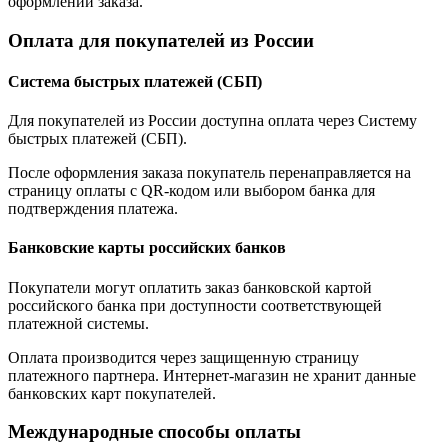
оформлении заказа.
Оплата для покупателей из России
Система быстрых платежей (СБП)
Для покупателей из России доступна оплата через Систему
быстрых платежей (СБП).
После оформления заказа покупатель перенаправляется на
страницу оплаты с QR-кодом или выбором банка для
подтверждения платежа.
Банковские карты российских банков
Покупатели могут оплатить заказ банковской картой
российского банка при доступности соответствующей
платежной системы.
Оплата производится через защищенную страницу
платежного партнера. Интернет-магазин не хранит данные
банковских карт покупателей.
Международные способы оплаты