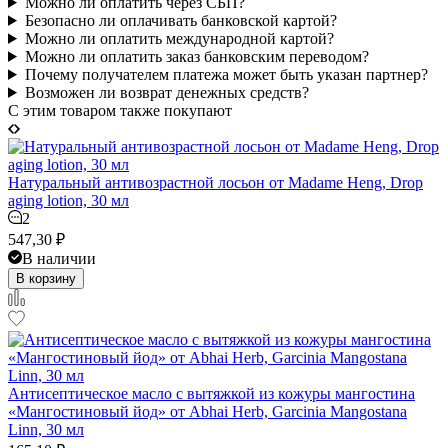
Можно ли оплатить через СБП?
Безопасно ли оплачивать банковской картой?
Можно ли оплатить международной картой?
Можно ли оплатить заказ банковским переводом?
Почему получателем платежа может быть указан партнер?
Возможен ли возврат денежных средств?
C этим товаром также покупают
Натуральный антивозрастной лосьон от Madame Heng, Drop
aging lotion, 30 мл
2
547,30
₽
В наличии
В корзину
Антисептическое масло с вытяжкой из кожуры мангостина
«Мангостиновый йод» от Abhai Herb, Garcinia Mangostana
Linn, 30 мл