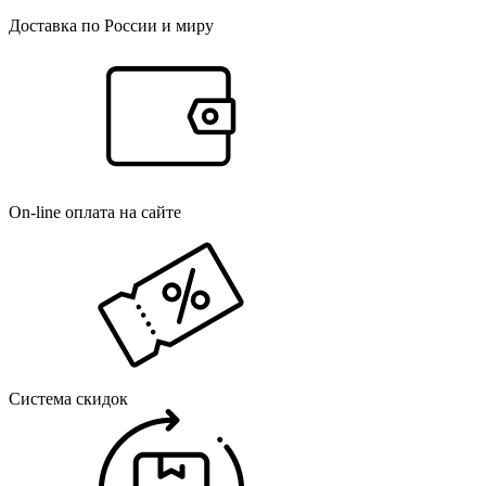
Доставка по России и миру
On-line оплата на сайте
Система скидок