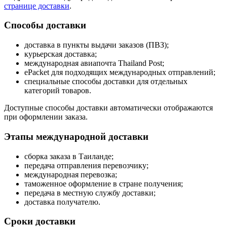
странице доставки
.
Способы доставки
доставка в пункты выдачи заказов (ПВЗ);
курьерская доставка;
международная авиапочта Thailand Post;
ePacket для подходящих международных отправлений;
специальные способы доставки для отдельных
категорий товаров.
Доступные способы доставки автоматически отображаются
при оформлении заказа.
Этапы международной доставки
сборка заказа в Таиланде;
передача отправления перевозчику;
международная перевозка;
таможенное оформление в стране получения;
передача в местную службу доставки;
доставка получателю.
Сроки доставки