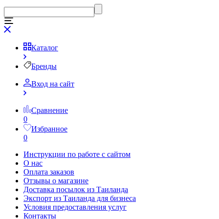
Каталог
Бренды
Вход на сайт
Сравнение
0
Избранное
0
Инструкции по работе с сайтом
О нас
Оплата заказов
Отзывы о магазине
Доставка посылок из Таиланда
Экспорт из Таиланда для бизнеса
Условия предоставления услуг
Контакты