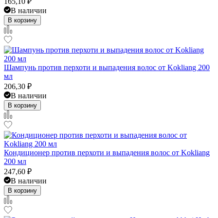
165,10
₽
В наличии
В корзину
Шампунь против перхоти и выпадения волос от Kokliang 200
мл
206,30
₽
В наличии
В корзину
Кондиционер против перхоти и выпадения волос от Kokliang
200 мл
247,60
₽
В наличии
В корзину