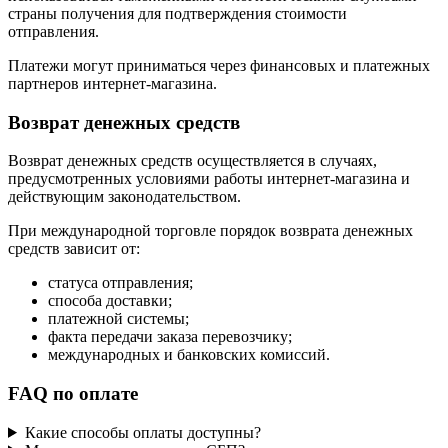
страны получения для подтверждения стоимости
отправления.
Платежи могут приниматься через финансовых и платежных
партнеров интернет-магазина.
Возврат денежных средств
Возврат денежных средств осуществляется в случаях,
предусмотренных условиями работы интернет-магазина и
действующим законодательством.
При международной торговле порядок возврата денежных
средств зависит от:
статуса отправления;
способа доставки;
платежной системы;
факта передачи заказа перевозчику;
международных и банковских комиссий.
FAQ по оплате
Какие способы оплаты доступны?