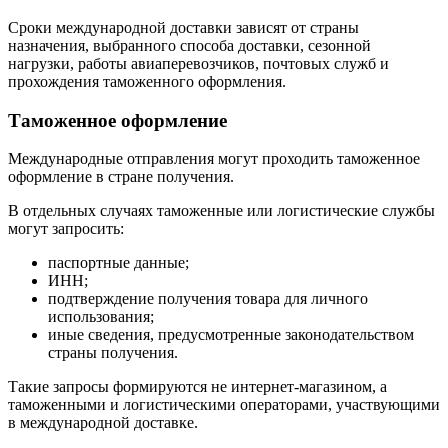
Сроки международной доставки зависят от страны
назначения, выбранного способа доставки, сезонной
нагрузки, работы авиаперевозчиков, почтовых служб и
прохождения таможенного оформления.
Таможенное оформление
Международные отправления могут проходить таможенное
оформление в стране получения.
В отдельных случаях таможенные или логистические службы
могут запросить:
паспортные данные;
ИНН;
подтверждение получения товара для личного
использования;
иные сведения, предусмотренные законодательством
страны получения.
Такие запросы формируются не интернет-магазином, а
таможенными и логистическими операторами, участвующими
в международной доставке.