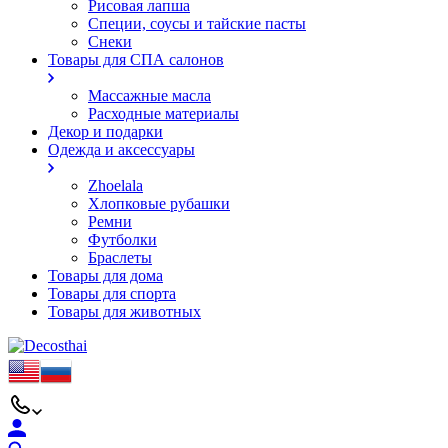
Рисовая лапша
Специи, соусы и тайские пасты
Снеки
Товары для СПА салонов
Массажные масла
Расходные материалы
Декор и подарки
Одежда и аксессуары
Zhoelala
Хлопковые рубашки
Ремни
Футболки
Браслеты
Товары для дома
Товары для спорта
Товары для животных