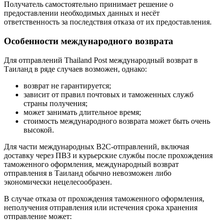
Получатель самостоятельно принимает решение о
предоставлении необходимых данных и несёт
ответственность за последствия отказа от их предоставления.
Особенности международного возврата
Для отправлений Thailand Post международный возврат в
Таиланд в ряде случаев возможен, однако:
возврат не гарантируется;
зависит от правил почтовых и таможенных служб
страны получения;
может занимать длительное время;
стоимость международного возврата может быть очень
высокой.
Для части международных B2C-отправлений, включая
доставку через ПВЗ и курьерские службы после прохождения
таможенного оформления, международный возврат
отправления в Таиланд обычно невозможен либо
экономически нецелесообразен.
В случае отказа от прохождения таможенного оформления,
неполучения отправления или истечения срока хранения
отправление может: