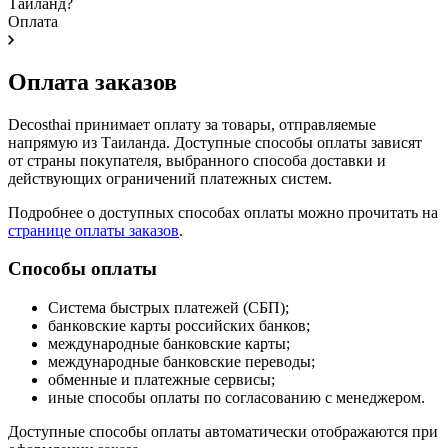
Таиланд?
Оплата
Оплата заказов
Decosthai принимает оплату за товары, отправляемые
напрямую из Таиланда. Доступные способы оплаты зависят
от страны покупателя, выбранного способа доставки и
действующих ограничений платежных систем.
Подробнее о доступных способах оплаты можно прочитать на
странице оплаты заказов
.
Способы оплаты
Система быстрых платежей (СБП);
банковские карты российских банков;
международные банковские карты;
международные банковские переводы;
обменные и платежные сервисы;
иные способы оплаты по согласованию с менеджером.
Доступные способы оплаты автоматически отображаются при