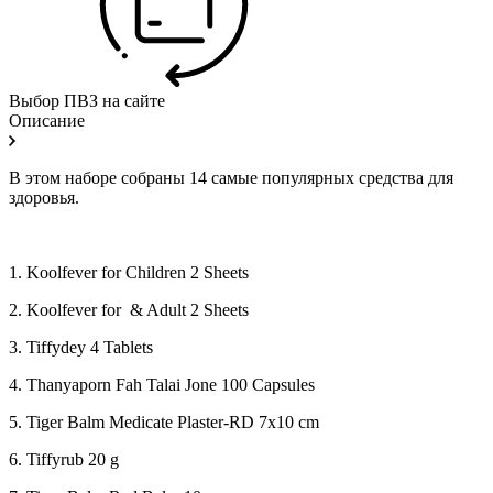
Выбор ПВЗ на сайте
Описание
В этом наборе собраны 14 самые популярных средства для
здоровья.
1. Koolfever for Children 2 Sheets
2. Koolfever for & Adult 2 Sheets
3. Tiffydey 4 Tablets
4. Thanyaporn Fah Talai Jone 100 Capsules
5. Tiger Balm Medicate Plaster-RD 7x10 cm
6. Tiffyrub 20 g