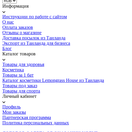
Информация
Инструкции по работе с сайтом
О нас
Оплата заказов
Отзывы о магазине
Доставка посылок из Таиланда
Экспорт из Таиланда для бизнеса
Блог
Каталог товаров
Товары для здоровья
Косметика
Товары за 1 бат
Каталог косметики Lemongrass House из Таиланда
Товары под заказ
Товары для спорта
Личный кабинет
Профиль
Мои заказы
Партнерская программа
Политика персональных данных