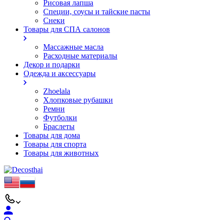
Рисовая лапша
Специи, соусы и тайские пасты
Снеки
Товары для СПА салонов
Массажные масла
Расходные материалы
Декор и подарки
Одежда и аксессуары
Zhoelala
Хлопковые рубашки
Ремни
Футболки
Браслеты
Товары для дома
Товары для спорта
Товары для животных