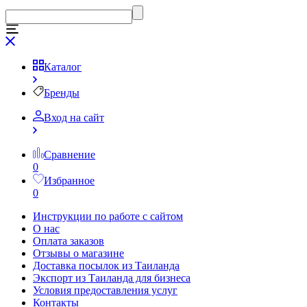
Каталог
Бренды
Вход на сайт
Сравнение
0
Избранное
0
Инструкции по работе с сайтом
О нас
Оплата заказов
Отзывы о магазине
Доставка посылок из Таиланда
Экспорт из Таиланда для бизнеса
Условия предоставления услуг
Контакты