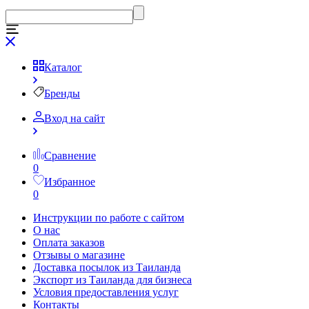
Каталог
Бренды
Вход на сайт
Сравнение
0
Избранное
0
Инструкции по работе с сайтом
О нас
Оплата заказов
Отзывы о магазине
Доставка посылок из Таиланда
Экспорт из Таиланда для бизнеса
Условия предоставления услуг
Контакты