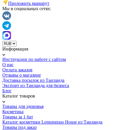
Проложить маршрут
Мы в социальных сетях:
Информация
Инструкции по работе с сайтом
О нас
Оплата заказов
Отзывы о магазине
Доставка посылок из Таиланда
Экспорт из Таиланда для бизнеса
Блог
Каталог товаров
Товары для здоровья
Косметика
Товары за 1 бат
Каталог косметики Lemongrass House из Таиланда
Товары под заказ