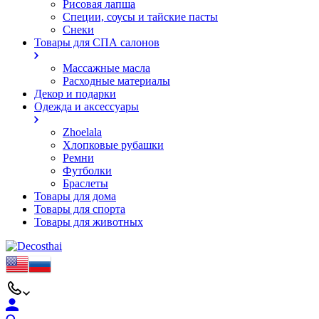
Рисовая лапша
Специи, соусы и тайские пасты
Снеки
Товары для СПА салонов
Массажные масла
Расходные материалы
Декор и подарки
Одежда и аксессуары
Zhoelala
Хлопковые рубашки
Ремни
Футболки
Браслеты
Товары для дома
Товары для спорта
Товары для животных