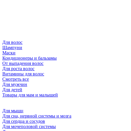
Для волос
Шампуни
Маски
Кондиционеры и бальзамы
От выпадения волос
Для роста волос
Витамины для волос
Смотреть все
Для мужчин
Для детей
Товары для мам и малышей
Для мышц
Для сна, нервной системы и мозга
Для сердца и сосудов
Для мочеполовой системы