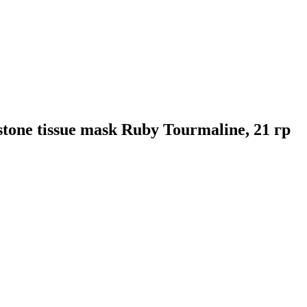
ne tissue mask Ruby Tourmaline, 21 гр