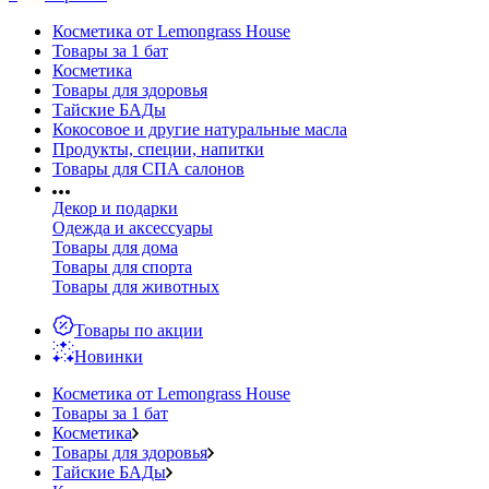
Косметика от Lemongrass House
Товары за 1 бат
Косметика
Товары для здоровья
Тайские БАДы
Кокосовое и другие натуральные масла
Продукты, специи, напитки
Товары для СПА салонов
Декор и подарки
Одежда и аксессуары
Товары для дома
Товары для спорта
Товары для животных
Товары по акции
Новинки
Косметика от Lemongrass House
Товары за 1 бат
Косметика
Товары для здоровья
Тайские БАДы