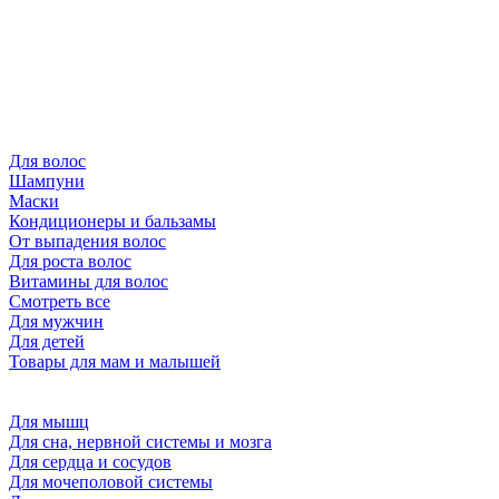
Для волос
Шампуни
Маски
Кондиционеры и бальзамы
От выпадения волос
Для роста волос
Витамины для волос
Смотреть все
Для мужчин
Для детей
Товары для мам и малышей
Для мышц
Для сна, нервной системы и мозга
Для сердца и сосудов
Для мочеполовой системы