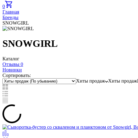
0
Главная
Бренды
SNOWGIRL
SNOWGIRL
Каталог
Отзывы 0
Новинки
Сортировать:
Хиты продаж
Хиты продаж