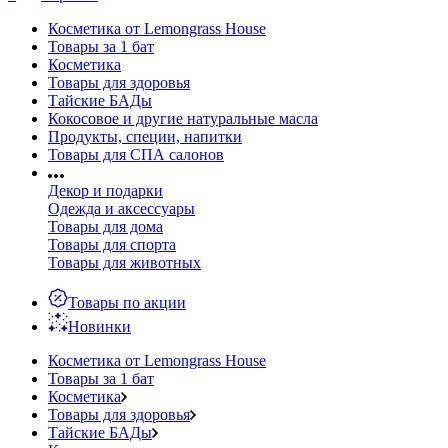
Косметика от Lemongrass House
Товары за 1 бат
Косметика
Товары для здоровья
Тайские БАДы
Кокосовое и другие натуральные масла
Продукты, специи, напитки
Товары для СПА салонов
Декор и подарки
Одежда и аксессуары
Товары для дома
Товары для спорта
Товары для животных
Товары по акции
Новинки
Косметика от Lemongrass House
Товары за 1 бат
Косметика
Товары для здоровья
Тайские БАДы