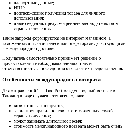
паспортные данные;
ИНН;
подтверждение получения товара для личного
использования;
иные сведения, предусмотренные законодательством
страны получения.
Такие запросы формируются не интернет-магазином, а
таможенными и логистическими операторами, участвующими
в международной доставке.
Получатель самостоятельно принимает решение о
предоставлении необходимых данных и несёт
ответственность за последствия отказа от их предоставления.
Особенности международного возврата
Для отправлений Thailand Post международный возврат в
Таиланд в ряде случаев возможен, однако:
возврат не гарантируется;
зависит от правил почтовых и таможенных служб
страны получения;
может занимать длительное время;
стоимость международного возврата может быть очень