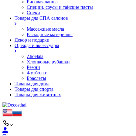
Рисовая лапша
Специи, соусы и тайские пасты
Снеки
Товары для СПА салонов
Массажные масла
Расходные материалы
Декор и подарки
Одежда и аксессуары
Zhoelala
Хлопковые рубашки
Ремни
Футболки
Браслеты
Товары для дома
Товары для спорта
Товары для животных