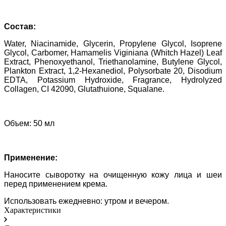
Состав:
Water, Niacinamide, Glycerin, Propylene Glycol, Isoprene
Glycol, Carbomer, Hamamelis Viginiana (Whitch Hazel) Leaf
Extract, Phenoxyethanol, Triethanolamine, Butylene Glycol,
Plankton Extract, 1,2-Hexanediol, Polysorbate 20, Disodium
EDTA, Potassium Hydroxide, Fragrance, Hydrolyzed
Collagen, CI 42090, Glutathuione, Squalane.
Объем: 50 мл
Применение:
Наносите сыворотку на очищенную кожу лица и шеи
перед применением крема.
Использовать ежедневно: утром и вечером.
Характеристики