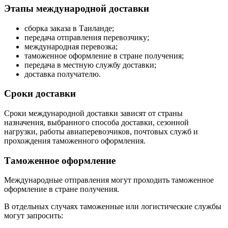
Этапы международной доставки
сборка заказа в Таиланде;
передача отправления перевозчику;
международная перевозка;
таможенное оформление в стране получения;
передача в местную службу доставки;
доставка получателю.
Сроки доставки
Сроки международной доставки зависят от страны
назначения, выбранного способа доставки, сезонной
нагрузки, работы авиаперевозчиков, почтовых служб и
прохождения таможенного оформления.
Таможенное оформление
Международные отправления могут проходить таможенное
оформление в стране получения.
В отдельных случаях таможенные или логистические службы
могут запросить: