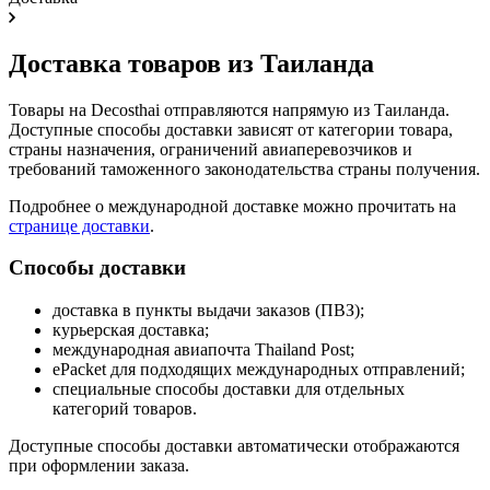
Доставка товаров из Таиланда
Товары на Decosthai отправляются напрямую из Таиланда.
Доступные способы доставки зависят от категории товара,
страны назначения, ограничений авиаперевозчиков и
требований таможенного законодательства страны получения.
Подробнее о международной доставке можно прочитать на
странице доставки
.
Способы доставки
доставка в пункты выдачи заказов (ПВЗ);
курьерская доставка;
международная авиапочта Thailand Post;
ePacket для подходящих международных отправлений;
специальные способы доставки для отдельных
категорий товаров.
Доступные способы доставки автоматически отображаются
при оформлении заказа.