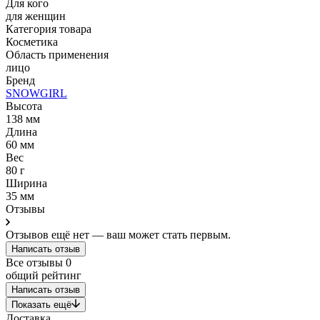
Для кого
для женщин
Категория товара
Косметика
Область применения
лицо
Бренд
SNOWGIRL
Высота
138 мм
Длина
60 мм
Вес
80 г
Ширина
35 мм
Отзывы
Отзывов ещё нет — ваш может стать первым.
Написать отзыв
Все отзывы
0
общий рейтинг
Написать отзыв
Показать ещё
Доставка