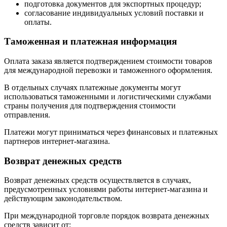
подготовка документов для экспортных процедур;
согласование индивидуальных условий поставки и
оплаты.
Таможенная и платежная информация
Оплата заказа является подтверждением стоимости товаров
для международной перевозки и таможенного оформления.
В отдельных случаях платежные документы могут
использоваться таможенными и логистическими службами
страны получения для подтверждения стоимости
отправления.
Платежи могут приниматься через финансовых и платежных
партнеров интернет-магазина.
Возврат денежных средств
Возврат денежных средств осуществляется в случаях,
предусмотренных условиями работы интернет-магазина и
действующим законодательством.
При международной торговле порядок возврата денежных
средств зависит от: