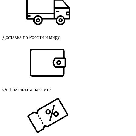
Доставка по России и миру
On-line оплата на сайте