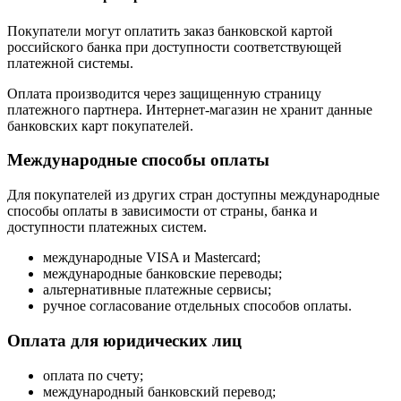
Покупатели могут оплатить заказ банковской картой
российского банка при доступности соответствующей
платежной системы.
Оплата производится через защищенную страницу
платежного партнера. Интернет-магазин не хранит данные
банковских карт покупателей.
Международные способы оплаты
Для покупателей из других стран доступны международные
способы оплаты в зависимости от страны, банка и
доступности платежных систем.
международные VISA и Mastercard;
международные банковские переводы;
альтернативные платежные сервисы;
ручное согласование отдельных способов оплаты.
Оплата для юридических лиц
оплата по счету;
международный банковский перевод;