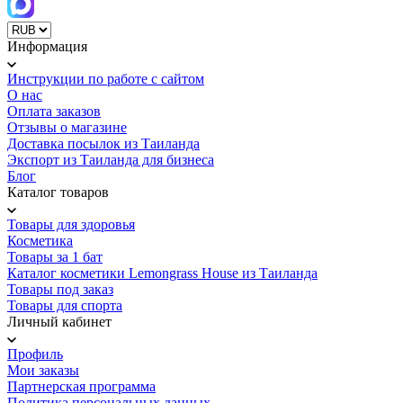
Информация
Инструкции по работе с сайтом
О нас
Оплата заказов
Отзывы о магазине
Доставка посылок из Таиланда
Экспорт из Таиланда для бизнеса
Блог
Каталог товаров
Товары для здоровья
Косметика
Товары за 1 бат
Каталог косметики Lemongrass House из Таиланда
Товары под заказ
Товары для спорта
Личный кабинет
Профиль
Мои заказы
Партнерская программа
Политика персональных данных