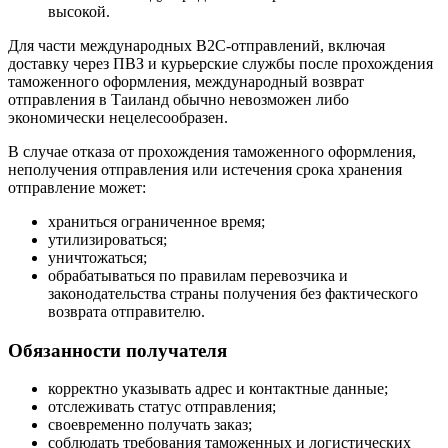
высокой.
Для части международных B2C-отправлений, включая
доставку через ПВЗ и курьерские службы после прохождения
таможенного оформления, международный возврат
отправления в Таиланд обычно невозможен либо
экономически нецелесообразен.
В случае отказа от прохождения таможенного оформления,
неполучения отправления или истечения срока хранения
отправление может:
храниться ограниченное время;
утилизироваться;
уничтожаться;
обрабатываться по правилам перевозчика и
законодательства страны получения без фактического
возврата отправителю.
Обязанности получателя
корректно указывать адрес и контактные данные;
отслеживать статус отправления;
своевременно получать заказ;
соблюдать требования таможенных и логистических