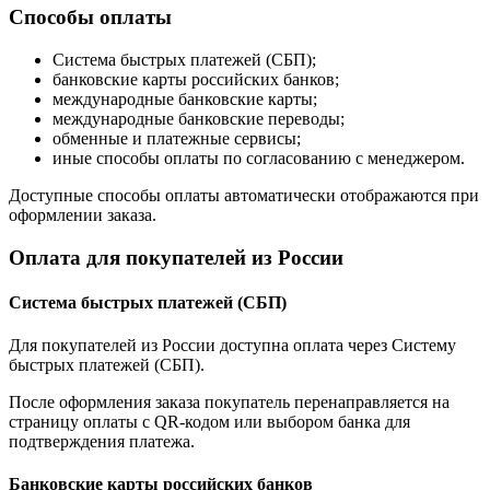
Способы оплаты
Система быстрых платежей (СБП);
банковские карты российских банков;
международные банковские карты;
международные банковские переводы;
обменные и платежные сервисы;
иные способы оплаты по согласованию с менеджером.
Доступные способы оплаты автоматически отображаются при
оформлении заказа.
Оплата для покупателей из России
Система быстрых платежей (СБП)
Для покупателей из России доступна оплата через Систему
быстрых платежей (СБП).
После оформления заказа покупатель перенаправляется на
страницу оплаты с QR-кодом или выбором банка для
подтверждения платежа.
Банковские карты российских банков