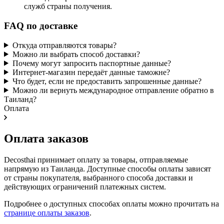
служб страны получения.
FAQ по доставке
Откуда отправляются товары?
Можно ли выбрать способ доставки?
Почему могут запросить паспортные данные?
Интернет-магазин передаёт данные таможне?
Что будет, если не предоставить запрошенные данные?
Можно ли вернуть международное отправление обратно в
Таиланд?
Оплата
Оплата заказов
Decosthai принимает оплату за товары, отправляемые
напрямую из Таиланда. Доступные способы оплаты зависят
от страны покупателя, выбранного способа доставки и
действующих ограничений платежных систем.
Подробнее о доступных способах оплаты можно прочитать на
странице оплаты заказов
.