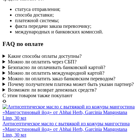
статуса отправления;
способа доставки;
платежной системы;
факта передачи заказа перевозчику;
международных и банковских комиссий.
FAQ по оплате
Какие способы оплаты доступны?
Можно ли оплатить через СБП?
Безопасно ли оплачивать банковской картой?
Можно ли оплатить международной картой?
Можно ли оплатить заказ банковским переводом?
Почему получателем платежа может быть указан партнер?
Возможен ли возврат денежных средств?
C этим товаром также покупают
Антисептическое масло с вытяжкой из кожуры мангостина
«Мангостиновый йод» от Abhai Herb, Garcinia Mangostana
Linn, 30 мл