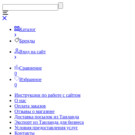
Каталог
Бренды
Вход на сайт
Сравнение
0
Избранное
0
Инструкции по работе с сайтом
О нас
Оплата заказов
Отзывы о магазине
Доставка посылок из Таиланда
Экспорт из Таиланда для бизнеса
Условия предоставления услуг
Контакты