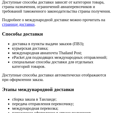
Доступные способы доставки зависят от категории товара,
страны назначения, ограничений авиаперевозчиков и
требований таможенного законодательства страны получения.
Подробнее о международной доставке можно прочитать на
странице доставки
.
Способы доставки
доставка в пункты выдачи заказов (ПВЗ);
курьерская доставка;
международная авиапочта Thailand Post;
ePacket для подходящих международных отправлений;
специальные способы доставки для отдельных
категорий товаров.
Доступные способы доставки автоматически отображаются
при оформлении заказа.
Этапы международной доставки
сборка заказа в Таиланде;
передача отправления перевозчику;
международная перевозка;
таможенное оформление в стране получения;