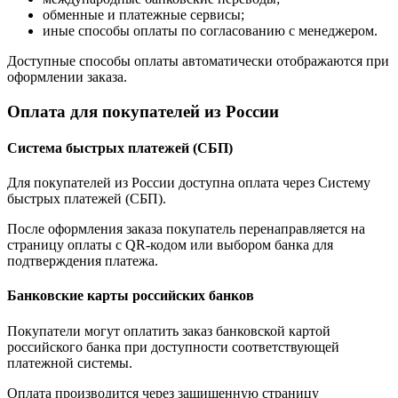
обменные и платежные сервисы;
иные способы оплаты по согласованию с менеджером.
Доступные способы оплаты автоматически отображаются при
оформлении заказа.
Оплата для покупателей из России
Система быстрых платежей (СБП)
Для покупателей из России доступна оплата через Систему
быстрых платежей (СБП).
После оформления заказа покупатель перенаправляется на
страницу оплаты с QR-кодом или выбором банка для
подтверждения платежа.
Банковские карты российских банков
Покупатели могут оплатить заказ банковской картой
российского банка при доступности соответствующей
платежной системы.
Оплата производится через защищенную страницу