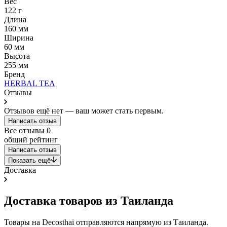
Вес
122 г
Длина
160 мм
Ширина
60 мм
Высота
255 мм
Бренд
HERBAL TEA
Отзывы
Отзывов ещё нет — ваш может стать первым.
Написать отзыв
Все отзывы
0
общий рейтинг
Написать отзыв
Показать ещё
Доставка
Доставка товаров из Таиланда
Товары на Decosthai отправляются напрямую из Таиланда.