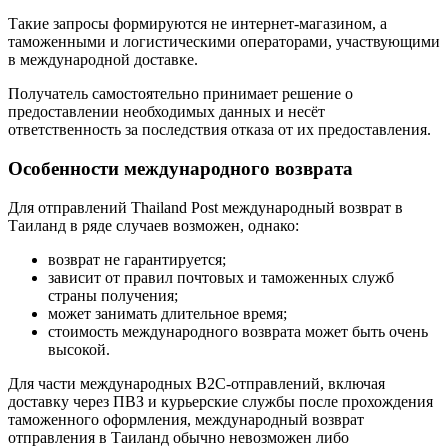
Такие запросы формируются не интернет-магазином, а
таможенными и логистическими операторами, участвующими
в международной доставке.
Получатель самостоятельно принимает решение о
предоставлении необходимых данных и несёт
ответственность за последствия отказа от их предоставления.
Особенности международного возврата
Для отправлений Thailand Post международный возврат в
Таиланд в ряде случаев возможен, однако:
возврат не гарантируется;
зависит от правил почтовых и таможенных служб
страны получения;
может занимать длительное время;
стоимость международного возврата может быть очень
высокой.
Для части международных B2C-отправлений, включая
доставку через ПВЗ и курьерские службы после прохождения
таможенного оформления, международный возврат
отправления в Таиланд обычно невозможен либо