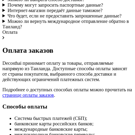
Почему могут запросить паспортные данные?
Интернет-магазин передаёт данные таможне?
Что будет, если не предоставить запрошенные данные?
Можно ли вернуть международное отправление обратно в
Таиланд?
Оплата
Оплата заказов
Decosthai принимает оплату за товары, отправляемые
напрямую из Таиланда. Доступные способы оплаты зависят
от страны покупателя, выбранного способа доставки и
действующих ограничений платежных систем.
Подробнее о доступных способах оплаты можно прочитать на
странице оплаты заказов
.
Способы оплаты
Система быстрых платежей (СБП);
банковские карты российских банков;
международные банковские карты;
международные банковские переводы;