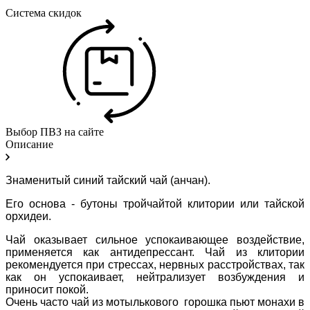
Система скидок
Выбор ПВЗ на сайте
Описание
Знаменитый синий тайский чай (анчан).
Его основа - бутоны тройчайтой клитории или тайской
орхидеи.
Чай оказывает сильное успокаивающее воздействие,
применяется как антидепрессант. Чай из клитории
рекомендуется при стрессах, нервных расстройствах, так
как он успокаивает, нейтрализует возбуждения и
приносит покой.
Очень часто чай из мотылькового горошка пьют монахи в