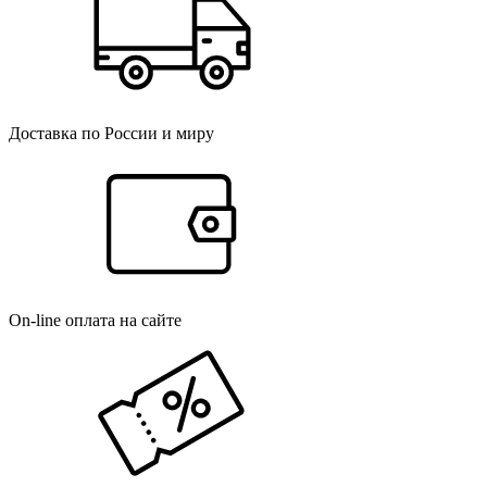
Доставка по России и миру
On-line оплата на сайте