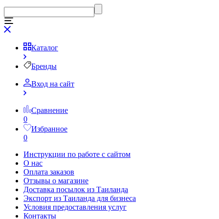
Каталог
Бренды
Вход на сайт
Сравнение
0
Избранное
0
Инструкции по работе с сайтом
О нас
Оплата заказов
Отзывы о магазине
Доставка посылок из Таиланда
Экспорт из Таиланда для бизнеса
Условия предоставления услуг
Контакты