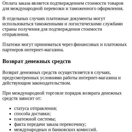
Оплата заказа является подтверждением стоимости товаров
для международной перевозки и таможенного оформления.
В отдельных случаях платежные документы могут
использоваться таможенными и логистическими службами
страны получения для подтверждения стоимости
отправления.
Платежи могут приниматься через финансовых и платежных
партнеров интернет-магазина.
Возврат денежных средств
Возврат денежных средств осуществляется в случаях,
предусмотренных условиями работы интернет-магазина и
действующим законодательством.
При международной торговле порядок возврата денежных
средств зависит от:
статуса отправления;
способа доставки;
платежной системы;
факта передачи заказа перевозчику;
международных и банковских комиссий.