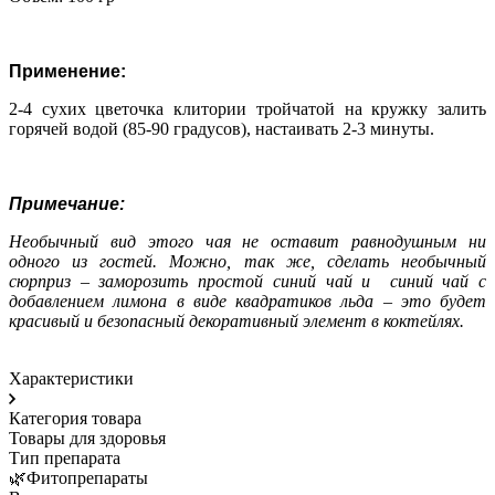
Применение:
2-4 сухих цветочка клитории тройчатой на кружку залить
горячей водой (85-90 градусов), настаивать 2-3 минуты.
Примечание:
Необычный вид этого чая не оставит равнодушным ни
одного из гостей. Можно, так же, сделать необычный
сюрприз – заморозить простой синий чай и синий чай с
добавлением лимона в виде квадратиков льда – это будет
красивый и безопасный декоративный элемент в коктейлях.
Характеристики
Категория товара
Товары для здоровья
Тип препарата
🌿Фитопрепараты