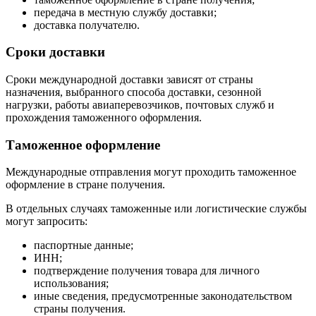
передача в местную службу доставки;
доставка получателю.
Сроки доставки
Сроки международной доставки зависят от страны
назначения, выбранного способа доставки, сезонной
нагрузки, работы авиаперевозчиков, почтовых служб и
прохождения таможенного оформления.
Таможенное оформление
Международные отправления могут проходить таможенное
оформление в стране получения.
В отдельных случаях таможенные или логистические службы
могут запросить:
паспортные данные;
ИНН;
подтверждение получения товара для личного
использования;
иные сведения, предусмотренные законодательством
страны получения.