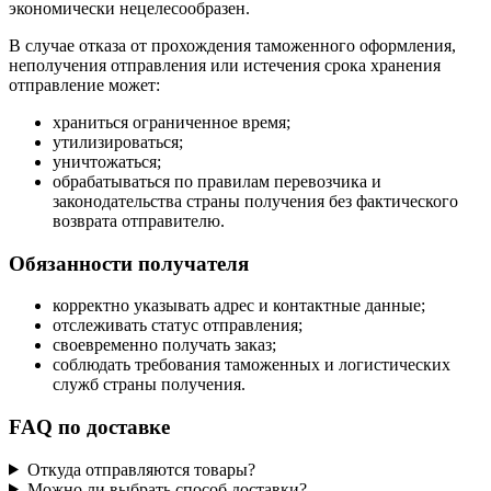
экономически нецелесообразен.
В случае отказа от прохождения таможенного оформления,
неполучения отправления или истечения срока хранения
отправление может:
храниться ограниченное время;
утилизироваться;
уничтожаться;
обрабатываться по правилам перевозчика и
законодательства страны получения без фактического
возврата отправителю.
Обязанности получателя
корректно указывать адрес и контактные данные;
отслеживать статус отправления;
своевременно получать заказ;
соблюдать требования таможенных и логистических
служб страны получения.
FAQ по доставке
Откуда отправляются товары?
Можно ли выбрать способ доставки?