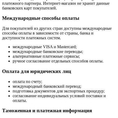
платежного партнера. Интернет-магазин не хранит данные
банковских карт покупателей.
Международные способы оплаты
Для покупателей из других стран доступны международные
способы оплаты в зависимости от страны, банка и
доступности платежных систем.
международные VISA и Mastercard;
международные банковские переводы;
альтернативные платежные сервисы;
ручное согласование отдельных способов оплаты.
Оплата для юридических лиц
оплата по счету;
международный банковский перевод;
подготовка документов для экспортных процедур;
согласование индивидуальных условий поставки и
оплаты.
Таможенная и платежная информация