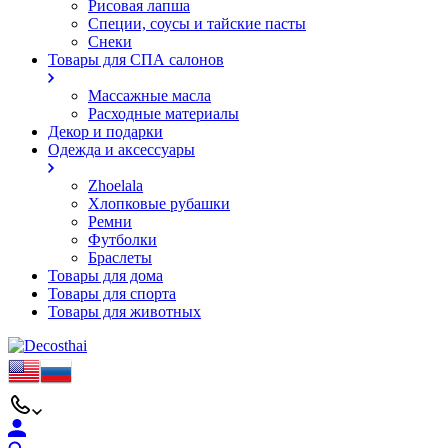
Рисовая лапша
Специи, соусы и тайские пасты
Снеки
Товары для СПА салонов
Массажные масла
Расходные материалы
Декор и подарки
Одежда и аксессуары
Zhoelala
Хлопковые рубашки
Ремни
Футболки
Браслеты
Товары для дома
Товары для спорта
Товары для животных