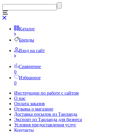
Каталог
Бренды
Вход на сайт
Сравнение
0
Избранное
0
Инструкции по работе с сайтом
О нас
Оплата заказов
Отзывы о магазине
Доставка посылок из Таиланда
Экспорт из Таиланда для бизнеса
Условия предоставления услуг
Контакты