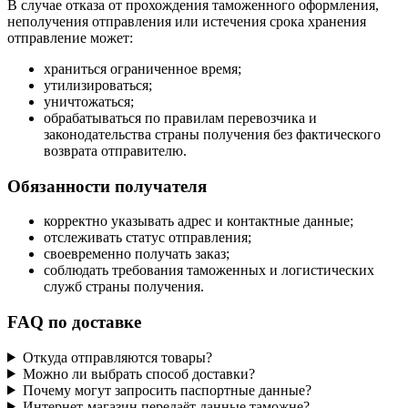
В случае отказа от прохождения таможенного оформления,
неполучения отправления или истечения срока хранения
отправление может:
храниться ограниченное время;
утилизироваться;
уничтожаться;
обрабатываться по правилам перевозчика и
законодательства страны получения без фактического
возврата отправителю.
Обязанности получателя
корректно указывать адрес и контактные данные;
отслеживать статус отправления;
своевременно получать заказ;
соблюдать требования таможенных и логистических
служб страны получения.
FAQ по доставке
Откуда отправляются товары?
Можно ли выбрать способ доставки?
Почему могут запросить паспортные данные?
Интернет-магазин передаёт данные таможне?