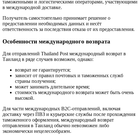
таможенными и логистическими операторами, участвующими
в международной доставке.
Получатель самостоятельно принимает решение о
предоставлении необходимых данных и несёт
ответственность за последствия отказа от их предоставления.
Особенности международного возврата
Для отправлений Thailand Post международный возврат в
Таиланд в ряде случаев возможен, однако:
возврат не гарантируется;
зависит от правил почтовых и таможенных служб
страны получения;
может занимать длительное время;
стоимость международного возврата может быть очень
высокой.
Для части международных B2C-отправлений, включая
доставку через ПВЗ и курьерские службы после прохождения
таможенного оформления, международный возврат
отправления в Таиланд обычно невозможен либо
экономически нецелесообразен.