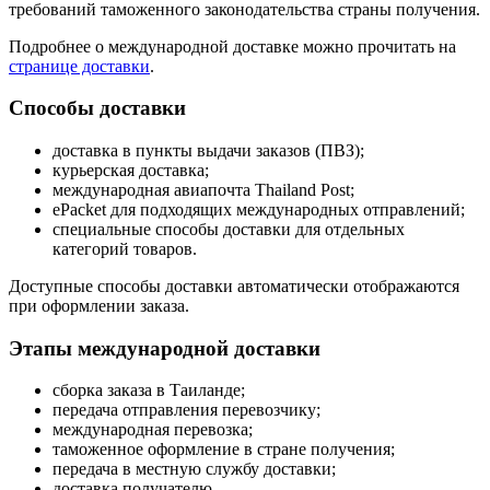
требований таможенного законодательства страны получения.
Подробнее о международной доставке можно прочитать на
странице доставки
.
Способы доставки
доставка в пункты выдачи заказов (ПВЗ);
курьерская доставка;
международная авиапочта Thailand Post;
ePacket для подходящих международных отправлений;
специальные способы доставки для отдельных
категорий товаров.
Доступные способы доставки автоматически отображаются
при оформлении заказа.
Этапы международной доставки
сборка заказа в Таиланде;
передача отправления перевозчику;
международная перевозка;
таможенное оформление в стране получения;
передача в местную службу доставки;
доставка получателю.