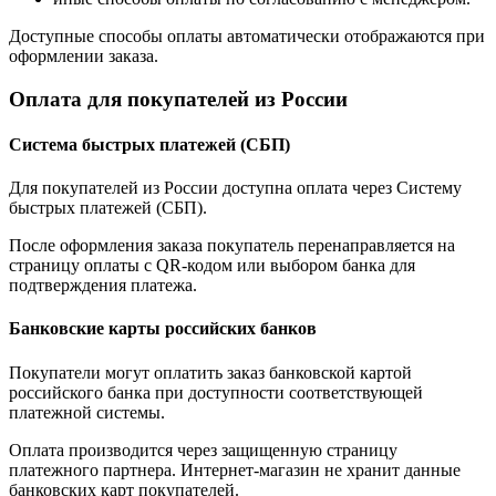
Доступные способы оплаты автоматически отображаются при
оформлении заказа.
Оплата для покупателей из России
Система быстрых платежей (СБП)
Для покупателей из России доступна оплата через Систему
быстрых платежей (СБП).
После оформления заказа покупатель перенаправляется на
страницу оплаты с QR-кодом или выбором банка для
подтверждения платежа.
Банковские карты российских банков
Покупатели могут оплатить заказ банковской картой
российского банка при доступности соответствующей
платежной системы.
Оплата производится через защищенную страницу
платежного партнера. Интернет-магазин не хранит данные
банковских карт покупателей.