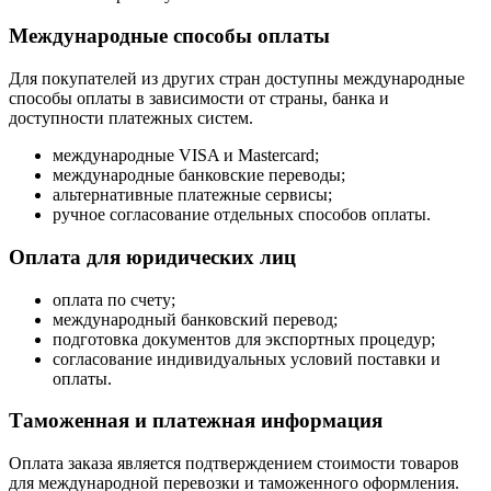
Международные способы оплаты
Для покупателей из других стран доступны международные
способы оплаты в зависимости от страны, банка и
доступности платежных систем.
международные VISA и Mastercard;
международные банковские переводы;
альтернативные платежные сервисы;
ручное согласование отдельных способов оплаты.
Оплата для юридических лиц
оплата по счету;
международный банковский перевод;
подготовка документов для экспортных процедур;
согласование индивидуальных условий поставки и
оплаты.
Таможенная и платежная информация
Оплата заказа является подтверждением стоимости товаров
для международной перевозки и таможенного оформления.