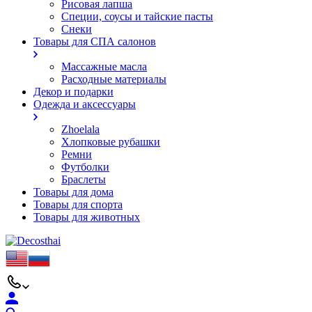
Рисовая лапша
Специи, соусы и тайские пасты
Снеки
Товары для СПА салонов
Массажные масла
Расходные материалы
Декор и подарки
Одежда и аксессуары
Zhoelala
Хлопковые рубашки
Ремни
Футболки
Браслеты
Товары для дома
Товары для спорта
Товары для животных