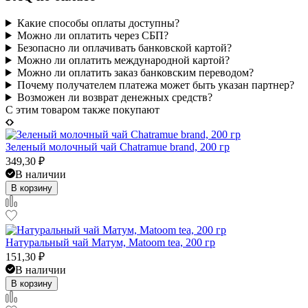
Какие способы оплаты доступны?
Можно ли оплатить через СБП?
Безопасно ли оплачивать банковской картой?
Можно ли оплатить международной картой?
Можно ли оплатить заказ банковским переводом?
Почему получателем платежа может быть указан партнер?
Возможен ли возврат денежных средств?
C этим товаром также покупают
Зеленый молочный чай Chatramue brand, 200 гр
349,30
₽
В наличии
В корзину
Натуральный чай Матум, Matoom tea, 200 гр
151,30
₽
В наличии
В корзину