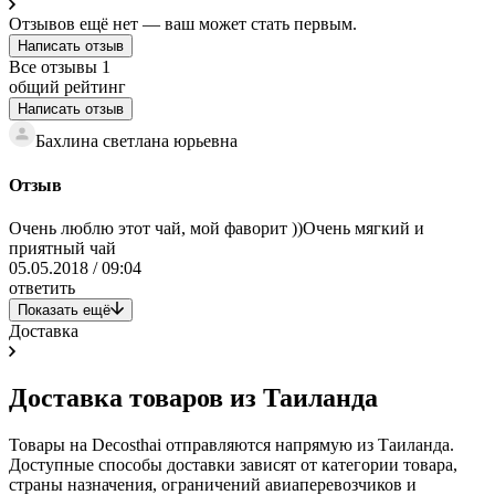
Отзывов ещё нет — ваш может стать первым.
Написать отзыв
Все отзывы
1
общий рейтинг
Написать отзыв
Бахлина светлана юрьевна
Отзыв
Очень люблю этот чай, мой фаворит ))Очень мягкий и
приятный чай
05.05.2018 / 09:04
ответить
Показать ещё
Доставка
Доставка товаров из Таиланда
Товары на Decosthai отправляются напрямую из Таиланда.
Доступные способы доставки зависят от категории товара,
страны назначения, ограничений авиаперевозчиков и