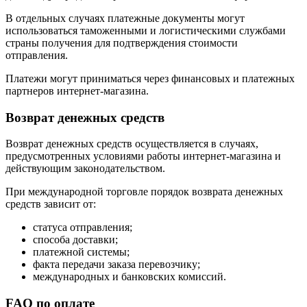
В отдельных случаях платежные документы могут
использоваться таможенными и логистическими службами
страны получения для подтверждения стоимости
отправления.
Платежи могут приниматься через финансовых и платежных
партнеров интернет-магазина.
Возврат денежных средств
Возврат денежных средств осуществляется в случаях,
предусмотренных условиями работы интернет-магазина и
действующим законодательством.
При международной торговле порядок возврата денежных
средств зависит от:
статуса отправления;
способа доставки;
платежной системы;
факта передачи заказа перевозчику;
международных и банковских комиссий.
FAQ по оплате