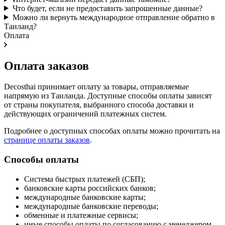
Что будет, если не предоставить запрошенные данные?
Можно ли вернуть международное отправление обратно в
Таиланд?
Оплата
Оплата заказов
Decosthai принимает оплату за товары, отправляемые
напрямую из Таиланда. Доступные способы оплаты зависят
от страны покупателя, выбранного способа доставки и
действующих ограничений платежных систем.
Подробнее о доступных способах оплаты можно прочитать на
странице оплаты заказов
.
Способы оплаты
Система быстрых платежей (СБП);
банковские карты российских банков;
международные банковские карты;
международные банковские переводы;
обменные и платежные сервисы;
иные способы оплаты по согласованию с менеджером.