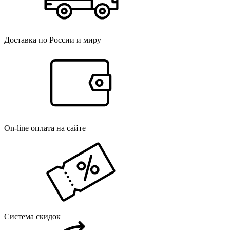
Доставка по России и миру
On-line оплата на сайте
Система скидок