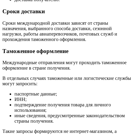
Сроки доставки
Сроки международной доставки зависят от страны
назначения, выбранного способа доставки, сезонной
нагрузки, работы авиаперевозчиков, почтовых служб и
прохождения таможенного оформления.
Таможенное оформление
Международные отправления могут проходить таможенное
оформление в стране получения.
В отдельных случаях таможенные или логистические службы
могут запросить:
паспортные данные;
ИНН;
подтверждение получения товара для личного
использования;
иные сведения, предусмотренные законодательством
страны получения.
Такие запросы формируются не интернет-магазином, а