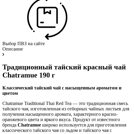
Выбор ПВЗ на сайте
Описание
Традиционный тайский красный чай
Chatramue 190 г
Классический тайский чай с насыщенным ароматом и
цветом
Chatramue Traditional Thai Red Tea — это традиционная смесь
тайского чая, изготовленная из отборных чайных листьев для
получения насыщенного аромата, характерного красно-
оранжевого цвета и яркого вкуса. Продукт от известного
бренда
Chatramue
широко используется для приготовления
классического тайского чая со льдом и тайского чая с