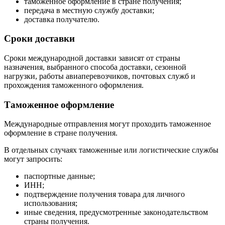
таможенное оформление в стране получения;
передача в местную службу доставки;
доставка получателю.
Сроки доставки
Сроки международной доставки зависят от страны
назначения, выбранного способа доставки, сезонной
нагрузки, работы авиаперевозчиков, почтовых служб и
прохождения таможенного оформления.
Таможенное оформление
Международные отправления могут проходить таможенное
оформление в стране получения.
В отдельных случаях таможенные или логистические службы
могут запросить:
паспортные данные;
ИНН;
подтверждение получения товара для личного
использования;
иные сведения, предусмотренные законодательством
страны получения.