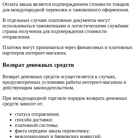
Оплата заказа является подтверждением стоимости товаров
для международной перевозки и таможенного оформления.
В отдельных случаях платежные документы могут
использоваться таможенными и логистическими службами
страны получения для подтверждения стоимости
отправления.
Платежи могут приниматься через финансовых и платежных
партнеров интернет-магазина.
Возврат денежных средств
Возврат денежных средств осуществляется в случаях,
предусмотренных условиями работы интернет-магазина и
действующим законодательством.
При международной торговле порядок возврата денежных
средств зависит от:
статуса отправления;
способа доставки;
платежной системы;
факта передачи заказа перевозчику;
международных и банковских комиссий.