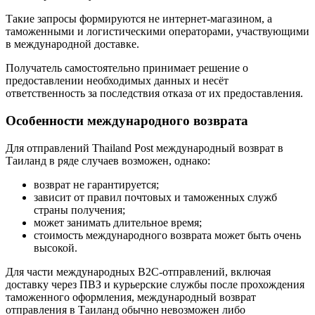
Такие запросы формируются не интернет-магазином, а
таможенными и логистическими операторами, участвующими
в международной доставке.
Получатель самостоятельно принимает решение о
предоставлении необходимых данных и несёт
ответственность за последствия отказа от их предоставления.
Особенности международного возврата
Для отправлений Thailand Post международный возврат в
Таиланд в ряде случаев возможен, однако:
возврат не гарантируется;
зависит от правил почтовых и таможенных служб
страны получения;
может занимать длительное время;
стоимость международного возврата может быть очень
высокой.
Для части международных B2C-отправлений, включая
доставку через ПВЗ и курьерские службы после прохождения
таможенного оформления, международный возврат
отправления в Таиланд обычно невозможен либо