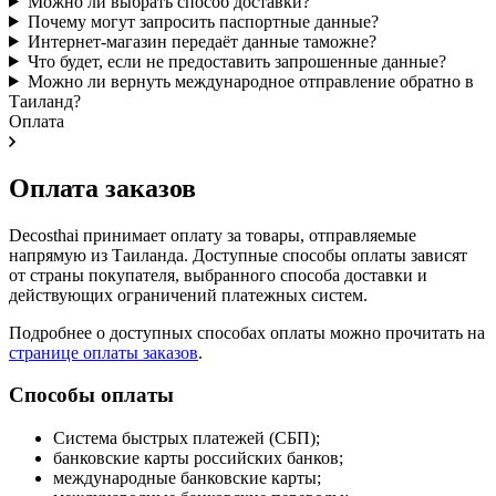
Можно ли выбрать способ доставки?
Почему могут запросить паспортные данные?
Интернет-магазин передаёт данные таможне?
Что будет, если не предоставить запрошенные данные?
Можно ли вернуть международное отправление обратно в
Таиланд?
Оплата
Оплата заказов
Decosthai принимает оплату за товары, отправляемые
напрямую из Таиланда. Доступные способы оплаты зависят
от страны покупателя, выбранного способа доставки и
действующих ограничений платежных систем.
Подробнее о доступных способах оплаты можно прочитать на
странице оплаты заказов
.
Способы оплаты
Система быстрых платежей (СБП);
банковские карты российских банков;
международные банковские карты;