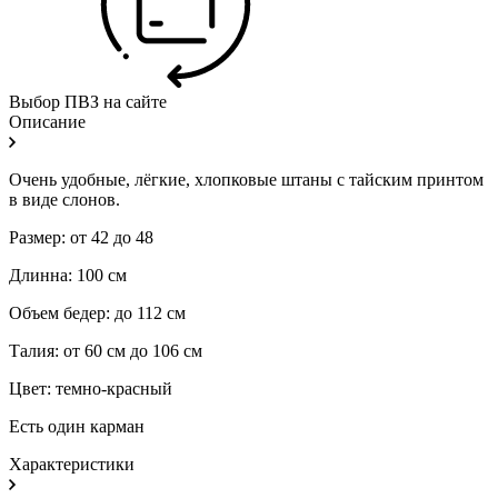
Выбор ПВЗ на сайте
Описание
Очень удобные, лёгкие, хлопковые штаны с тайским принтом
в виде слонов.
Размер: от 42 до 48
Длинна: 100 см
Объем бедер: до 112 см
Талия: от 60 см до 106 см
Цвет: темно-красный
Есть один карман
Характеристики