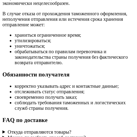
экономически нецелесообразен.
В случае отказа от прохождения таможенного оформления,
неполучения отправления или истечения срока хранения
отправление может:
храниться ограниченное время;
утилизироваться;
уничтожаться;
обрабатываться по правилам перевозчика и
законодательства страны получения без фактического
возврата отправителю.
Обязанности получателя
корректно указывать адрес и контактные данные;
отслеживать статус отправления;
своевременно получать заказ;
соблюдать требования таможенных и логистических
служб страны получения.
FAQ по доставке
Откуда отправляются товары?