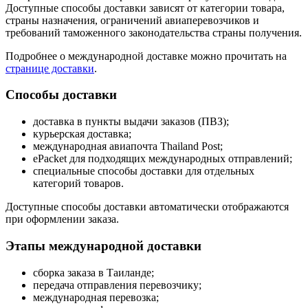
Доступные способы доставки зависят от категории товара,
страны назначения, ограничений авиаперевозчиков и
требований таможенного законодательства страны получения.
Подробнее о международной доставке можно прочитать на
странице доставки
.
Способы доставки
доставка в пункты выдачи заказов (ПВЗ);
курьерская доставка;
международная авиапочта Thailand Post;
ePacket для подходящих международных отправлений;
специальные способы доставки для отдельных
категорий товаров.
Доступные способы доставки автоматически отображаются
при оформлении заказа.
Этапы международной доставки
сборка заказа в Таиланде;
передача отправления перевозчику;
международная перевозка;