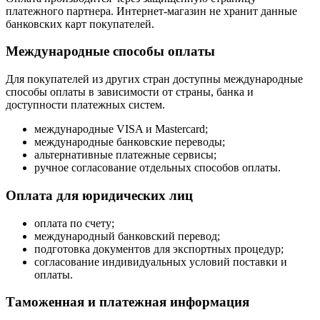
платежного партнера. Интернет-магазин не хранит данные
банковских карт покупателей.
Международные способы оплаты
Для покупателей из других стран доступны международные
способы оплаты в зависимости от страны, банка и
доступности платежных систем.
международные VISA и Mastercard;
международные банковские переводы;
альтернативные платежные сервисы;
ручное согласование отдельных способов оплаты.
Оплата для юридических лиц
оплата по счету;
международный банковский перевод;
подготовка документов для экспортных процедур;
согласование индивидуальных условий поставки и
оплаты.
Таможенная и платежная информация