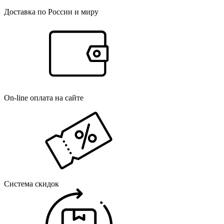
Доставка по России и миру
On-line оплата на сайте
Система скидок