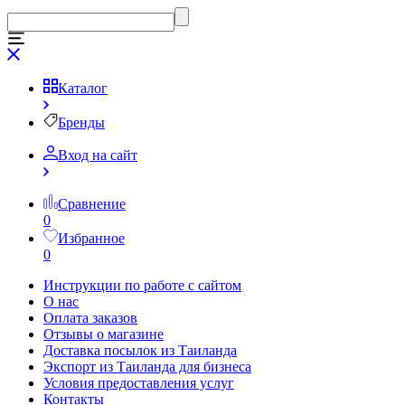
Каталог
Бренды
Вход на сайт
Сравнение
0
Избранное
0
Инструкции по работе с сайтом
О нас
Оплата заказов
Отзывы о магазине
Доставка посылок из Таиланда
Экспорт из Таиланда для бизнеса
Условия предоставления услуг
Контакты