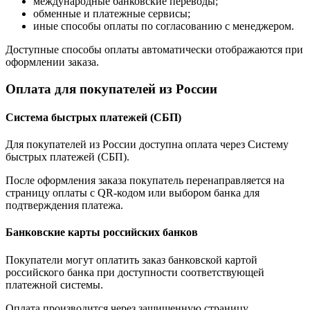
международные банковские переводы;
обменные и платежные сервисы;
иные способы оплаты по согласованию с менеджером.
Доступные способы оплаты автоматически отображаются при
оформлении заказа.
Оплата для покупателей из России
Система быстрых платежей (СБП)
Для покупателей из России доступна оплата через Систему
быстрых платежей (СБП).
После оформления заказа покупатель перенаправляется на
страницу оплаты с QR-кодом или выбором банка для
подтверждения платежа.
Банковские карты российских банков
Покупатели могут оплатить заказ банковской картой
российского банка при доступности соответствующей
платежной системы.
Оплата производится через защищенную страницу