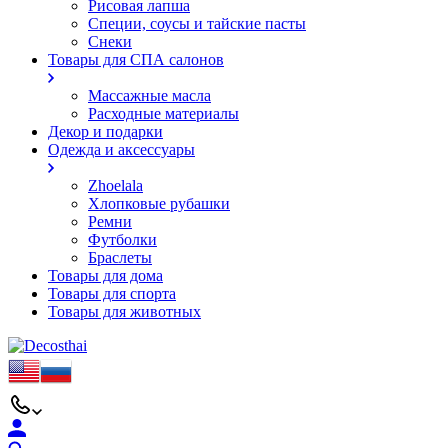
Рисовая лапша
Специи, соусы и тайские пасты
Снеки
Товары для СПА салонов
Массажные масла
Расходные материалы
Декор и подарки
Одежда и аксессуары
Zhoelala
Хлопковые рубашки
Ремни
Футболки
Браслеты
Товары для дома
Товары для спорта
Товары для животных