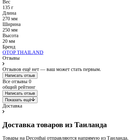
Вес
135 г
Длина
270 мм
Ширина
250 мм
Высота
20 мм
Бренд
OTOP THAILAND
Отзывы
Отзывов ещё нет — ваш может стать первым.
Написать отзыв
Все отзывы
0
общий рейтинг
Написать отзыв
Показать ещё
Доставка
Доставка товаров из Таиланда
Товары на Decosthai отправляются напрямую из Таиланда.