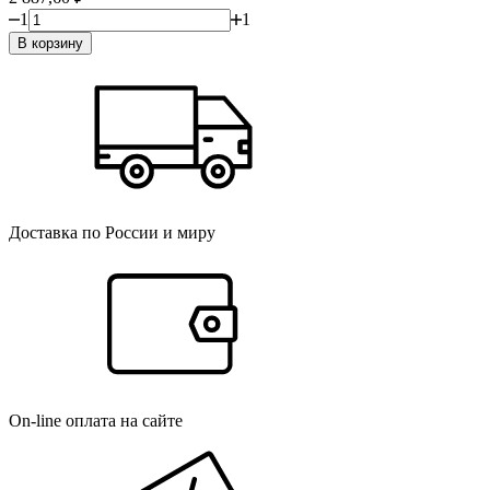
1
1
В корзину
Доставка по России и миру
On-line оплата на сайте