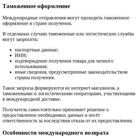
Таможенное оформление
Международные отправления могут проходить таможенное
оформление в стране получения.
В отдельных случаях таможенные или логистические службы
могут запросить:
паспортные данные;
ИНН;
подтверждение получения товара для личного
использования;
иные сведения, предусмотренные законодательством
страны получения.
Такие запросы формируются не интернет-магазином, а
таможенными и логистическими операторами, участвующими
в международной доставке.
Получатель самостоятельно принимает решение о
предоставлении необходимых данных и несёт
ответственность за последствия отказа от их предоставления.
Особенности международного возврата