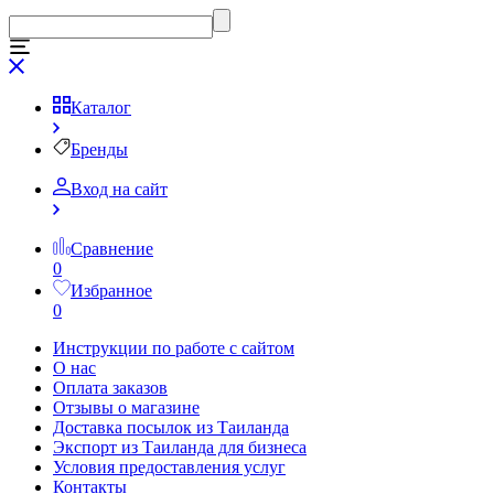
Каталог
Бренды
Вход на сайт
Сравнение
0
Избранное
0
Инструкции по работе с сайтом
О нас
Оплата заказов
Отзывы о магазине
Доставка посылок из Таиланда
Экспорт из Таиланда для бизнеса
Условия предоставления услуг
Контакты