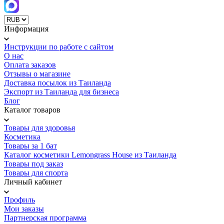
Информация
Инструкции по работе с сайтом
О нас
Оплата заказов
Отзывы о магазине
Доставка посылок из Таиланда
Экспорт из Таиланда для бизнеса
Блог
Каталог товаров
Товары для здоровья
Косметика
Товары за 1 бат
Каталог косметики Lemongrass House из Таиланда
Товары под заказ
Товары для спорта
Личный кабинет
Профиль
Мои заказы
Партнерская программа