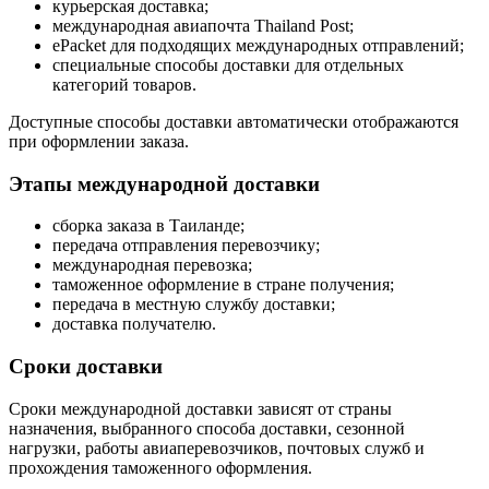
курьерская доставка;
международная авиапочта Thailand Post;
ePacket для подходящих международных отправлений;
специальные способы доставки для отдельных
категорий товаров.
Доступные способы доставки автоматически отображаются
при оформлении заказа.
Этапы международной доставки
сборка заказа в Таиланде;
передача отправления перевозчику;
международная перевозка;
таможенное оформление в стране получения;
передача в местную службу доставки;
доставка получателю.
Сроки доставки
Сроки международной доставки зависят от страны
назначения, выбранного способа доставки, сезонной
нагрузки, работы авиаперевозчиков, почтовых служб и
прохождения таможенного оформления.