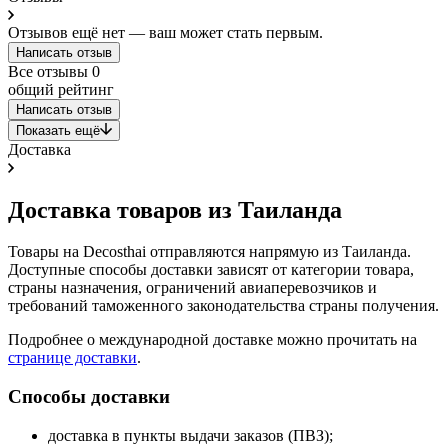
Отзывов ещё нет — ваш может стать первым.
Написать отзыв
Все отзывы
0
общий рейтинг
Написать отзыв
Показать ещё
Доставка
Доставка товаров из Таиланда
Товары на Decosthai отправляются напрямую из Таиланда.
Доступные способы доставки зависят от категории товара,
страны назначения, ограничений авиаперевозчиков и
требований таможенного законодательства страны получения.
Подробнее о международной доставке можно прочитать на
странице доставки
.
Способы доставки
доставка в пункты выдачи заказов (ПВЗ);