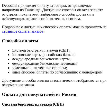
Decosthai принимает оплату за товары, отправляемые
напрямую из Таиланда. Доступные способы оплаты зависят
от страны покупателя, выбранного способа доставки и
действующих ограничений платежных систем.
Подробнее о доступных способах оплаты можно прочитать на
странице оплаты заказов
.
Способы оплаты
Система быстрых платежей (СБП);
банковские карты российских банков;
международные банковские карты;
международные банковские переводы;
обменные и платежные сервисы;
иные способы оплаты по согласованию с менеджером.
Доступные способы оплаты автоматически отображаются при
оформлении заказа.
Оплата для покупателей из России
Система быстрых платежей (СБП)