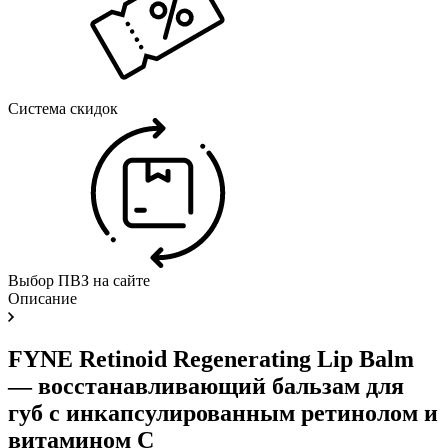
Система скидок
Выбор ПВЗ на сайте
Описание
FYNE Retinoid Regenerating Lip Balm
— восстанавливающий бальзам для
губ с инкапсулированным ретинолом и
витамином C