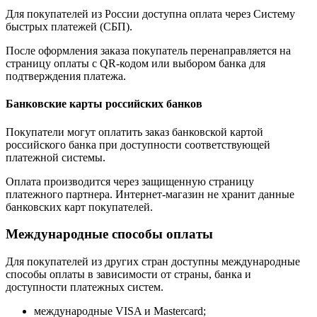
Для покупателей из России доступна оплата через Систему
быстрых платежей (СБП).
После оформления заказа покупатель перенаправляется на
страницу оплаты с QR-кодом или выбором банка для
подтверждения платежа.
Банковские карты российских банков
Покупатели могут оплатить заказ банковской картой
российского банка при доступности соответствующей
платежной системы.
Оплата производится через защищенную страницу
платежного партнера. Интернет-магазин не хранит данные
банковских карт покупателей.
Международные способы оплаты
Для покупателей из других стран доступны международные
способы оплаты в зависимости от страны, банка и
доступности платежных систем.
международные VISA и Mastercard;