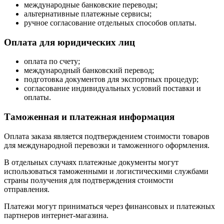
международные банковские переводы;
альтернативные платежные сервисы;
ручное согласование отдельных способов оплаты.
Оплата для юридических лиц
оплата по счету;
международный банковский перевод;
подготовка документов для экспортных процедур;
согласование индивидуальных условий поставки и
оплаты.
Таможенная и платежная информация
Оплата заказа является подтверждением стоимости товаров
для международной перевозки и таможенного оформления.
В отдельных случаях платежные документы могут
использоваться таможенными и логистическими службами
страны получения для подтверждения стоимости
отправления.
Платежи могут приниматься через финансовых и платежных
партнеров интернет-магазина.