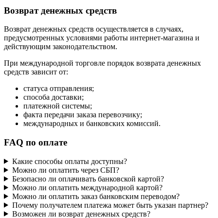
Возврат денежных средств
Возврат денежных средств осуществляется в случаях,
предусмотренных условиями работы интернет-магазина и
действующим законодательством.
При международной торговле порядок возврата денежных
средств зависит от:
статуса отправления;
способа доставки;
платежной системы;
факта передачи заказа перевозчику;
международных и банковских комиссий.
FAQ по оплате
Какие способы оплаты доступны?
Можно ли оплатить через СБП?
Безопасно ли оплачивать банковской картой?
Можно ли оплатить международной картой?
Можно ли оплатить заказ банковским переводом?
Почему получателем платежа может быть указан партнер?
Возможен ли возврат денежных средств?