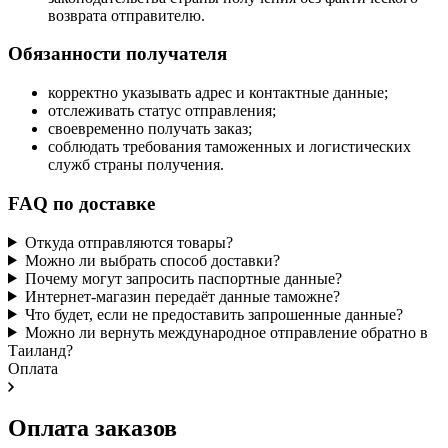
возврата отправителю.
Обязанности получателя
корректно указывать адрес и контактные данные;
отслеживать статус отправления;
своевременно получать заказ;
соблюдать требования таможенных и логистических
служб страны получения.
FAQ по доставке
Откуда отправляются товары?
Можно ли выбрать способ доставки?
Почему могут запросить паспортные данные?
Интернет-магазин передаёт данные таможне?
Что будет, если не предоставить запрошенные данные?
Можно ли вернуть международное отправление обратно в
Таиланд?
Оплата
Оплата заказов