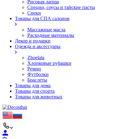
Рисовая лапша
Специи, соусы и тайские пасты
Снеки
Товары для СПА салонов
Массажные масла
Расходные материалы
Декор и подарки
Одежда и аксессуары
Zhoelala
Хлопковые рубашки
Ремни
Футболки
Браслеты
Товары для дома
Товары для спорта
Товары для животных