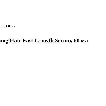
rum, 60 мл
ong Hair Fast Growth Serum, 60 мл