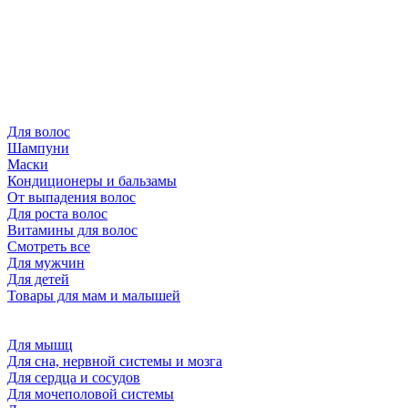
Для волос
Шампуни
Маски
Кондиционеры и бальзамы
От выпадения волос
Для роста волос
Витамины для волос
Смотреть все
Для мужчин
Для детей
Товары для мам и малышей
Для мышц
Для сна, нервной системы и мозга
Для сердца и сосудов
Для мочеполовой системы