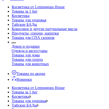
Косметика от Lemongrass House
Товары за 1 бат
Косметика
Товары для здоровья
Тайские БАДы
Кокосовое и другие натуральные масла
Продукты, специи, напитки
Товары для СПА салонов
Декор и подарки
Одежда и аксессуары
Товары для дома
Товары для спорта
Товары для животных
Товары по акции
Новинки
Косметика от Lemongrass House
Товары за 1 бат
Косметика
Товары для здоровья
Тайские БАДы