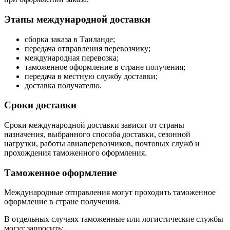
Этапы международной доставки
сборка заказа в Таиланде;
передача отправления перевозчику;
международная перевозка;
таможенное оформление в стране получения;
передача в местную службу доставки;
доставка получателю.
Сроки доставки
Сроки международной доставки зависят от страны
назначения, выбранного способа доставки, сезонной
нагрузки, работы авиаперевозчиков, почтовых служб и
прохождения таможенного оформления.
Таможенное оформление
Международные отправления могут проходить таможенное
оформление в стране получения.
В отдельных случаях таможенные или логистические службы
могут запросить: