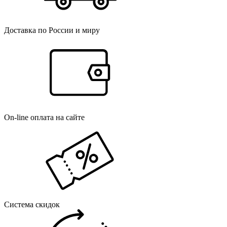
Доставка по России и миру
On-line оплата на сайте
Система скидок