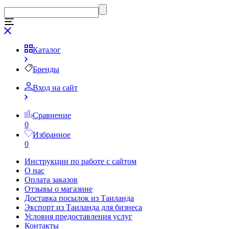
Каталог
Бренды
Вход на сайт
Сравнение
0
Избранное
0
Инструкции по работе с сайтом
О нас
Оплата заказов
Отзывы о магазине
Доставка посылок из Таиланда
Экспорт из Таиланда для бизнеса
Условия предоставления услуг
Контакты