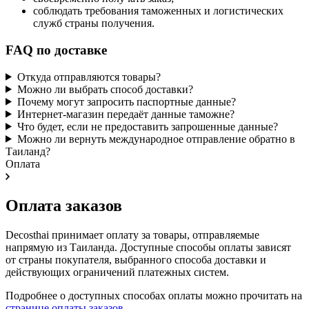
соблюдать требования таможенных и логистических
служб страны получения.
FAQ по доставке
Откуда отправляются товары?
Можно ли выбрать способ доставки?
Почему могут запросить паспортные данные?
Интернет-магазин передаёт данные таможне?
Что будет, если не предоставить запрошенные данные?
Можно ли вернуть международное отправление обратно в
Таиланд?
Оплата
Оплата заказов
Decosthai принимает оплату за товары, отправляемые
напрямую из Таиланда. Доступные способы оплаты зависят
от страны покупателя, выбранного способа доставки и
действующих ограничений платежных систем.
Подробнее о доступных способах оплаты можно прочитать на
странице оплаты заказов
.