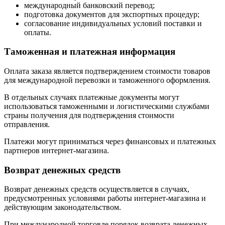
международный банковский перевод;
подготовка документов для экспортных процедур;
согласование индивидуальных условий поставки и
оплаты.
Таможенная и платежная информация
Оплата заказа является подтверждением стоимости товаров
для международной перевозки и таможенного оформления.
В отдельных случаях платежные документы могут
использоваться таможенными и логистическими службами
страны получения для подтверждения стоимости
отправления.
Платежи могут приниматься через финансовых и платежных
партнеров интернет-магазина.
Возврат денежных средств
Возврат денежных средств осуществляется в случаях,
предусмотренных условиями работы интернет-магазина и
действующим законодательством.
При международной торговле порядок возврата денежных