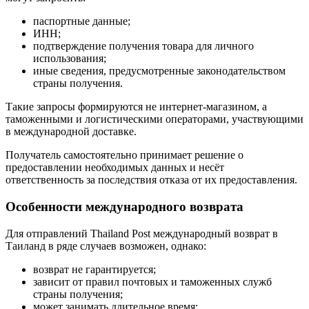
паспортные данные;
ИНН;
подтверждение получения товара для личного
использования;
иные сведения, предусмотренные законодательством
страны получения.
Такие запросы формируются не интернет-магазином, а
таможенными и логистическими операторами, участвующими
в международной доставке.
Получатель самостоятельно принимает решение о
предоставлении необходимых данных и несёт
ответственность за последствия отказа от их предоставления.
Особенности международного возврата
Для отправлений Thailand Post международный возврат в
Таиланд в ряде случаев возможен, однако:
возврат не гарантируется;
зависит от правил почтовых и таможенных служб
страны получения;
может занимать длительное время;