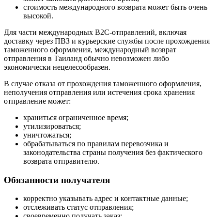
стоимость международного возврата может быть очень
высокой.
Для части международных B2C-отправлений, включая
доставку через ПВЗ и курьерские службы после прохождения
таможенного оформления, международный возврат
отправления в Таиланд обычно невозможен либо
экономически нецелесообразен.
В случае отказа от прохождения таможенного оформления,
неполучения отправления или истечения срока хранения
отправление может:
храниться ограниченное время;
утилизироваться;
уничтожаться;
обрабатываться по правилам перевозчика и
законодательства страны получения без фактического
возврата отправителю.
Обязанности получателя
корректно указывать адрес и контактные данные;
отслеживать статус отправления;
своевременно получать заказ;