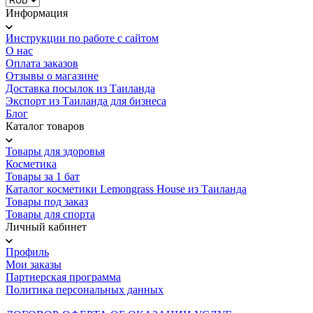
Информация
Инструкции по работе с сайтом
О нас
Оплата заказов
Отзывы о магазине
Доставка посылок из Таиланда
Экспорт из Таиланда для бизнеса
Блог
Каталог товаров
Товары для здоровья
Косметика
Товары за 1 бат
Каталог косметики Lemongrass House из Таиланда
Товары под заказ
Товары для спорта
Личный кабинет
Профиль
Мои заказы
Партнерская программа
Политика персональных данных