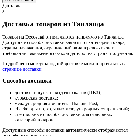
Доставка
Доставка товаров из Таиланда
Товары на Decosthai отправляются напрямую из Таиланда.
Доступные способы доставки зависят от категории товара,
страны назначения, ограничений авиаперевозчиков и
требований таможенного законодательства страны получения.
Подробнее о международной доставке можно прочитать на
странице доставки
.
Способы доставки
доставка в пункты выдачи заказов (ПВЗ);
курьерская доставка;
международная авиапочта Thailand Post;
ePacket для подходящих международных отправлений;
специальные способы доставки для отдельных
категорий товаров.
Доступные способы доставки автоматически отображаются
при оформлении заказа.