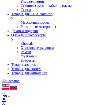
Рисовая лапша
Специи, соусы и тайские пасты
Снеки
Товары для СПА салонов
Массажные масла
Расходные материалы
Декор и подарки
Одежда и аксессуары
Zhoelala
Хлопковые рубашки
Ремни
Футболки
Браслеты
Товары для дома
Товары для спорта
Товары для животных