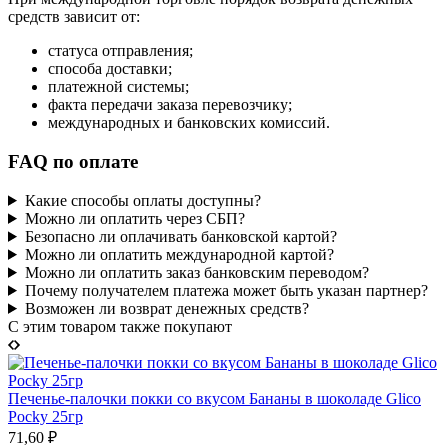
средств зависит от:
статуса отправления;
способа доставки;
платежной системы;
факта передачи заказа перевозчику;
международных и банковских комиссий.
FAQ по оплате
Какие способы оплаты доступны?
Можно ли оплатить через СБП?
Безопасно ли оплачивать банковской картой?
Можно ли оплатить международной картой?
Можно ли оплатить заказ банковским переводом?
Почему получателем платежа может быть указан партнер?
Возможен ли возврат денежных средств?
C этим товаром также покупают
Печенье-палочки покки со вкусом Бананы в шоколаде Glico
Pocky 25гр
71,60
₽