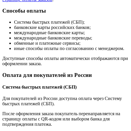
Способы оплаты
Система быстрых платежей (СБП);
банковские карты российских банков;
международные банковские карты;
международные банковские переводы;
обменные и платежные сервисы;
иные способы оплаты по согласованию с менеджером.
Доступные способы оплаты автоматически отображаются при
оформлении заказа.
Оплата для покупателей из России
Система быстрых платежей (СБП)
Для покупателей из России доступна оплата через Систему
быстрых платежей (СБП).
После оформления заказа покупатель перенаправляется на
страницу оплаты с QR-кодом или выбором банка для
подтверждения платежа.