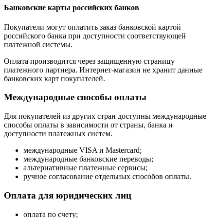
Банковские карты российских банков
Покупатели могут оплатить заказ банковской картой
российского банка при доступности соответствующей
платежной системы.
Оплата производится через защищенную страницу
платежного партнера. Интернет-магазин не хранит данные
банковских карт покупателей.
Международные способы оплаты
Для покупателей из других стран доступны международные
способы оплаты в зависимости от страны, банка и
доступности платежных систем.
международные VISA и Mastercard;
международные банковские переводы;
альтернативные платежные сервисы;
ручное согласование отдельных способов оплаты.
Оплата для юридических лиц
оплата по счету;