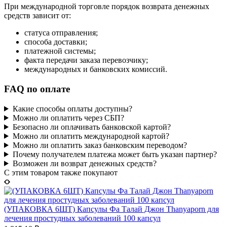
При международной торговле порядок возврата денежных
средств зависит от:
статуса отправления;
способа доставки;
платежной системы;
факта передачи заказа перевозчику;
международных и банковских комиссий.
FAQ по оплате
Какие способы оплаты доступны?
Можно ли оплатить через СБП?
Безопасно ли оплачивать банковской картой?
Можно ли оплатить международной картой?
Можно ли оплатить заказ банковским переводом?
Почему получателем платежа может быть указан партнер?
Возможен ли возврат денежных средств?
C этим товаром также покупают
(УПАКОВКА 6ШТ) Капсулы Фа Талай Джон Thanyaporn для
лечения простудных заболеваний 100 капсул