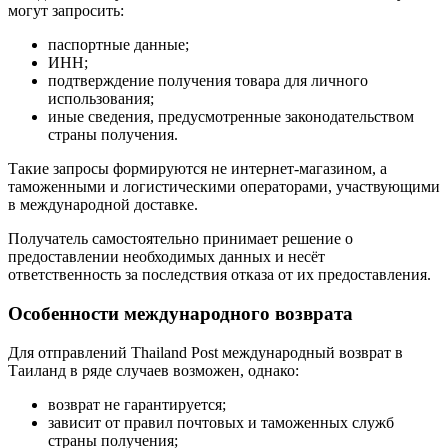
могут запросить:
паспортные данные;
ИНН;
подтверждение получения товара для личного
использования;
иные сведения, предусмотренные законодательством
страны получения.
Такие запросы формируются не интернет-магазином, а
таможенными и логистическими операторами, участвующими
в международной доставке.
Получатель самостоятельно принимает решение о
предоставлении необходимых данных и несёт
ответственность за последствия отказа от их предоставления.
Особенности международного возврата
Для отправлений Thailand Post международный возврат в
Таиланд в ряде случаев возможен, однако:
возврат не гарантируется;
зависит от правил почтовых и таможенных служб
страны получения;