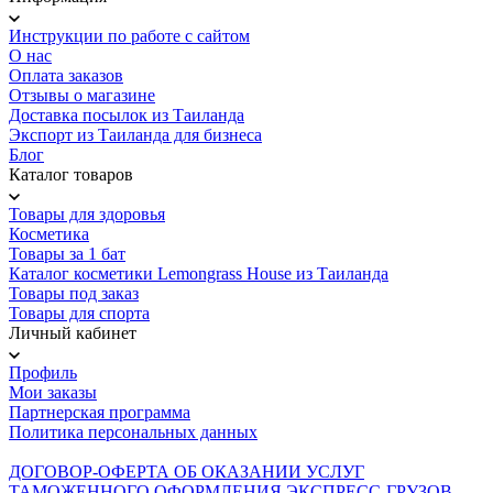
Инструкции по работе с сайтом
О нас
Оплата заказов
Отзывы о магазине
Доставка посылок из Таиланда
Экспорт из Таиланда для бизнеса
Блог
Каталог товаров
Товары для здоровья
Косметика
Товары за 1 бат
Каталог косметики Lemongrass House из Таиланда
Товары под заказ
Товары для спорта
Личный кабинет
Профиль
Мои заказы
Партнерская программа
Политика персональных данных
ДОГОВОР-ОФЕРТА ОБ ОКАЗАНИИ УСЛУГ
ТАМОЖЕННОГО ОФОРМЛЕНИЯ ЭКСПРЕСС-ГРУЗОВ