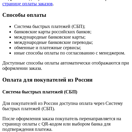
странице оплаты заказов
.
Способы оплаты
Система быстрых платежей (СБП);
банковские карты российских банков;
международные банковские карты;
международные банковские переводы;
обменные и платежные сервисы;
иные способы оплаты по согласованию с менеджером.
Доступные способы оплаты автоматически отображаются при
оформлении заказа.
Оплата для покупателей из России
Система быстрых платежей (СБП)
Для покупателей из России доступна оплата через Систему
быстрых платежей (СБП).
После оформления заказа покупатель перенаправляется на
страницу оплаты с QR-кодом или выбором банка для
подтверждения платежа.