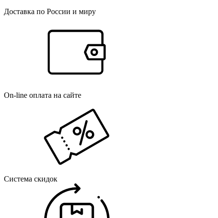
Доставка по России и миру
On-line оплата на сайте
Система скидок