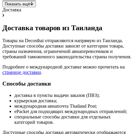
Показать ещё
Доставка
Доставка товаров из Таиланда
Товары на Decosthai отправляются напрямую из Таиланда.
Доступные способы доставки зависят от категории товара,
страны назначения, ограничений авиаперевозчиков и
требований таможенного законодательства страны получения.
Подробнее о международной доставке можно прочитать на
странице доставки
.
Способы доставки
доставка в пункты выдачи заказов (ПВЗ);
курьерская доставка;
международная авиапочта Thailand Post;
ePacket для подходящих международных отправлений;
специальные способы доставки для отдельных
категорий товаров.
Доступные способы доставки автоматически отображаются