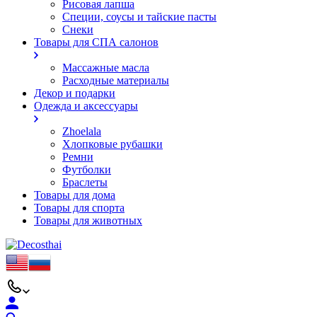
Рисовая лапша
Специи, соусы и тайские пасты
Снеки
Товары для СПА салонов
Массажные масла
Расходные материалы
Декор и подарки
Одежда и аксессуары
Zhoelala
Хлопковые рубашки
Ремни
Футболки
Браслеты
Товары для дома
Товары для спорта
Товары для животных