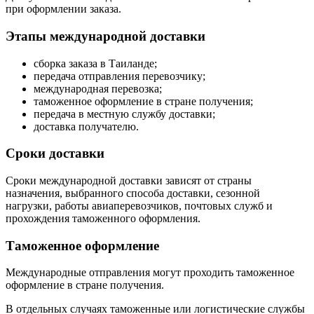
при оформлении заказа.
Этапы международной доставки
сборка заказа в Таиланде;
передача отправления перевозчику;
международная перевозка;
таможенное оформление в стране получения;
передача в местную службу доставки;
доставка получателю.
Сроки доставки
Сроки международной доставки зависят от страны
назначения, выбранного способа доставки, сезонной
нагрузки, работы авиаперевозчиков, почтовых служб и
прохождения таможенного оформления.
Таможенное оформление
Международные отправления могут проходить таможенное
оформление в стране получения.
В отдельных случаях таможенные или логистические службы