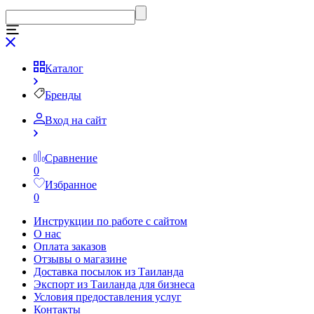
Каталог
Бренды
Вход на сайт
Сравнение
0
Избранное
0
Инструкции по работе с сайтом
О нас
Оплата заказов
Отзывы о магазине
Доставка посылок из Таиланда
Экспорт из Таиланда для бизнеса
Условия предоставления услуг
Контакты