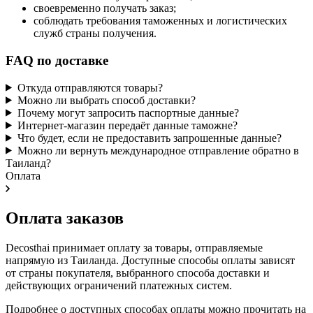
своевременно получать заказ;
соблюдать требования таможенных и логистических
служб страны получения.
FAQ по доставке
Откуда отправляются товары?
Можно ли выбрать способ доставки?
Почему могут запросить паспортные данные?
Интернет-магазин передаёт данные таможне?
Что будет, если не предоставить запрошенные данные?
Можно ли вернуть международное отправление обратно в
Таиланд?
Оплата
Оплата заказов
Decosthai принимает оплату за товары, отправляемые
напрямую из Таиланда. Доступные способы оплаты зависят
от страны покупателя, выбранного способа доставки и
действующих ограничений платежных систем.
Подробнее о доступных способах оплаты можно прочитать на