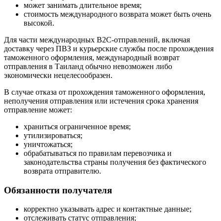
может занимать длительное время;
стоимость международного возврата может быть очень
высокой.
Для части международных B2C-отправлений, включая
доставку через ПВЗ и курьерские службы после прохождения
таможенного оформления, международный возврат
отправления в Таиланд обычно невозможен либо
экономически нецелесообразен.
В случае отказа от прохождения таможенного оформления,
неполучения отправления или истечения срока хранения
отправление может:
храниться ограниченное время;
утилизироваться;
уничтожаться;
обрабатываться по правилам перевозчика и
законодательства страны получения без фактического
возврата отправителю.
Обязанности получателя
корректно указывать адрес и контактные данные;
отслеживать статус отправления;