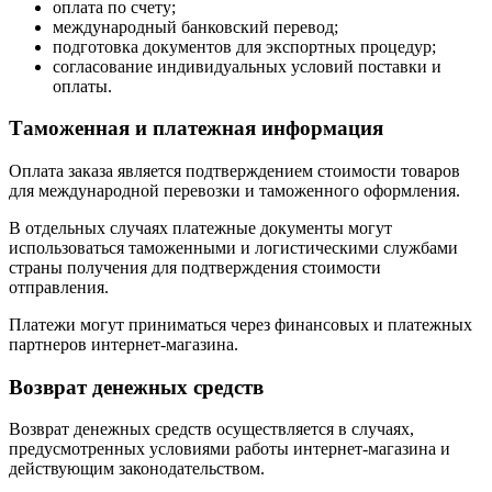
оплата по счету;
международный банковский перевод;
подготовка документов для экспортных процедур;
согласование индивидуальных условий поставки и
оплаты.
Таможенная и платежная информация
Оплата заказа является подтверждением стоимости товаров
для международной перевозки и таможенного оформления.
В отдельных случаях платежные документы могут
использоваться таможенными и логистическими службами
страны получения для подтверждения стоимости
отправления.
Платежи могут приниматься через финансовых и платежных
партнеров интернет-магазина.
Возврат денежных средств
Возврат денежных средств осуществляется в случаях,
предусмотренных условиями работы интернет-магазина и
действующим законодательством.