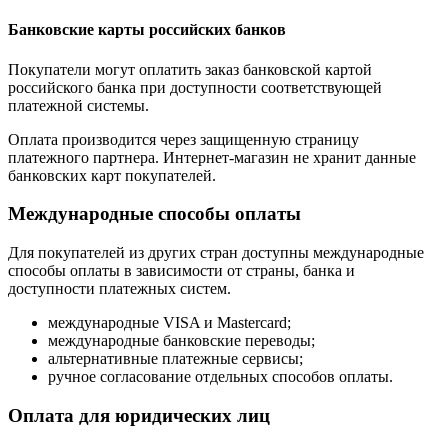
Банковские карты российских банков
Покупатели могут оплатить заказ банковской картой
российского банка при доступности соответствующей
платежной системы.
Оплата производится через защищенную страницу
платежного партнера. Интернет-магазин не хранит данные
банковских карт покупателей.
Международные способы оплаты
Для покупателей из других стран доступны международные
способы оплаты в зависимости от страны, банка и
доступности платежных систем.
международные VISA и Mastercard;
международные банковские переводы;
альтернативные платежные сервисы;
ручное согласование отдельных способов оплаты.
Оплата для юридических лиц