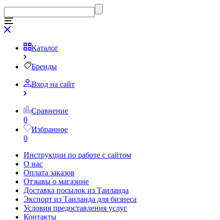
Каталог
Бренды
Вход на сайт
Сравнение
0
Избранное
0
Инструкции по работе с сайтом
О нас
Оплата заказов
Отзывы о магазине
Доставка посылок из Таиланда
Экспорт из Таиланда для бизнеса
Условия предоставления услуг
Контакты