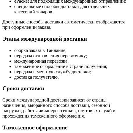
ePacket для подходящих международных отправлений;
специальные способы доставки для отдельных
категорий товаров.
Доступные способы доставки автоматически отображаются
при оформлении заказа.
Этапы международной доставки
сборка заказа в Таиланде;
передача отправления перевозчику;
международная перевозка;
таможенное оформление в стране получения;
передача в местную службу доставки;
доставка получателю.
Сроки доставки
Сроки международной доставки зависят от страны
назначения, выбранного способа доставки, сезонной
нагрузки, работы авиаперевозчиков, почтовых служб и
прохождения таможенного оформления.
Таможенное оформление