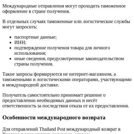
Международные отправления могут проходить таможенное
оформление в стране получения.
В отдельных случаях таможенные или логистические службы
могут запросить:
паспортные данные;
ИНН;
подтверждение получения товара для личного
использования;
иные сведения, предусмотренные законодательством
страны получения.
Такие запросы формируются не интернет-магазином, а
таможенными и логистическими операторами, участвующими
в международной доставке.
Получатель самостоятельно принимает решение о
предоставлении необходимых данных и несёт
ответственность за последствия отказа от их предоставления.
Особенности международного возврата
Для отправлений Thailand Post международный возврат в