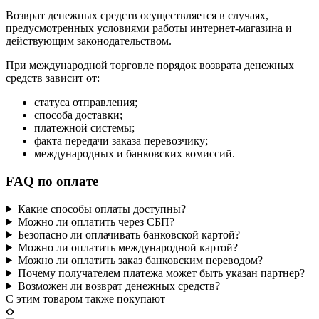
Возврат денежных средств осуществляется в случаях,
предусмотренных условиями работы интернет-магазина и
действующим законодательством.
При международной торговле порядок возврата денежных
средств зависит от:
статуса отправления;
способа доставки;
платежной системы;
факта передачи заказа перевозчику;
международных и банковских комиссий.
FAQ по оплате
Какие способы оплаты доступны?
Можно ли оплатить через СБП?
Безопасно ли оплачивать банковской картой?
Можно ли оплатить международной картой?
Можно ли оплатить заказ банковским переводом?
Почему получателем платежа может быть указан партнер?
Возможен ли возврат денежных средств?
C этим товаром также покупают