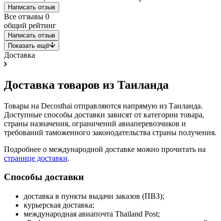
Написать отзыв
Все отзывы
0
общий рейтинг
Написать отзыв
Показать ещё
Доставка
Доставка товаров из Таиланда
Товары на Decosthai отправляются напрямую из Таиланда.
Доступные способы доставки зависят от категории товара,
страны назначения, ограничений авиаперевозчиков и
требований таможенного законодательства страны получения.
Подробнее о международной доставке можно прочитать на
странице доставки
.
Способы доставки
доставка в пункты выдачи заказов (ПВЗ);
курьерская доставка;
международная авиапочта Thailand Post;