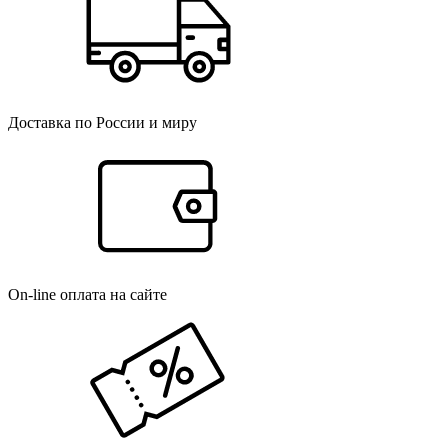
Доставка по России и миру
On-line оплата на сайте