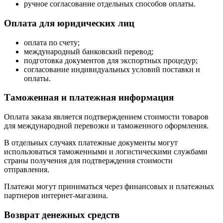
ручное согласование отдельных способов оплаты.
Оплата для юридических лиц
оплата по счету;
международный банковский перевод;
подготовка документов для экспортных процедур;
согласование индивидуальных условий поставки и
оплаты.
Таможенная и платежная информация
Оплата заказа является подтверждением стоимости товаров
для международной перевозки и таможенного оформления.
В отдельных случаях платежные документы могут
использоваться таможенными и логистическими службами
страны получения для подтверждения стоимости
отправления.
Платежи могут приниматься через финансовых и платежных
партнеров интернет-магазина.
Возврат денежных средств