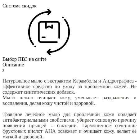
Система скидок
Выбор ПВЗ на сайте
Описание
Натуральное мыло с экстрактом Карамболы и Андрографиса -
эффективное средство по уходу за проблемной кожей. Не
содержит синтетических добавок.
Мыло нежно очищает кожу, уменьшает раздражения и
воспаления, делая кожу чистой и здоровой.
Травяное лечебное мыло для проблемной кожи обладает
антибактериальными свойствами, убирает основную причину
появления прыщей - бактерии. Гармоничное сочетание
фруктовых кислот АНА освежает и очищает кожу, делает ее
мягкой и здоровой.