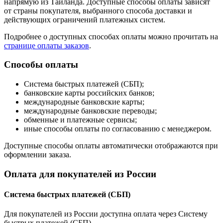
напрямую из Таиланда. Доступные способы оплаты зависят
от страны покупателя, выбранного способа доставки и
действующих ограничений платежных систем.
Подробнее о доступных способах оплаты можно прочитать на
странице оплаты заказов
.
Способы оплаты
Система быстрых платежей (СБП);
банковские карты российских банков;
международные банковские карты;
международные банковские переводы;
обменные и платежные сервисы;
иные способы оплаты по согласованию с менеджером.
Доступные способы оплаты автоматически отображаются при
оформлении заказа.
Оплата для покупателей из России
Система быстрых платежей (СБП)
Для покупателей из России доступна оплата через Систему
быстрых платежей (СБП).