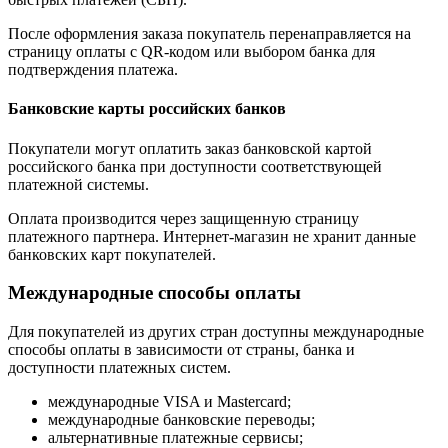
После оформления заказа покупатель перенаправляется на
страницу оплаты с QR-кодом или выбором банка для
подтверждения платежа.
Банковские карты российских банков
Покупатели могут оплатить заказ банковской картой
российского банка при доступности соответствующей
платежной системы.
Оплата производится через защищенную страницу
платежного партнера. Интернет-магазин не хранит данные
банковских карт покупателей.
Международные способы оплаты
Для покупателей из других стран доступны международные
способы оплаты в зависимости от страны, банка и
доступности платежных систем.
международные VISA и Mastercard;
международные банковские переводы;
альтернативные платежные сервисы;