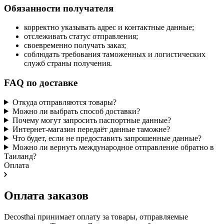
Обязанности получателя
корректно указывать адрес и контактные данные;
отслеживать статус отправления;
своевременно получать заказ;
соблюдать требования таможенных и логистических
служб страны получения.
FAQ по доставке
Откуда отправляются товары?
Можно ли выбрать способ доставки?
Почему могут запросить паспортные данные?
Интернет-магазин передаёт данные таможне?
Что будет, если не предоставить запрошенные данные?
Можно ли вернуть международное отправление обратно в
Таиланд?
Оплата
Оплата заказов
Decosthai принимает оплату за товары, отправляемые