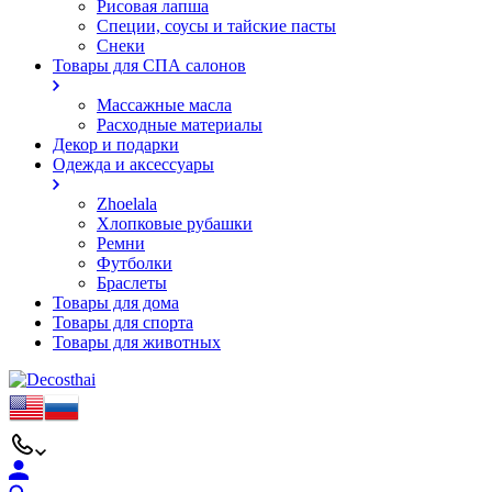
Рисовая лапша
Специи, соусы и тайские пасты
Снеки
Товары для СПА салонов
Массажные масла
Расходные материалы
Декор и подарки
Одежда и аксессуары
Zhoelala
Хлопковые рубашки
Ремни
Футболки
Браслеты
Товары для дома
Товары для спорта
Товары для животных