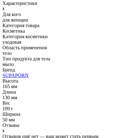
Характеристики
Для кого
для женщин
Категория товара
Косметика
Категория косметики
уходовая
Область применения
тело
Тип продукта для тела
мыло
Бренд
SUPAPORN
Высота
165 мм
Длина
130 мм
Вес
109 г
Ширина
50 мм
Отзывы
Отзывов ещё нет — ваш может стать первым.