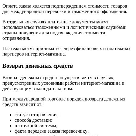
Оплата заказа является подтверждением стоимости товаров
для международной перевозки и таможенного оформления.
В отдельных случаях платежные документы могут
использоваться таможенными и логистическими службами
страны получения для подтверждения стоимости
отправления.
Платежи могут приниматься через финансовых и платежных
партнеров интернет-магазина.
Возврат денежных средств
Возврат денежных средств осуществляется в случаях,
предусмотренных условиями работы интернет-магазина и
действующим законодательством.
При международной торговле порядок возврата денежных
средств зависит от:
статуса отправления;
способа доставки;
платежной системы;
факта передачи заказа перевозчику;