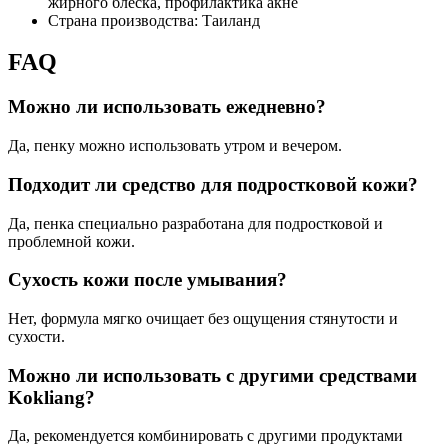
жирного блеска, профилактика акне
Страна производства: Таиланд
FAQ
Можно ли использовать ежедневно?
Да, пенку можно использовать утром и вечером.
Подходит ли средство для подростковой кожи?
Да, пенка специально разработана для подростковой и
проблемной кожи.
Сухость кожи после умывания?
Нет, формула мягко очищает без ощущения стянутости и
сухости.
Можно ли использовать с другими средствами
Kokliang?
Да, рекомендуется комбинировать с другими продуктами