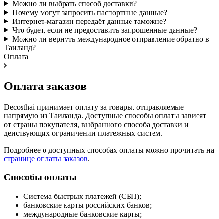
Можно ли выбрать способ доставки?
Почему могут запросить паспортные данные?
Интернет-магазин передаёт данные таможне?
Что будет, если не предоставить запрошенные данные?
Можно ли вернуть международное отправление обратно в
Таиланд?
Оплата
Оплата заказов
Decosthai принимает оплату за товары, отправляемые
напрямую из Таиланда. Доступные способы оплаты зависят
от страны покупателя, выбранного способа доставки и
действующих ограничений платежных систем.
Подробнее о доступных способах оплаты можно прочитать на
странице оплаты заказов
.
Способы оплаты
Система быстрых платежей (СБП);
банковские карты российских банков;
международные банковские карты;