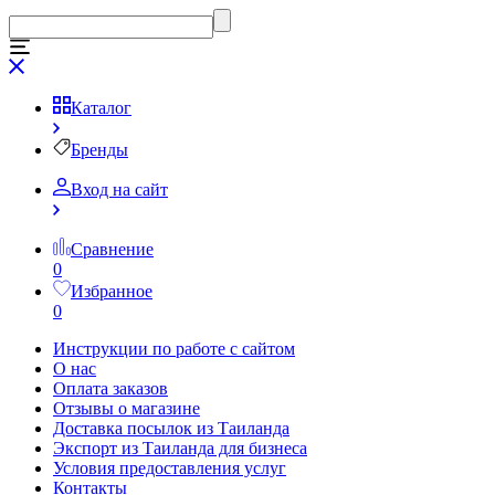
Каталог
Бренды
Вход на сайт
Сравнение
0
Избранное
0
Инструкции по работе с сайтом
О нас
Оплата заказов
Отзывы о магазине
Доставка посылок из Таиланда
Экспорт из Таиланда для бизнеса
Условия предоставления услуг
Контакты