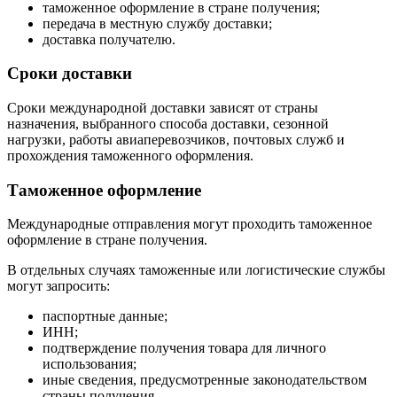
таможенное оформление в стране получения;
передача в местную службу доставки;
доставка получателю.
Сроки доставки
Сроки международной доставки зависят от страны
назначения, выбранного способа доставки, сезонной
нагрузки, работы авиаперевозчиков, почтовых служб и
прохождения таможенного оформления.
Таможенное оформление
Международные отправления могут проходить таможенное
оформление в стране получения.
В отдельных случаях таможенные или логистические службы
могут запросить:
паспортные данные;
ИНН;
подтверждение получения товара для личного
использования;
иные сведения, предусмотренные законодательством
страны получения.