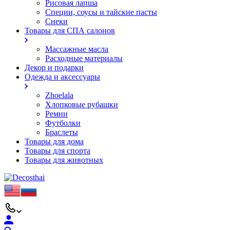
Рисовая лапша
Специи, соусы и тайские пасты
Снеки
Товары для СПА салонов
Массажные масла
Расходные материалы
Декор и подарки
Одежда и аксессуары
Zhoelala
Хлопковые рубашки
Ремни
Футболки
Браслеты
Товары для дома
Товары для спорта
Товары для животных