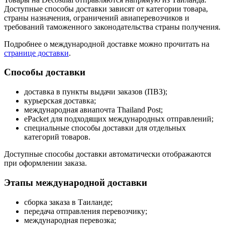
Доступные способы доставки зависят от категории товара,
страны назначения, ограничений авиаперевозчиков и
требований таможенного законодательства страны получения.
Подробнее о международной доставке можно прочитать на
странице доставки
.
Способы доставки
доставка в пункты выдачи заказов (ПВЗ);
курьерская доставка;
международная авиапочта Thailand Post;
ePacket для подходящих международных отправлений;
специальные способы доставки для отдельных
категорий товаров.
Доступные способы доставки автоматически отображаются
при оформлении заказа.
Этапы международной доставки
сборка заказа в Таиланде;
передача отправления перевозчику;
международная перевозка;