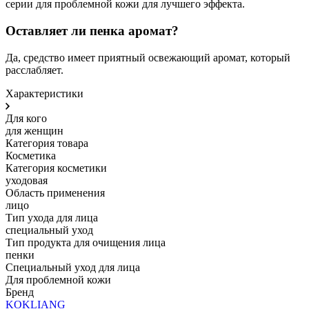
серии для проблемной кожи для лучшего эффекта.
Оставляет ли пенка аромат?
Да, средство имеет приятный освежающий аромат, который
расслабляет.
Характеристики
Для кого
для женщин
Категория товара
Косметика
Категория косметики
уходовая
Область применения
лицо
Тип ухода для лица
специальный уход
Тип продукта для очищения лица
пенки
Специальный уход для лица
Для проблемной кожи
Бренд
KOKLIANG