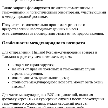
Такие запросы формируются не интернет-магазином, а
таможенными и логистическими операторами, участвующими
в международной доставке.
Получатель самостоятельно принимает решение о
предоставлении необходимых данных и несёт
ответственность за последствия отказа от их предоставления.
Особенности международного возврата
Для отправлений Thailand Post международный возврат в
Таиланд в ряде случаев возможен, однако:
возврат не гарантируется;
зависит от правил почтовых и таможенных служб
страны получения;
может занимать длительное время;
стоимость международного возврата может быть очень
высокой.
Для части международных B2C-отправлений, включая
доставку через ПВЗ и курьерские службы после прохождения
таможенного оформления, международный возврат
отправления в Таиланд обычно невозможен либо