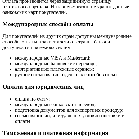
Оплата производится через защищенную страницу
платежного партнера. Интернет-магазин не хранит данные
банковских карт покупателей.
Международные способы оплаты
Для покупателей из других стран доступны международные
способы оплаты в зависимости от страны, банка и
доступности платежных систем.
международные VISA и Mastercard;
международные банковские переводы;
альтернативные платежные сервисы;
ручное согласование отдельных способов оплаты.
Оплата для юридических лиц
оплата по счету;
международный банковский перевод;
подготовка документов для экспортных процедур;
согласование индивидуальных условий поставки и
оплаты.
Таможенная и платежная информация