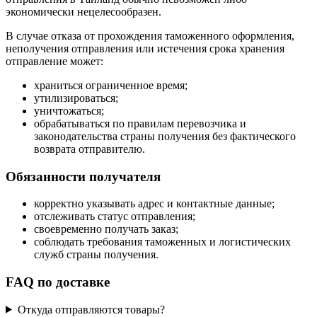
экономически нецелесообразен.
В случае отказа от прохождения таможенного оформления,
неполучения отправления или истечения срока хранения
отправление может:
храниться ограниченное время;
утилизироваться;
уничтожаться;
обрабатываться по правилам перевозчика и
законодательства страны получения без фактического
возврата отправителю.
Обязанности получателя
корректно указывать адрес и контактные данные;
отслеживать статус отправления;
своевременно получать заказ;
соблюдать требования таможенных и логистических
служб страны получения.
FAQ по доставке
Откуда отправляются товары?