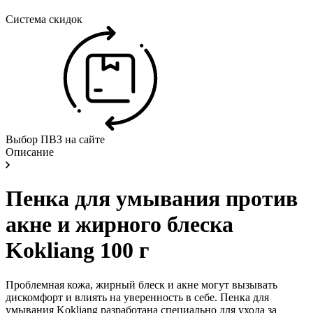
Система скидок
Выбор ПВЗ на сайте
Описание
Пенка для умывания против
акне и жирного блеска
Kokliang 100 г
Проблемная кожа, жирный блеск и акне могут вызывать
дискомфорт и влиять на уверенность в себе. Пенка для
умывания Kokliang разработана специально для ухода за