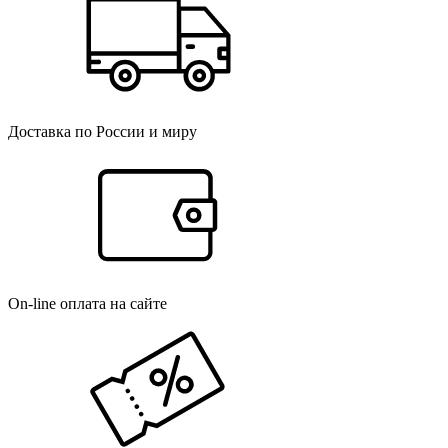
Доставка по России и миру
On-line оплата на сайте