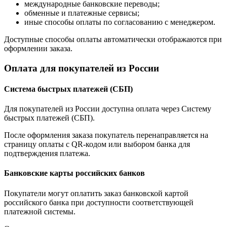
международные банковские переводы;
обменные и платежные сервисы;
иные способы оплаты по согласованию с менеджером.
Доступные способы оплаты автоматически отображаются при
оформлении заказа.
Оплата для покупателей из России
Система быстрых платежей (СБП)
Для покупателей из России доступна оплата через Систему
быстрых платежей (СБП).
После оформления заказа покупатель перенаправляется на
страницу оплаты с QR-кодом или выбором банка для
подтверждения платежа.
Банковские карты российских банков
Покупатели могут оплатить заказ банковской картой
российского банка при доступности соответствующей
платежной системы.