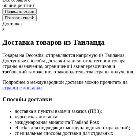
общий рейтинг
Написать отзыв
Показать ещё
Доставка
Доставка товаров из Таиланда
Товары на Decosthai отправляются напрямую из Таиланда.
Доступные способы доставки зависят от категории товара,
страны назначения, ограничений авиаперевозчиков и
требований таможенного законодательства страны получения.
Подробнее о международной доставке можно прочитать на
странице доставки
.
Способы доставки
доставка в пункты выдачи заказов (ПВЗ);
курьерская доставка;
международная авиапочта Thailand Post;
ePacket для подходящих международных отправлений;
специальные способы доставки для отдельных