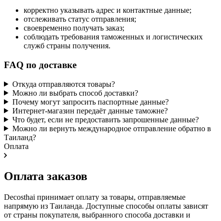
корректно указывать адрес и контактные данные;
отслеживать статус отправления;
своевременно получать заказ;
соблюдать требования таможенных и логистических
служб страны получения.
FAQ по доставке
Откуда отправляются товары?
Можно ли выбрать способ доставки?
Почему могут запросить паспортные данные?
Интернет-магазин передаёт данные таможне?
Что будет, если не предоставить запрошенные данные?
Можно ли вернуть международное отправление обратно в
Таиланд?
Оплата
Оплата заказов
Decosthai принимает оплату за товары, отправляемые
напрямую из Таиланда. Доступные способы оплаты зависят
от страны покупателя, выбранного способа доставки и