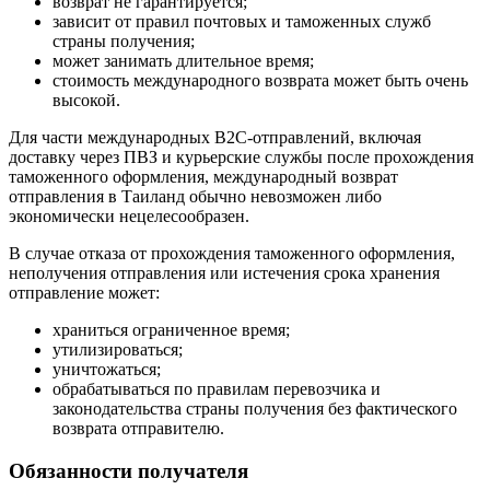
возврат не гарантируется;
зависит от правил почтовых и таможенных служб
страны получения;
может занимать длительное время;
стоимость международного возврата может быть очень
высокой.
Для части международных B2C-отправлений, включая
доставку через ПВЗ и курьерские службы после прохождения
таможенного оформления, международный возврат
отправления в Таиланд обычно невозможен либо
экономически нецелесообразен.
В случае отказа от прохождения таможенного оформления,
неполучения отправления или истечения срока хранения
отправление может:
храниться ограниченное время;
утилизироваться;
уничтожаться;
обрабатываться по правилам перевозчика и
законодательства страны получения без фактического
возврата отправителю.
Обязанности получателя