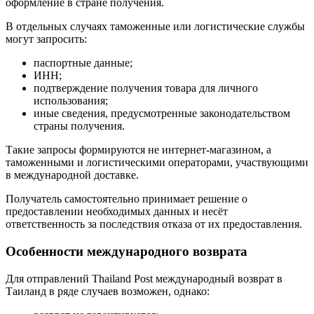
оформление в стране получения.
В отдельных случаях таможенные или логистические службы
могут запросить:
паспортные данные;
ИНН;
подтверждение получения товара для личного
использования;
иные сведения, предусмотренные законодательством
страны получения.
Такие запросы формируются не интернет-магазином, а
таможенными и логистическими операторами, участвующими
в международной доставке.
Получатель самостоятельно принимает решение о
предоставлении необходимых данных и несёт
ответственность за последствия отказа от их предоставления.
Особенности международного возврата
Для отправлений Thailand Post международный возврат в
Таиланд в ряде случаев возможен, однако: