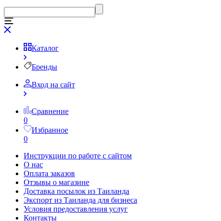
Каталог
Бренды
Вход на сайт
Сравнение
0
Избранное
0
Инструкции по работе с сайтом
О нас
Оплата заказов
Отзывы о магазине
Доставка посылок из Таиланда
Экспорт из Таиланда для бизнеса
Условия предоставления услуг
Контакты