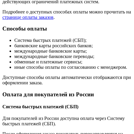
действующих ограничений платежных систем.
Подробнее о доступных способах оплаты можно прочитать на
странице оплаты заказов
.
Способы оплаты
Система быстрых платежей (СБП);
банковские карты российских банков;
международные банковские карты;
международные банковские переводы;
обменные и платежные сервисы;
иные способы оплаты по согласованию с менеджером.
Доступные способы оплаты автоматически отображаются при
оформлении заказа.
Оплата для покупателей из России
Система быстрых платежей (СБП)
Для покупателей из России доступна оплата через Систему
быстрых платежей (СБП).
После оформления заказа покупатель перенаправляется на