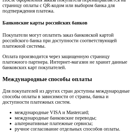
страницу оплаты с QR-кодом или выбором банка для
подтверждения платежа.
Банковские карты российских банков
Покупатели могут оплатить заказ банковской картой
российского банка при доступности соответствующей
платежной системы.
Оплата производится через защищенную страницу
платежного партнера. Интернет-магазин не хранит данные
банковских карт покупателей.
Международные способы оплаты
Для покупателей из других стран доступны международные
способы оплаты в зависимости от страны, банка и
доступности платежных систем.
международные VISA и Mastercard;
международные банковские переводы;
альтернативные платежные сервисы;
ручное согласование отдельных способов оплаты.