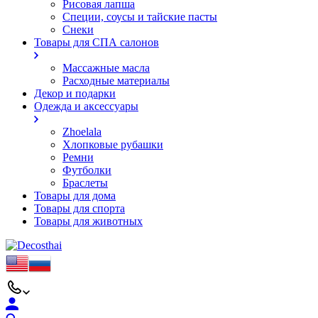
Рисовая лапша
Специи, соусы и тайские пасты
Снеки
Товары для СПА салонов
Массажные масла
Расходные материалы
Декор и подарки
Одежда и аксессуары
Zhoelala
Хлопковые рубашки
Ремни
Футболки
Браслеты
Товары для дома
Товары для спорта
Товары для животных