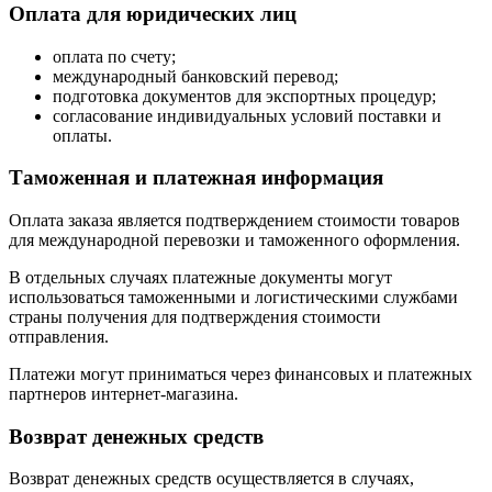
Оплата для юридических лиц
оплата по счету;
международный банковский перевод;
подготовка документов для экспортных процедур;
согласование индивидуальных условий поставки и
оплаты.
Таможенная и платежная информация
Оплата заказа является подтверждением стоимости товаров
для международной перевозки и таможенного оформления.
В отдельных случаях платежные документы могут
использоваться таможенными и логистическими службами
страны получения для подтверждения стоимости
отправления.
Платежи могут приниматься через финансовых и платежных
партнеров интернет-магазина.
Возврат денежных средств
Возврат денежных средств осуществляется в случаях,