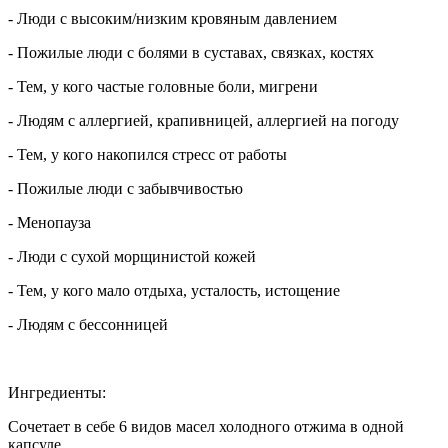
- Люди с высоким/низким кровяным давлением
- Пожилые люди с болями в суставах, связках, костях
- Тем, у кого частые головные боли, мигрени
- Людям с аллергией, крапивницей, аллергией на погоду
- Тем, у кого накопился стресс от работы
- Пожилые люди с забывчивостью
- Менопауза
- Люди с сухой морщинистой кожей
- Тем, у кого мало отдыха, усталость, истощение
- Людям с бессонницей
Ингредиенты:
Сочетает в себе 6 видов масел холодного отжима в одной
капсуле