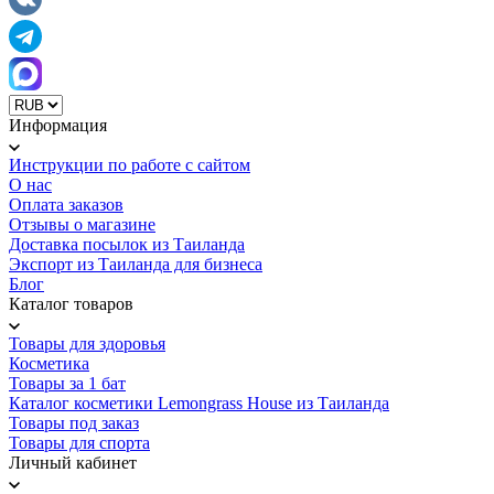
Информация
Инструкции по работе с сайтом
О нас
Оплата заказов
Отзывы о магазине
Доставка посылок из Таиланда
Экспорт из Таиланда для бизнеса
Блог
Каталог товаров
Товары для здоровья
Косметика
Товары за 1 бат
Каталог косметики Lemongrass House из Таиланда
Товары под заказ
Товары для спорта
Личный кабинет