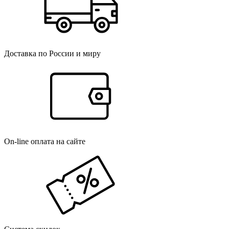
Доставка по России и миру
On-line оплата на сайте