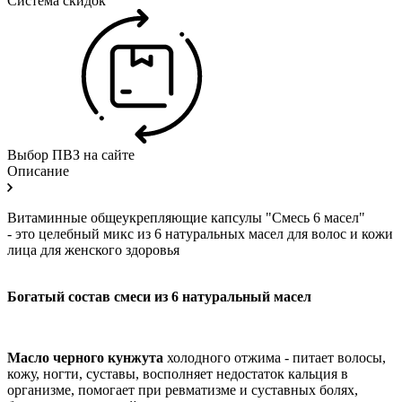
Система скидок
Выбор ПВЗ на сайте
Описание
Витаминные общеукрепляющие капсулы "Смесь 6 масел"
- это целебный микс из 6 натуральных масел для волос и кожи
лица для женского здоровья
Богатый состав смеси из 6 натуральный масел
Масло черного кунжута
холодного отжима
- питает волосы,
кожу, ногти, суставы,
восполняет недостаток кальция в
организме
,
помогает при ревматизме и суставных болях,