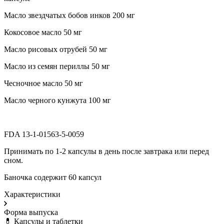
Масло звездчатых бобов инков 200 мг
Кокосовое масло 50 мг
Масло рисовых отрубей 50 мг
Масло из семян периллы 50 мг
Чесночное масло 50 мг
Масло черного кунжута 100 мг
FDA 13-1-01563-5-0059
Принимать по 1-2 капсулы в день после завтрака или перед
сном.
Баночка содержит 60 капсул
Характеристики
Форма выпуска
💊 Капсулы и таблетки