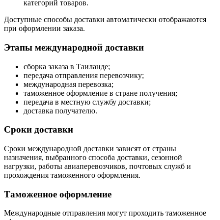
категорий товаров.
Доступные способы доставки автоматически отображаются
при оформлении заказа.
Этапы международной доставки
сборка заказа в Таиланде;
передача отправления перевозчику;
международная перевозка;
таможенное оформление в стране получения;
передача в местную службу доставки;
доставка получателю.
Сроки доставки
Сроки международной доставки зависят от страны
назначения, выбранного способа доставки, сезонной
нагрузки, работы авиаперевозчиков, почтовых служб и
прохождения таможенного оформления.
Таможенное оформление
Международные отправления могут проходить таможенное