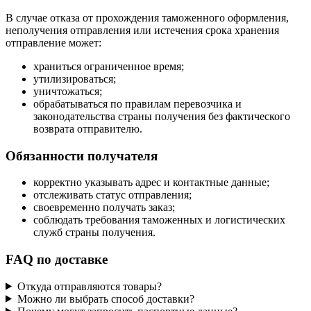
В случае отказа от прохождения таможенного оформления,
неполучения отправления или истечения срока хранения
отправление может:
храниться ограниченное время;
утилизироваться;
уничтожаться;
обрабатываться по правилам перевозчика и
законодательства страны получения без фактического
возврата отправителю.
Обязанности получателя
корректно указывать адрес и контактные данные;
отслеживать статус отправления;
своевременно получать заказ;
соблюдать требования таможенных и логистических
служб страны получения.
FAQ по доставке
Откуда отправляются товары?
Можно ли выбрать способ доставки?