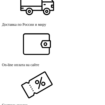
Доставка по России и миру
On-line оплата на сайте