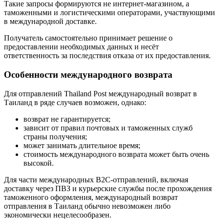
Такие запросы формируются не интернет-магазином, а
таможенными и логистическими операторами, участвующими
в международной доставке.
Получатель самостоятельно принимает решение о
предоставлении необходимых данных и несёт
ответственность за последствия отказа от их предоставления.
Особенности международного возврата
Для отправлений Thailand Post международный возврат в
Таиланд в ряде случаев возможен, однако:
возврат не гарантируется;
зависит от правил почтовых и таможенных служб
страны получения;
может занимать длительное время;
стоимость международного возврата может быть очень
высокой.
Для части международных B2C-отправлений, включая
доставку через ПВЗ и курьерские службы после прохождения
таможенного оформления, международный возврат
отправления в Таиланд обычно невозможен либо
экономически нецелесообразен.