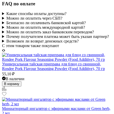
FAQ по оплате
Какие способы оплаты доступны?
Можно ли оплатить через СБП?
Безопасно ли оплачивать банковской картой?
Можно ли оплатить международной картой?
Можно ли оплатить заказ банковским переводом?
Почему получателем платежа может быть указан партнер?
Возможен ли возврат денежных средств?
C этим товаром также покупают
Универсальная тайская приправа для блюд со свининой,
Rosdee Pork Flavour Seasoning Powder (Food Additive), 70 гр
55,10
₽
В наличии
В корзину
Миниатюрный ингалятор с эфирными маслами от Green herb,
2 мл