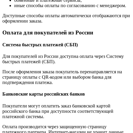
обменные и платежные сервисы;
иные способы оплаты по согласованию с менеджером.
Доступные способы оплаты автоматически отображаются при
оформлении заказа.
Оплата для покупателей из России
Система быстрых платежей (СБП)
Для покупателей из России доступна оплата через Систему
быстрых платежей (СБП).
После оформления заказа покупатель перенаправляется на
страницу оплаты с QR-кодом или выбором банка для
подтверждения платежа.
Банковские карты российских банков
Покупатели могут оплатить заказ банковской картой
российского банка при доступности соответствующей
платежной системы.
Оплата производится через защищенную страницу
платежного партнера. Интернет-магазин не хранит данные