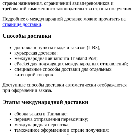
страны назначения, ограничений авиаперевозчиков и
требований таможенного законодательства страны получения.
Подробнее о международной доставке можно прочитать на
странице доставки
.
Способы доставки
доставка в пункты выдачи заказов (ПВЗ);
курьерская доставка;
международная авиапочта Thailand Post;
ePacket для подходящих международных отправлений;
специальные способы доставки для отдельных
категорий товаров.
Доступные способы доставки автоматически отображаются
при оформлении заказа.
Этапы международной доставки
сборка заказа в Таиланде;
передача отправления перевозчику;
международная перевозка;
таможенное оформление в стране получения;