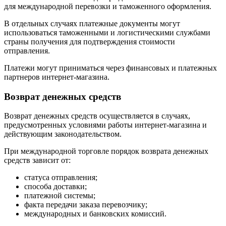
для международной перевозки и таможенного оформления.
В отдельных случаях платежные документы могут
использоваться таможенными и логистическими службами
страны получения для подтверждения стоимости
отправления.
Платежи могут приниматься через финансовых и платежных
партнеров интернет-магазина.
Возврат денежных средств
Возврат денежных средств осуществляется в случаях,
предусмотренных условиями работы интернет-магазина и
действующим законодательством.
При международной торговле порядок возврата денежных
средств зависит от:
статуса отправления;
способа доставки;
платежной системы;
факта передачи заказа перевозчику;
международных и банковских комиссий.