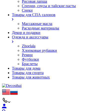
Рисовая лапша
Специи, соусы и тайские пасты
Снеки
Товары для СПА салонов
Массажные масла
Расходные материалы
Декор и подарки
Одежда и аксессуары
Zhoelala
Хлопковые рубашки
Ремни
Футболки
Браслеты
Товары для дома
Товары для спорта
Товары для животных