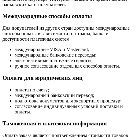
банковских карт покупателей.
Международные способы оплаты
Для покупателей из других стран доступны международные
способы оплаты в зависимости от страны, банка и
доступности платежных систем.
международные VISA и Mastercard;
международные банковские переводы;
альтернативные платежные сервисы;
ручное согласование отдельных способов оплаты.
Оплата для юридических лиц
оплата по счету;
международный банковский перевод;
подготовка документов для экспортных процедур;
согласование индивидуальных условий поставки и
оплаты.
Таможенная и платежная информация
Оплата заказа является подтверждением стоимости товаров