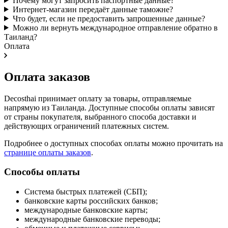
Почему могут запросить паспортные данные?
Интернет-магазин передаёт данные таможне?
Что будет, если не предоставить запрошенные данные?
Можно ли вернуть международное отправление обратно в
Таиланд?
Оплата
Оплата заказов
Decosthai принимает оплату за товары, отправляемые
напрямую из Таиланда. Доступные способы оплаты зависят
от страны покупателя, выбранного способа доставки и
действующих ограничений платежных систем.
Подробнее о доступных способах оплаты можно прочитать на
странице оплаты заказов
.
Способы оплаты
Система быстрых платежей (СБП);
банковские карты российских банков;
международные банковские карты;
международные банковские переводы;