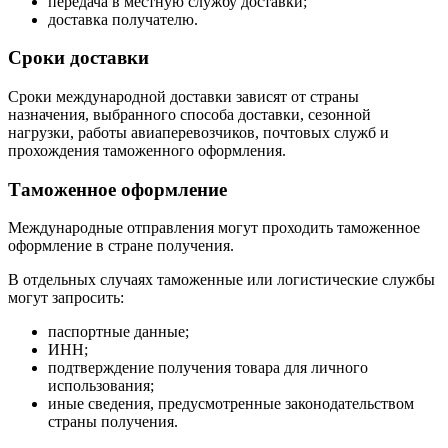
передача в местную службу доставки;
доставка получателю.
Сроки доставки
Сроки международной доставки зависят от страны
назначения, выбранного способа доставки, сезонной
нагрузки, работы авиаперевозчиков, почтовых служб и
прохождения таможенного оформления.
Таможенное оформление
Международные отправления могут проходить таможенное
оформление в стране получения.
В отдельных случаях таможенные или логистические службы
могут запросить:
паспортные данные;
ИНН;
подтверждение получения товара для личного
использования;
иные сведения, предусмотренные законодательством
страны получения.