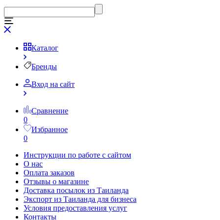
Каталог
Бренды
Вход на сайт
Сравнение
0
Избранное
0
Инструкции по работе с сайтом
О нас
Оплата заказов
Отзывы о магазине
Доставка посылок из Таиланда
Экспорт из Таиланда для бизнеса
Условия предоставления услуг
Контакты