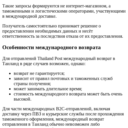
Такие запросы формируются не интернет-магазином, а
таможенными и логистическими операторами, участвующими
в международной доставке.
Получатель самостоятельно принимает решение о
предоставлении необходимых данных и несёт
ответственность за последствия отказа от их предоставления.
Особенности международного возврата
Для отправлений Thailand Post международный возврат в
Таиланд в ряде случаев возможен, однако:
возврат не гарантируется;
зависит от правил почтовых и таможенных служб
страны получения;
может занимать длительное время;
стоимость международного возврата может быть очень
высокой.
Для части международных B2C-отправлений, включая
доставку через ПВЗ и курьерские службы после прохождения
таможенного оформления, международный возврат
отправления в Таиланд обычно невозможен либо