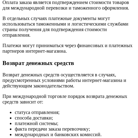
Оплата заказа является подтверждением стоимости товаров
для международной перевозки и таможенного оформления.
В отдельных случаях платежные документы могут
использоваться таможенными и логистическими службами
страны получения для подтверждения стоимости
отправления.
Платежи могут приниматься через финансовых и платежных
партнеров интернет-магазина.
Возврат денежных средств
Возврат денежных средств осуществляется в случаях,
предусмотренных условиями работы интернет-магазина и
действующим законодательством.
При международной торговле порядок возврата денежных
средств зависит от:
статуса отправления;
способа доставки;
платежной системы;
факта передачи заказа перевозчику;
международных и банковских комиссий.