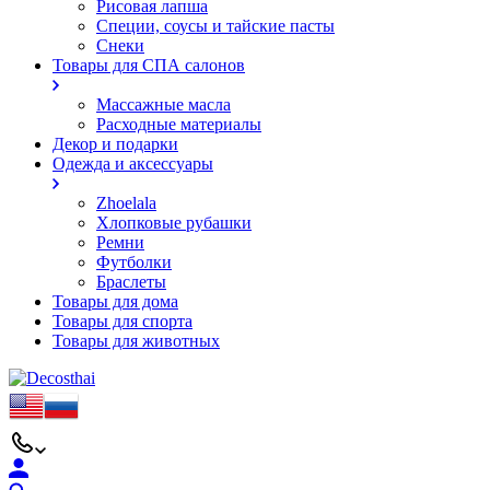
Рисовая лапша
Специи, соусы и тайские пасты
Снеки
Товары для СПА салонов
Массажные масла
Расходные материалы
Декор и подарки
Одежда и аксессуары
Zhoelala
Хлопковые рубашки
Ремни
Футболки
Браслеты
Товары для дома
Товары для спорта
Товары для животных