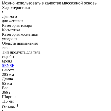
Можно использовать в качестве массажной основы.
Характеристики
Для кого
для женщин
Категория товара
Косметика
Категория косметики
уходовая
Область применения
тело
Тип продукта для тела
скрабы
Бренд
SENSE
Высота
205 мм
Длина
65 мм
Вес
366 г
Ширина
115 мм
1
Отзывы