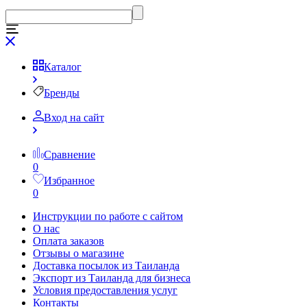
Каталог
Бренды
Вход на сайт
Сравнение
0
Избранное
0
Инструкции по работе с сайтом
О нас
Оплата заказов
Отзывы о магазине
Доставка посылок из Таиланда
Экспорт из Таиланда для бизнеса
Условия предоставления услуг
Контакты