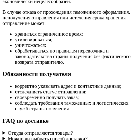
экономически нецелесообразен.
В случае отказа от прохождения таможенного оформления,
неполучения отправления или истечения срока хранения
отправление может:
храниться ограниченное время;
утилизироваться;
уничтожаться;
обрабатываться по правилам перевозчика и
законодательства страны получения без фактического
возврата отправителю.
Обязанности получателя
корректно указывать адрес и контактные данные;
отслеживать статус отправления;
своевременно получать заказ;
соблюдать требования таможенных и логистических
служб страны получения.
FAQ по доставке
Откуда отправляются товары?
Можно ли выбрать способ доставки?