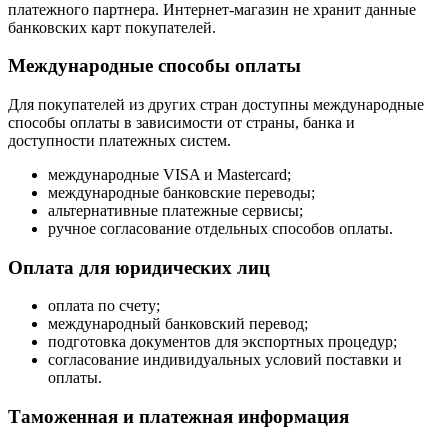
платежного партнера. Интернет-магазин не хранит данные
банковских карт покупателей.
Международные способы оплаты
Для покупателей из других стран доступны международные
способы оплаты в зависимости от страны, банка и
доступности платежных систем.
международные VISA и Mastercard;
международные банковские переводы;
альтернативные платежные сервисы;
ручное согласование отдельных способов оплаты.
Оплата для юридических лиц
оплата по счету;
международный банковский перевод;
подготовка документов для экспортных процедур;
согласование индивидуальных условий поставки и
оплаты.
Таможенная и платежная информация