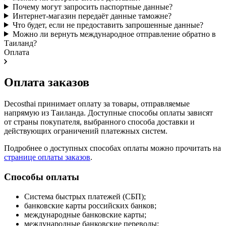
Почему могут запросить паспортные данные?
Интернет-магазин передаёт данные таможне?
Что будет, если не предоставить запрошенные данные?
Можно ли вернуть международное отправление обратно в
Таиланд?
Оплата
Оплата заказов
Decosthai принимает оплату за товары, отправляемые
напрямую из Таиланда. Доступные способы оплаты зависят
от страны покупателя, выбранного способа доставки и
действующих ограничений платежных систем.
Подробнее о доступных способах оплаты можно прочитать на
странице оплаты заказов
.
Способы оплаты
Система быстрых платежей (СБП);
банковские карты российских банков;
международные банковские карты;
международные банковские переводы;