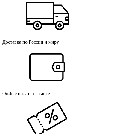
Доставка по России и миру
On-line оплата на сайте