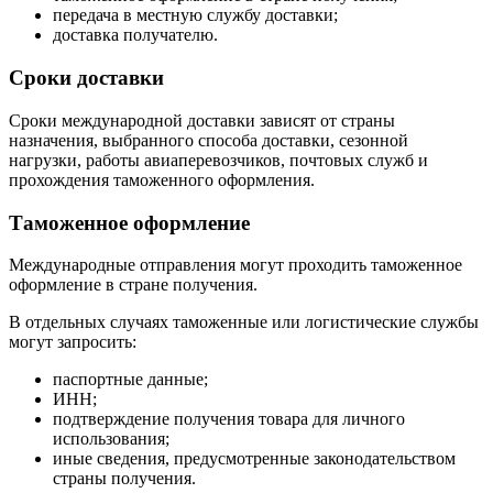
передача в местную службу доставки;
доставка получателю.
Сроки доставки
Сроки международной доставки зависят от страны
назначения, выбранного способа доставки, сезонной
нагрузки, работы авиаперевозчиков, почтовых служб и
прохождения таможенного оформления.
Таможенное оформление
Международные отправления могут проходить таможенное
оформление в стране получения.
В отдельных случаях таможенные или логистические службы
могут запросить:
паспортные данные;
ИНН;
подтверждение получения товара для личного
использования;
иные сведения, предусмотренные законодательством
страны получения.