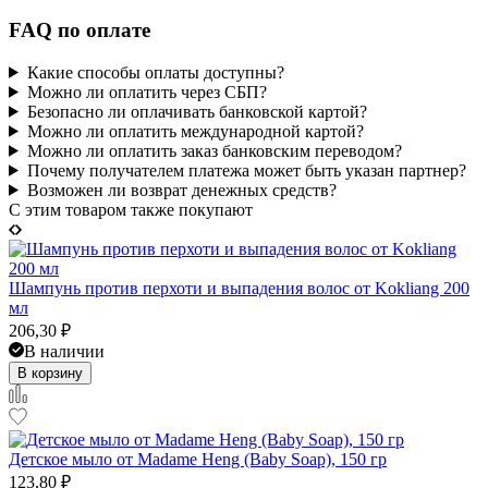
FAQ по оплате
Какие способы оплаты доступны?
Можно ли оплатить через СБП?
Безопасно ли оплачивать банковской картой?
Можно ли оплатить международной картой?
Можно ли оплатить заказ банковским переводом?
Почему получателем платежа может быть указан партнер?
Возможен ли возврат денежных средств?
C этим товаром также покупают
Шампунь против перхоти и выпадения волос от Kokliang 200
мл
206,30
₽
В наличии
В корзину
Детское мыло от Madame Heng (Baby Soap), 150 гр
123,80
₽