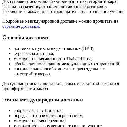
Доступные способы доставки зависят от категории товара,
страны назначения, ограничений авиаперевозчиков и
требований таможенного законодательства страны получения.
Подробнее о международной доставке можно прочитать на
странице доставки
.
Способы доставки
доставка в пункты выдачи заказов (ПВЗ);
курьерская доставка;
международная авиапочта Thailand Post;
ePacket для подходящих международных отправлений;
специальные способы доставки для отдельных
категорий товаров.
Доступные способы доставки автоматически отображаются
при оформлении заказа.
Этапы международной доставки
сборка заказа в Таиланде;
передача отправления перевозчику;
международная перевозка;
таможенное оформление в стране получения;