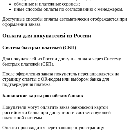
обменные и платежные сервисы;
иные способы оплаты по согласованию с менеджером.
Доступные способы оплаты автоматически отображаются при
оформлении заказа.
Оплата для покупателей из России
Система быстрых платежей (СБП)
Для покупателей из России доступна оплата через Систему
быстрых платежей (СБП).
После оформления заказа покупатель перенаправляется на
страницу оплаты с QR-кодом или выбором банка для
подтверждения платежа.
Банковские карты российских банков
Покупатели могут оплатить заказ банковской картой
российского банка при доступности соответствующей
платежной системы.
Оплата производится через защищенную страницу