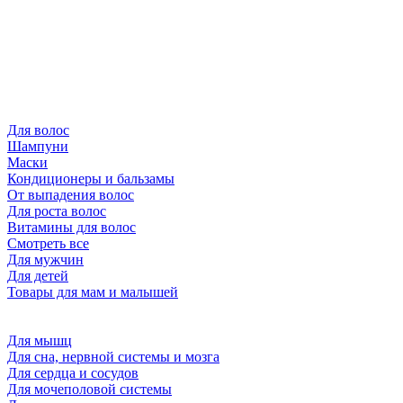
Для волос
Шампуни
Маски
Кондиционеры и бальзамы
От выпадения волос
Для роста волос
Витамины для волос
Смотреть все
Для мужчин
Для детей
Товары для мам и малышей
Для мышц
Для сна, нервной системы и мозга
Для сердца и сосудов
Для мочеполовой системы