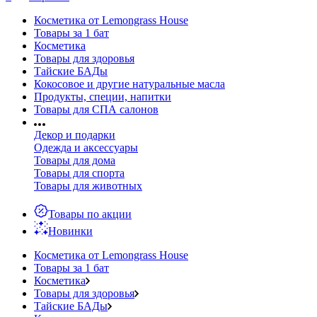
Косметика от Lemongrass House
Товары за 1 бат
Косметика
Товары для здоровья
Тайские БАДы
Кокосовое и другие натуральные масла
Продукты, специи, напитки
Товары для СПА салонов
Декор и подарки
Одежда и аксессуары
Товары для дома
Товары для спорта
Товары для животных
Товары по акции
Новинки
Косметика от Lemongrass House
Товары за 1 бат
Косметика
Товары для здоровья
Тайские БАДы