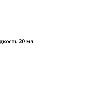
дкость 20 мл