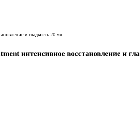
тановление и гладкость 20 мл
atment интенсивное восстановление и гла