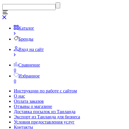
Каталог
Бренды
Вход на сайт
Сравнение
0
Избранное
0
Инструкции по работе с сайтом
О нас
Оплата заказов
Отзывы о магазине
Доставка посылок из Таиланда
Экспорт из Таиланда для бизнеса
Условия предоставления услуг
Контакты