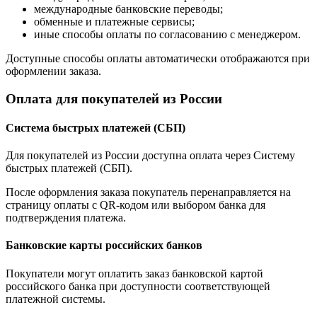
международные банковские переводы;
обменные и платежные сервисы;
иные способы оплаты по согласованию с менеджером.
Доступные способы оплаты автоматически отображаются при
оформлении заказа.
Оплата для покупателей из России
Система быстрых платежей (СБП)
Для покупателей из России доступна оплата через Систему
быстрых платежей (СБП).
После оформления заказа покупатель перенаправляется на
страницу оплаты с QR-кодом или выбором банка для
подтверждения платежа.
Банковские карты российских банков
Покупатели могут оплатить заказ банковской картой
российского банка при доступности соответствующей
платежной системы.