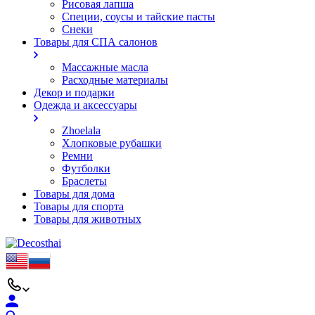
Рисовая лапша
Специи, соусы и тайские пасты
Снеки
Товары для СПА салонов
Массажные масла
Расходные материалы
Декор и подарки
Одежда и аксессуары
Zhoelala
Хлопковые рубашки
Ремни
Футболки
Браслеты
Товары для дома
Товары для спорта
Товары для животных