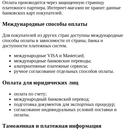
Оплата производится через защищенную страницу
платежного партнера. Интернет-магазин не хранит данные
банковских карт покупателей.
Международные способы оплаты
Для покупателей из других стран доступны международные
способы оплаты в зависимости от страны, банка и
доступности платежных систем.
международные VISA и Mastercard;
международные банковские переводы;
альтернативные платежные сервисы;
ручное согласование отдельных способов оплаты.
Оплата для юридических лиц
оплата по счету;
международный банковский перевод;
подготовка документов для экспортных процедур;
согласование индивидуальных условий поставки и
оплаты.
Таможенная и платежная информация