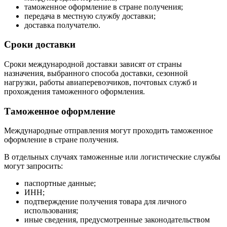
таможенное оформление в стране получения;
передача в местную службу доставки;
доставка получателю.
Сроки доставки
Сроки международной доставки зависят от страны
назначения, выбранного способа доставки, сезонной
нагрузки, работы авиаперевозчиков, почтовых служб и
прохождения таможенного оформления.
Таможенное оформление
Международные отправления могут проходить таможенное
оформление в стране получения.
В отдельных случаях таможенные или логистические службы
могут запросить:
паспортные данные;
ИНН;
подтверждение получения товара для личного
использования;
иные сведения, предусмотренные законодательством