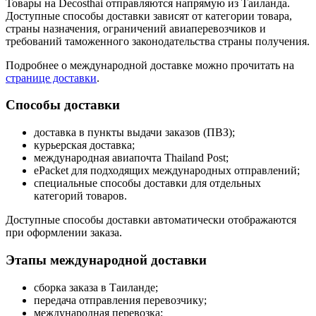
Товары на Decosthai отправляются напрямую из Таиланда.
Доступные способы доставки зависят от категории товара,
страны назначения, ограничений авиаперевозчиков и
требований таможенного законодательства страны получения.
Подробнее о международной доставке можно прочитать на
странице доставки
.
Способы доставки
доставка в пункты выдачи заказов (ПВЗ);
курьерская доставка;
международная авиапочта Thailand Post;
ePacket для подходящих международных отправлений;
специальные способы доставки для отдельных
категорий товаров.
Доступные способы доставки автоматически отображаются
при оформлении заказа.
Этапы международной доставки
сборка заказа в Таиланде;
передача отправления перевозчику;
международная перевозка;