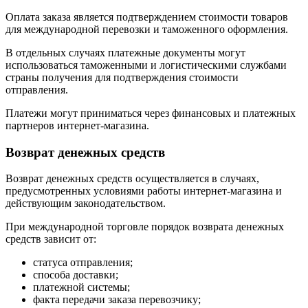
Оплата заказа является подтверждением стоимости товаров
для международной перевозки и таможенного оформления.
В отдельных случаях платежные документы могут
использоваться таможенными и логистическими службами
страны получения для подтверждения стоимости
отправления.
Платежи могут приниматься через финансовых и платежных
партнеров интернет-магазина.
Возврат денежных средств
Возврат денежных средств осуществляется в случаях,
предусмотренных условиями работы интернет-магазина и
действующим законодательством.
При международной торговле порядок возврата денежных
средств зависит от:
статуса отправления;
способа доставки;
платежной системы;
факта передачи заказа перевозчику;