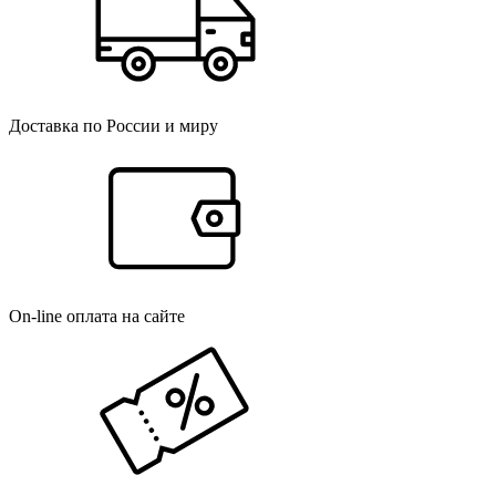
Доставка по России и миру
On-line оплата на сайте