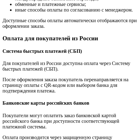
обменные и платежные сервисы;
иные способы оплаты по согласованию с менеджером.
Доступные способы оплаты автоматически отображаются при
оформлении заказа.
Оплата для покупателей из России
Система быстрых платежей (СБП)
Для покупателей из России доступна оплата через Систему
быстрых платежей (СБП).
После оформления заказа покупатель перенаправляется на
страницу оплаты с QR-кодом или выбором банка для
подтверждения платежа.
Банковские карты российских банков
Покупатели могут оплатить заказ банковской картой
российского банка при доступности соответствующей
платежной системы.
Оплата производится через защищенную страницу