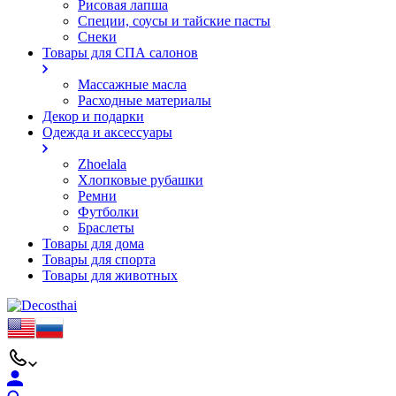
Рисовая лапша
Специи, соусы и тайские пасты
Снеки
Товары для СПА салонов
Массажные масла
Расходные материалы
Декор и подарки
Одежда и аксессуары
Zhoelala
Хлопковые рубашки
Ремни
Футболки
Браслеты
Товары для дома
Товары для спорта
Товары для животных