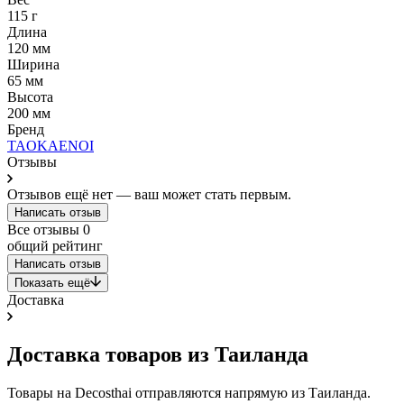
115 г
Длина
120 мм
Ширина
65 мм
Высота
200 мм
Бренд
TAOKAENOI
Отзывы
Отзывов ещё нет — ваш может стать первым.
Написать отзыв
Все отзывы
0
общий рейтинг
Написать отзыв
Показать ещё
Доставка
Доставка товаров из Таиланда
Товары на Decosthai отправляются напрямую из Таиланда.