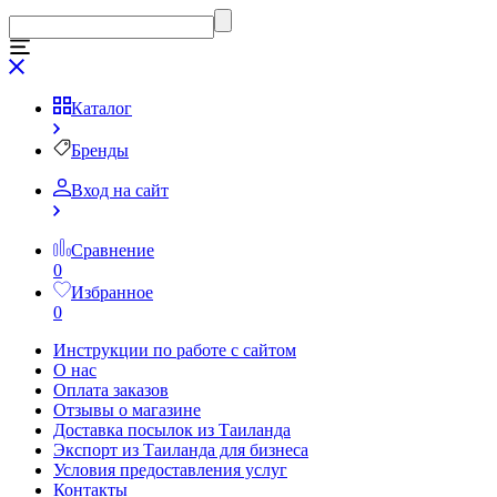
Каталог
Бренды
Вход на сайт
Сравнение
0
Избранное
0
Инструкции по работе с сайтом
О нас
Оплата заказов
Отзывы о магазине
Доставка посылок из Таиланда
Экспорт из Таиланда для бизнеса
Условия предоставления услуг
Контакты