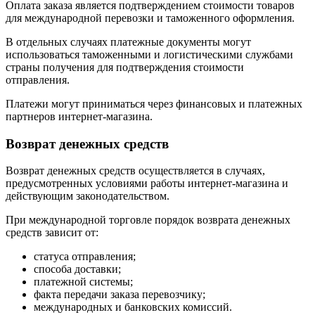
Оплата заказа является подтверждением стоимости товаров
для международной перевозки и таможенного оформления.
В отдельных случаях платежные документы могут
использоваться таможенными и логистическими службами
страны получения для подтверждения стоимости
отправления.
Платежи могут приниматься через финансовых и платежных
партнеров интернет-магазина.
Возврат денежных средств
Возврат денежных средств осуществляется в случаях,
предусмотренных условиями работы интернет-магазина и
действующим законодательством.
При международной торговле порядок возврата денежных
средств зависит от:
статуса отправления;
способа доставки;
платежной системы;
факта передачи заказа перевозчику;
международных и банковских комиссий.