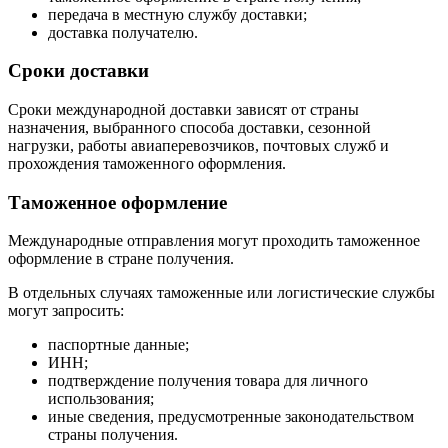
передача в местную службу доставки;
доставка получателю.
Сроки доставки
Сроки международной доставки зависят от страны
назначения, выбранного способа доставки, сезонной
нагрузки, работы авиаперевозчиков, почтовых служб и
прохождения таможенного оформления.
Таможенное оформление
Международные отправления могут проходить таможенное
оформление в стране получения.
В отдельных случаях таможенные или логистические службы
могут запросить:
паспортные данные;
ИНН;
подтверждение получения товара для личного
использования;
иные сведения, предусмотренные законодательством
страны получения.