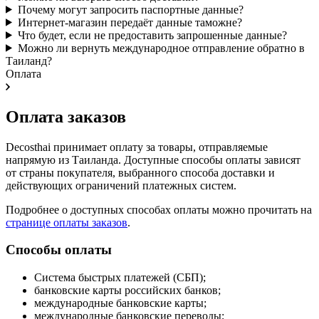
Почему могут запросить паспортные данные?
Интернет-магазин передаёт данные таможне?
Что будет, если не предоставить запрошенные данные?
Можно ли вернуть международное отправление обратно в
Таиланд?
Оплата
Оплата заказов
Decosthai принимает оплату за товары, отправляемые
напрямую из Таиланда. Доступные способы оплаты зависят
от страны покупателя, выбранного способа доставки и
действующих ограничений платежных систем.
Подробнее о доступных способах оплаты можно прочитать на
странице оплаты заказов
.
Способы оплаты
Система быстрых платежей (СБП);
банковские карты российских банков;
международные банковские карты;
международные банковские переводы;