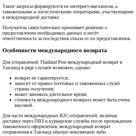
Такие запросы формируются не интернет-магазином, а
таможенными и логистическими операторами, участвующими
в международной доставке.
Получатель самостоятельно принимает решение о
предоставлении необходимых данных и несёт
ответственность за последствия отказа от их предоставления.
Особенности международного возврата
Для отправлений Thailand Post международный возврат в
Таиланд в ряде случаев возможен, однако:
возврат не гарантируется;
зависит от правил почтовых и таможенных служб
страны получения;
может занимать длительное время;
стоимость международного возврата может быть очень
высокой.
Для части международных B2C-отправлений, включая
доставку через ПВЗ и курьерские службы после прохождения
таможенного оформления, международный возврат
отправления в Таиланд обычно невозможен либо