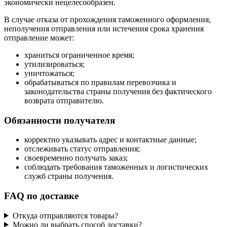
экономически нецелесообразен.
В случае отказа от прохождения таможенного оформления,
неполучения отправления или истечения срока хранения
отправление может:
храниться ограниченное время;
утилизироваться;
уничтожаться;
обрабатываться по правилам перевозчика и
законодательства страны получения без фактического
возврата отправителю.
Обязанности получателя
корректно указывать адрес и контактные данные;
отслеживать статус отправления;
своевременно получать заказ;
соблюдать требования таможенных и логистических
служб страны получения.
FAQ по доставке
Откуда отправляются товары?
Можно ли выбрать способ доставки?