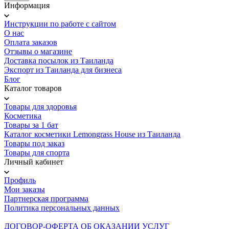
Информация
Инструкции по работе с сайтом
О нас
Оплата заказов
Отзывы о магазине
Доставка посылок из Таиланда
Экспорт из Таиланда для бизнеса
Блог
Каталог товаров
Товары для здоровья
Косметика
Товары за 1 бат
Каталог косметики Lemongrass House из Таиланда
Товары под заказ
Товары для спорта
Личный кабинет
Профиль
Мои заказы
Партнерская программа
Политика персональных данных
ДОГОВОР-ОФЕРТА ОБ ОКАЗАНИИ УСЛУГ