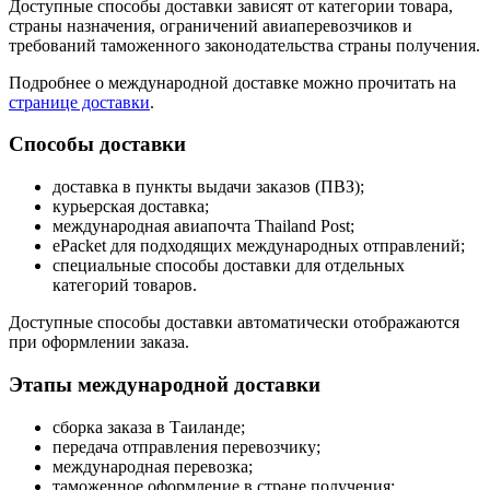
Доступные способы доставки зависят от категории товара,
страны назначения, ограничений авиаперевозчиков и
требований таможенного законодательства страны получения.
Подробнее о международной доставке можно прочитать на
странице доставки
.
Способы доставки
доставка в пункты выдачи заказов (ПВЗ);
курьерская доставка;
международная авиапочта Thailand Post;
ePacket для подходящих международных отправлений;
специальные способы доставки для отдельных
категорий товаров.
Доступные способы доставки автоматически отображаются
при оформлении заказа.
Этапы международной доставки
сборка заказа в Таиланде;
передача отправления перевозчику;
международная перевозка;
таможенное оформление в стране получения;