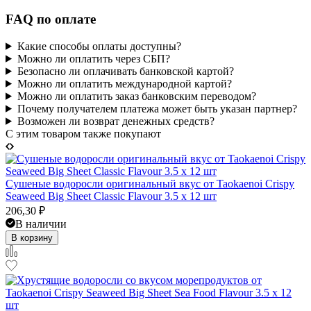
FAQ по оплате
Какие способы оплаты доступны?
Можно ли оплатить через СБП?
Безопасно ли оплачивать банковской картой?
Можно ли оплатить международной картой?
Можно ли оплатить заказ банковским переводом?
Почему получателем платежа может быть указан партнер?
Возможен ли возврат денежных средств?
C этим товаром также покупают
Сушеные водоросли оригинальный вкус от Taokaenoi Crispy
Seaweed Big Sheet Classic Flavour 3.5 x 12 шт
206,30
₽
В наличии
В корзину