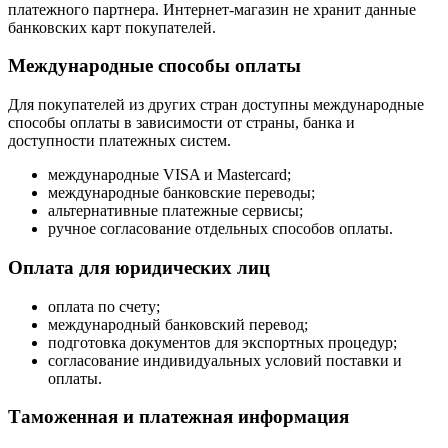
платежного партнера. Интернет-магазин не хранит данные
банковских карт покупателей.
Международные способы оплаты
Для покупателей из других стран доступны международные
способы оплаты в зависимости от страны, банка и
доступности платежных систем.
международные VISA и Mastercard;
международные банковские переводы;
альтернативные платежные сервисы;
ручное согласование отдельных способов оплаты.
Оплата для юридических лиц
оплата по счету;
международный банковский перевод;
подготовка документов для экспортных процедур;
согласование индивидуальных условий поставки и
оплаты.
Таможенная и платежная информация