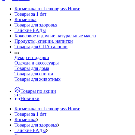
Косметика от Lemongrass House
Товары за 1 бат
Косметика
Товары для здоровья
Тайские БАДы
Кокосовое и другие натуральные масла
Продукты, специи, напитки
Товары для СПА салонов
Декор и подарки
Одежда и аксессуары
Товары для дома
Товары для спорта
Товары для животных
Товары по акции
Новинки
Косметика от Lemongrass House
Товары за 1 бат
Косметика
Товары для здоровья
Тайские БАДы