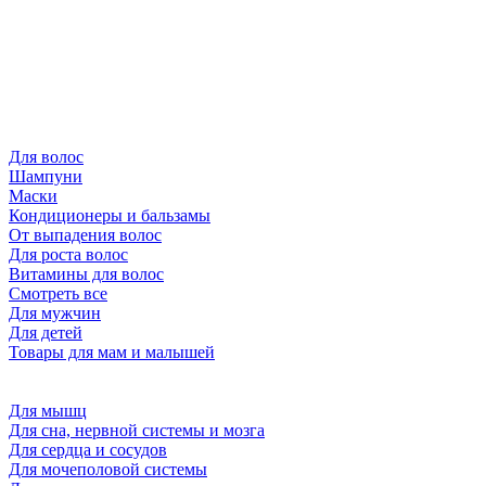
Для волос
Шампуни
Маски
Кондиционеры и бальзамы
От выпадения волос
Для роста волос
Витамины для волос
Смотреть все
Для мужчин
Для детей
Товары для мам и малышей
Для мышц
Для сна, нервной системы и мозга
Для сердца и сосудов
Для мочеполовой системы