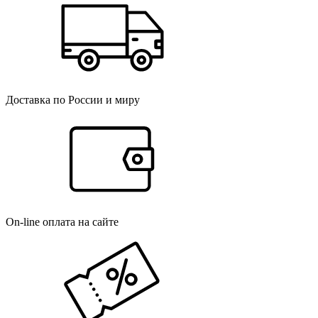
Доставка по России и миру
On-line оплата на сайте