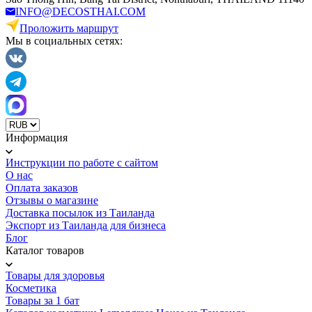
INFO@DECOSTHAI.COM
Проложить маршрут
Мы в социальных сетях:
Информация
Инструкции по работе с сайтом
О нас
Оплата заказов
Отзывы о магазине
Доставка посылок из Таиланда
Экспорт из Таиланда для бизнеса
Блог
Каталог товаров
Товары для здоровья
Косметика
Товары за 1 бат