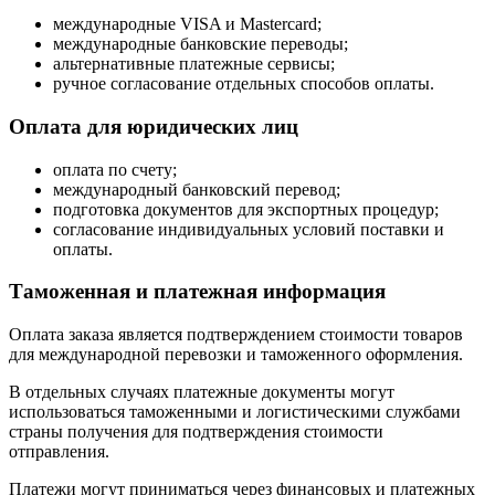
международные VISA и Mastercard;
международные банковские переводы;
альтернативные платежные сервисы;
ручное согласование отдельных способов оплаты.
Оплата для юридических лиц
оплата по счету;
международный банковский перевод;
подготовка документов для экспортных процедур;
согласование индивидуальных условий поставки и
оплаты.
Таможенная и платежная информация
Оплата заказа является подтверждением стоимости товаров
для международной перевозки и таможенного оформления.
В отдельных случаях платежные документы могут
использоваться таможенными и логистическими службами
страны получения для подтверждения стоимости
отправления.
Платежи могут приниматься через финансовых и платежных