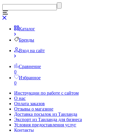
Каталог
Бренды
Вход на сайт
Сравнение
0
Избранное
0
Инструкции по работе с сайтом
О нас
Оплата заказов
Отзывы о магазине
Доставка посылок из Таиланда
Экспорт из Таиланда для бизнеса
Условия предоставления услуг
Контакты