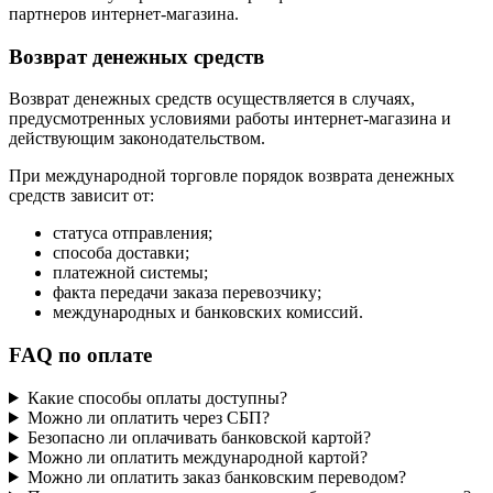
партнеров интернет-магазина.
Возврат денежных средств
Возврат денежных средств осуществляется в случаях,
предусмотренных условиями работы интернет-магазина и
действующим законодательством.
При международной торговле порядок возврата денежных
средств зависит от:
статуса отправления;
способа доставки;
платежной системы;
факта передачи заказа перевозчику;
международных и банковских комиссий.
FAQ по оплате
Какие способы оплаты доступны?
Можно ли оплатить через СБП?
Безопасно ли оплачивать банковской картой?
Можно ли оплатить международной картой?
Можно ли оплатить заказ банковским переводом?