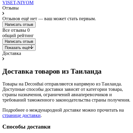
VISET-NIYOM
Отзывы
Отзывов ещё нет — ваш может стать первым.
Написать отзыв
Все отзывы
0
общий рейтинг
Написать отзыв
Показать ещё
Доставка
Доставка товаров из Таиланда
Товары на Decosthai отправляются напрямую из Таиланда.
Доступные способы доставки зависят от категории товара,
страны назначения, ограничений авиаперевозчиков и
требований таможенного законодательства страны получения.
Подробнее о международной доставке можно прочитать на
странице доставки
.
Способы доставки