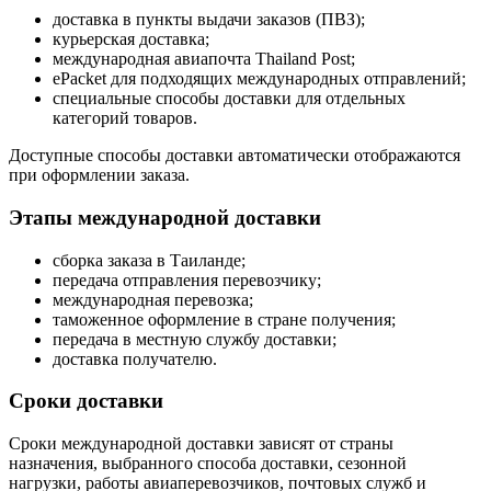
доставка в пункты выдачи заказов (ПВЗ);
курьерская доставка;
международная авиапочта Thailand Post;
ePacket для подходящих международных отправлений;
специальные способы доставки для отдельных
категорий товаров.
Доступные способы доставки автоматически отображаются
при оформлении заказа.
Этапы международной доставки
сборка заказа в Таиланде;
передача отправления перевозчику;
международная перевозка;
таможенное оформление в стране получения;
передача в местную службу доставки;
доставка получателю.
Сроки доставки
Сроки международной доставки зависят от страны
назначения, выбранного способа доставки, сезонной
нагрузки, работы авиаперевозчиков, почтовых служб и