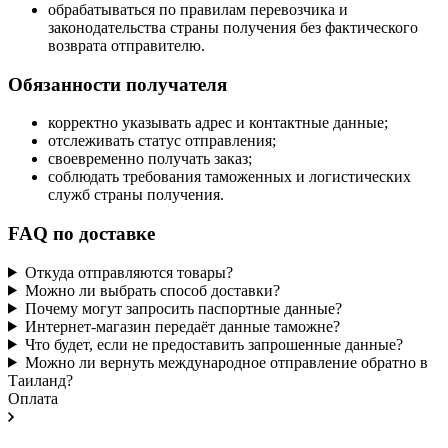
обрабатываться по правилам перевозчика и
законодательства страны получения без фактического
возврата отправителю.
Обязанности получателя
корректно указывать адрес и контактные данные;
отслеживать статус отправления;
своевременно получать заказ;
соблюдать требования таможенных и логистических
служб страны получения.
FAQ по доставке
Откуда отправляются товары?
Можно ли выбрать способ доставки?
Почему могут запросить паспортные данные?
Интернет-магазин передаёт данные таможне?
Что будет, если не предоставить запрошенные данные?
Можно ли вернуть международное отправление обратно в
Таиланд?
Оплата