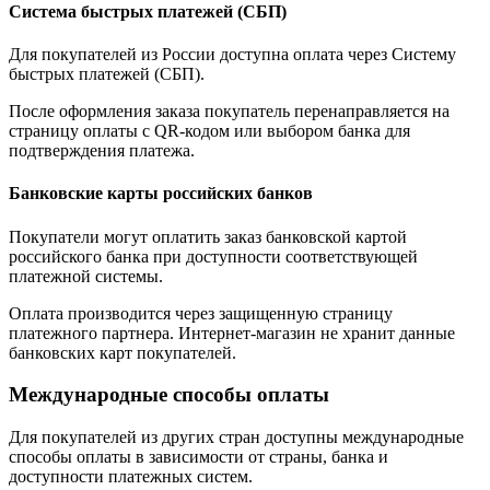
Система быстрых платежей (СБП)
Для покупателей из России доступна оплата через Систему
быстрых платежей (СБП).
После оформления заказа покупатель перенаправляется на
страницу оплаты с QR-кодом или выбором банка для
подтверждения платежа.
Банковские карты российских банков
Покупатели могут оплатить заказ банковской картой
российского банка при доступности соответствующей
платежной системы.
Оплата производится через защищенную страницу
платежного партнера. Интернет-магазин не хранит данные
банковских карт покупателей.
Международные способы оплаты
Для покупателей из других стран доступны международные
способы оплаты в зависимости от страны, банка и
доступности платежных систем.