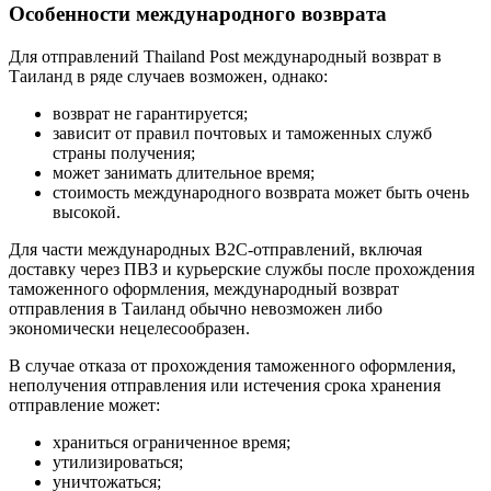
Особенности международного возврата
Для отправлений Thailand Post международный возврат в
Таиланд в ряде случаев возможен, однако:
возврат не гарантируется;
зависит от правил почтовых и таможенных служб
страны получения;
может занимать длительное время;
стоимость международного возврата может быть очень
высокой.
Для части международных B2C-отправлений, включая
доставку через ПВЗ и курьерские службы после прохождения
таможенного оформления, международный возврат
отправления в Таиланд обычно невозможен либо
экономически нецелесообразен.
В случае отказа от прохождения таможенного оформления,
неполучения отправления или истечения срока хранения
отправление может:
храниться ограниченное время;
утилизироваться;
уничтожаться;