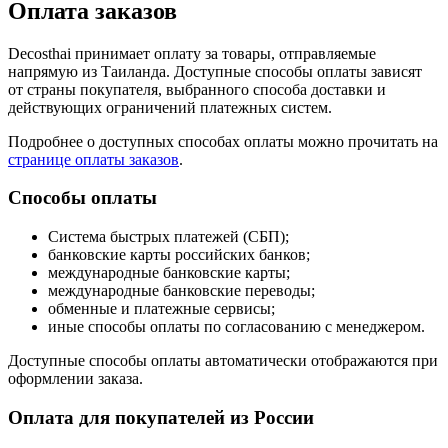
Оплата заказов
Decosthai принимает оплату за товары, отправляемые
напрямую из Таиланда. Доступные способы оплаты зависят
от страны покупателя, выбранного способа доставки и
действующих ограничений платежных систем.
Подробнее о доступных способах оплаты можно прочитать на
странице оплаты заказов
.
Способы оплаты
Система быстрых платежей (СБП);
банковские карты российских банков;
международные банковские карты;
международные банковские переводы;
обменные и платежные сервисы;
иные способы оплаты по согласованию с менеджером.
Доступные способы оплаты автоматически отображаются при
оформлении заказа.
Оплата для покупателей из России