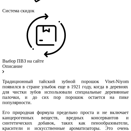
Система скидок
Выбор ПВЗ на сайте
Описание
Традиционный тайский зубной порошок
Viset
-
Niyom
появился в стране улыбок еще в 1921 году, когда в деревнях
для чистки зубов использовали специальные деревянные
палочки, и до сих пор порошок остается на пике
популярности.
Его природная формула предельно проста и не включает
канцерогенных веществ, вредных консервантов и
синтетических добавок, таких как пенообразователи,
красители и искусственные ароматизаторы. Это очень