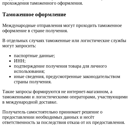
прохождения таможенного оформления.
Таможенное оформление
Международные отправления могут проходить таможенное
оформление в стране получения.
В отдельных случаях таможенные или логистические службы
могут запросить:
паспортные данные;
ИНН;
подтверждение получения товара для личного
использования;
иные сведения, предусмотренные законодательством
страны получения.
Такие запросы формируются не интернет-магазином, а
таможенными и логистическими операторами, участвующими
в международной доставке.
Получатель самостоятельно принимает решение о
предоставлении необходимых данных и несёт
ответственность за последствия отказа от их предоставления.