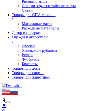
Рисовая лапша
Специи, соусы и тайские пасты
Снеки
Товары для СПА салонов
Массажные масла
Расходные материалы
Декор и подарки
Одежда и аксессуары
Zhoelala
Хлопковые рубашки
Ремни
Футболки
Браслеты
Товары для дома
Товары для спорта
Товары для животных