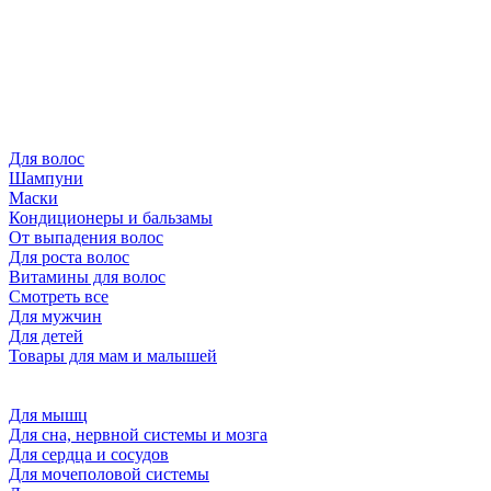
Для волос
Шампуни
Маски
Кондиционеры и бальзамы
От выпадения волос
Для роста волос
Витамины для волос
Смотреть все
Для мужчин
Для детей
Товары для мам и малышей
Для мышц
Для сна, нервной системы и мозга
Для сердца и сосудов
Для мочеполовой системы