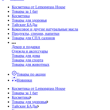
Косметика от Lemongrass House
Товары за 1 бат
Косметика
Товары для здоровья
Тайские БАДы
Кокосовое и другие натуральные масла
Продукты, специи, напитки
Товары для СПА салонов
Декор и подарки
Одежда и аксессуары
Товары для дома
Товары для спорта
Товары для животных
Товары по акции
Новинки
Косметика от Lemongrass House
Товары за 1 бат
Косметика
Товары для здоровья
Тайские БАДы