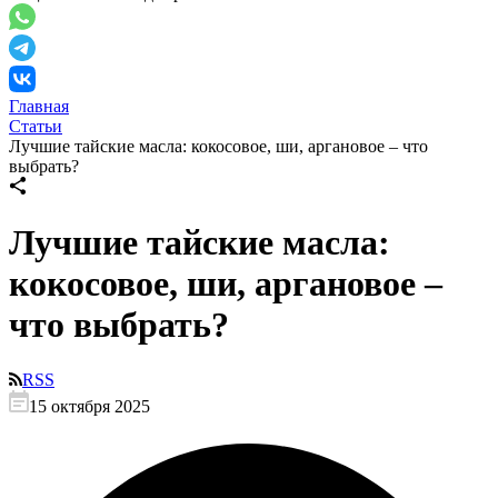
Главная
Статьи
Лучшие тайские масла: кокосовое, ши, аргановое – что
выбрать?
Лучшие тайские масла:
кокосовое, ши, аргановое –
что выбрать?
RSS
15 октября 2025