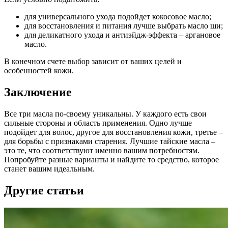
для универсального ухода подойдет кокосовое масло;
для восстановления и питания лучше выбрать масло ши;
для деликатного ухода и антиэйдж-эффекта – аргановое
масло.
В конечном счете выбор зависит от ваших целей и
особенностей кожи.
Заключение
Все три масла по-своему уникальны. У каждого есть свои
сильные стороны и область применения. Одно лучше
подойдет для волос, другое для восстановления кожи, третье –
для борьбы с признаками старения. Лучшие тайские масла –
это те, что соответствуют именно вашим потребностям.
Попробуйте разные варианты и найдите то средство, которое
станет вашим идеальным.
Другие статьи