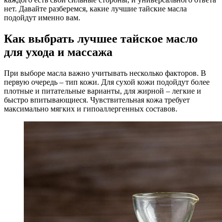
нет. Давайте разберемся, какие лучшие тайские масла
подойдут именно вам.
Как выбрать лучшее тайское масло
для ухода и массажа
При выборе масла важно учитывать несколько факторов. В
первую очередь – тип кожи. Для сухой кожи подойдут более
плотные и питательные варианты, для жирной – легкие и
быстро впитывающиеся. Чувствительная кожа требует
максимально мягких и гипоаллергенных составов.