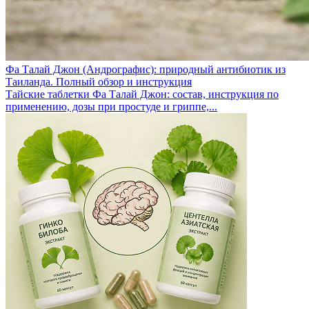
Фа Талай Джон (Андрографис): природный антибиотик из
Таиланда. Полный обзор и инструкция
Тайские таблетки Фа Талай Джон: состав, инструкция по
применению, дозы при простуде и гриппе,...