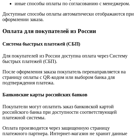
иные способы оплаты по согласованию с менеджером.
Доступные способы оплаты автоматически отображаются при
оформлении заказа.
Оплата для покупателей из России
Система быстрых платежей (СБП)
Для покупателей из России доступна оплата через Систему
быстрых платежей (СБП).
После оформления заказа покупатель перенаправляется на
страницу оплаты с QR-кодом или выбором банка для
подтверждения платежа.
Банковские карты российских банков
Покупатели могут оплатить заказ банковской картой
российского банка при доступности соответствующей
платежной системы.
Оплата производится через защищенную страницу
платежного партнера. Интернет-магазин не хранит данные