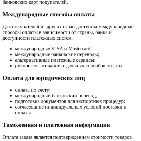
банковских карт покупателей.
Международные способы оплаты
Для покупателей из других стран доступны международные
способы оплаты в зависимости от страны, банка и
доступности платежных систем.
международные VISA и Mastercard;
международные банковские переводы;
альтернативные платежные сервисы;
ручное согласование отдельных способов оплаты.
Оплата для юридических лиц
оплата по счету;
международный банковский перевод;
подготовка документов для экспортных процедур;
согласование индивидуальных условий поставки и
оплаты.
Таможенная и платежная информация
Оплата заказа является подтверждением стоимости товаров