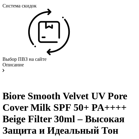
Система скидок
Выбор ПВЗ на сайте
Описание
Biore Smooth Velvet UV Pore
Cover Milk SPF 50+ PA++++
Beige Filter 30ml – Высокая
Защита и Идеальный Тон