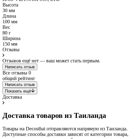
Высота
30 мм
Длина
100 мм
Вес
80 г
Ширина
150 мм
Отзывы
Отзывов ещё нет — ваш может стать первым.
Написать отзыв
Все отзывы
0
общий рейтинг
Написать отзыв
Показать ещё
Доставка
Доставка товаров из Таиланда
Товары на Decosthai отправляются напрямую из Таиланда.
Доступные способы доставки зависят от категории товара,