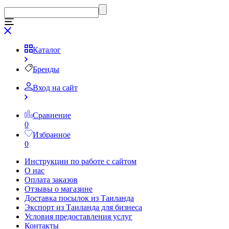
Каталог
Бренды
Вход на сайт
Сравнение
0
Избранное
0
Инструкции по работе с сайтом
О нас
Оплата заказов
Отзывы о магазине
Доставка посылок из Таиланда
Экспорт из Таиланда для бизнеса
Условия предоставления услуг
Контакты