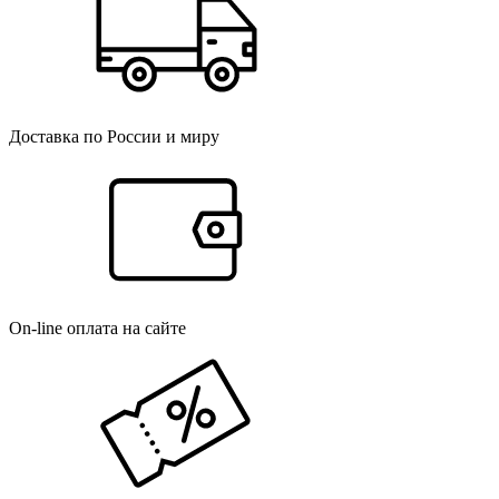
Доставка по России и миру
On-line оплата на сайте