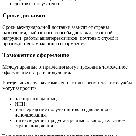
доставка получателю.
Сроки доставки
Сроки международной доставки зависят от страны
назначения, выбранного способа доставки, сезонной
нагрузки, работы авиаперевозчиков, почтовых служб и
прохождения таможенного оформления.
Таможенное оформление
Международные отправления могут проходить таможенное
оформление в стране получения.
В отдельных случаях таможенные или логистические службы
могут запросить:
паспортные данные;
ИНН;
подтверждение получения товара для личного
использования;
иные сведения, предусмотренные законодательством
страны получения.