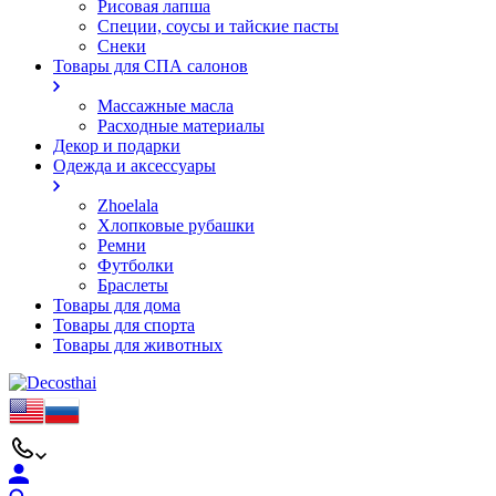
Рисовая лапша
Специи, соусы и тайские пасты
Снеки
Товары для СПА салонов
Массажные масла
Расходные материалы
Декор и подарки
Одежда и аксессуары
Zhoelala
Хлопковые рубашки
Ремни
Футболки
Браслеты
Товары для дома
Товары для спорта
Товары для животных