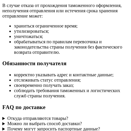
В случае отказа от прохождения таможенного оформления,
неполучения отправления или истечения срока хранения
отправление может:
храниться ограниченное время;
утилизироваться;
уничтожаться;
обрабатываться по правилам перевозчика и
законодательства страны получения без фактического
возврата отправителю.
Обязанности получателя
корректно указывать адрес и контактные данные;
отслеживать статус отправления;
своевременно получать заказ;
соблюдать требования таможенных и логистических
служб страны получения.
FAQ по доставке
Откуда отправляются товары?
Можно ли выбрать способ доставки?
Почему могут запросить паспортные данные?