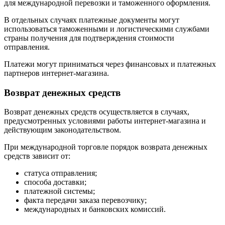
для международной перевозки и таможенного оформления.
В отдельных случаях платежные документы могут
использоваться таможенными и логистическими службами
страны получения для подтверждения стоимости
отправления.
Платежи могут приниматься через финансовых и платежных
партнеров интернет-магазина.
Возврат денежных средств
Возврат денежных средств осуществляется в случаях,
предусмотренных условиями работы интернет-магазина и
действующим законодательством.
При международной торговле порядок возврата денежных
средств зависит от:
статуса отправления;
способа доставки;
платежной системы;
факта передачи заказа перевозчику;
международных и банковских комиссий.