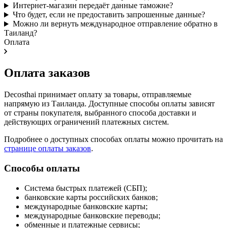
Интернет-магазин передаёт данные таможне?
Что будет, если не предоставить запрошенные данные?
Можно ли вернуть международное отправление обратно в
Таиланд?
Оплата
Оплата заказов
Decosthai принимает оплату за товары, отправляемые
напрямую из Таиланда. Доступные способы оплаты зависят
от страны покупателя, выбранного способа доставки и
действующих ограничений платежных систем.
Подробнее о доступных способах оплаты можно прочитать на
странице оплаты заказов
.
Способы оплаты
Система быстрых платежей (СБП);
банковские карты российских банков;
международные банковские карты;
международные банковские переводы;
обменные и платежные сервисы;