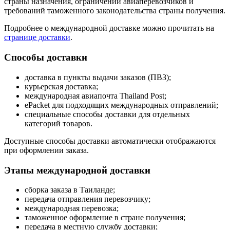
страны назначения, ограничений авиаперевозчиков и
требований таможенного законодательства страны получения.
Подробнее о международной доставке можно прочитать на
странице доставки
.
Способы доставки
доставка в пункты выдачи заказов (ПВЗ);
курьерская доставка;
международная авиапочта Thailand Post;
ePacket для подходящих международных отправлений;
специальные способы доставки для отдельных
категорий товаров.
Доступные способы доставки автоматически отображаются
при оформлении заказа.
Этапы международной доставки
сборка заказа в Таиланде;
передача отправления перевозчику;
международная перевозка;
таможенное оформление в стране получения;
передача в местную службу доставки;