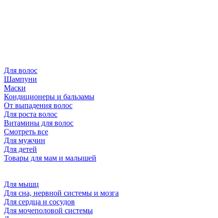
Для волос
Шампуни
Маски
Кондиционеры и бальзамы
От выпадения волос
Для роста волос
Витамины для волос
Смотреть все
Для мужчин
Для детей
Товары для мам и малышей
Для мышц
Для сна, нервной системы и мозга
Для сердца и сосудов
Для мочеполовой системы