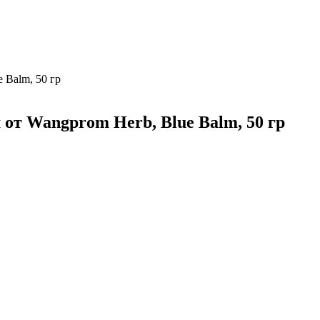
 Balm, 50 гр
от Wangprom Herb, Blue Balm, 50 гр