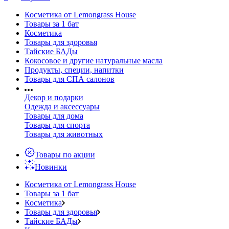
Косметика от Lemongrass House
Товары за 1 бат
Косметика
Товары для здоровья
Тайские БАДы
Кокосовое и другие натуральные масла
Продукты, специи, напитки
Товары для СПА салонов
Декор и подарки
Одежда и аксессуары
Товары для дома
Товары для спорта
Товары для животных
Товары по акции
Новинки
Косметика от Lemongrass House
Товары за 1 бат
Косметика
Товары для здоровья
Тайские БАДы