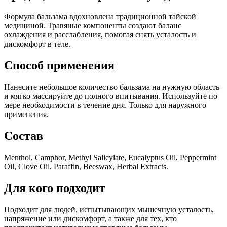
Формула бальзама вдохновлена традиционной тайской
медициной. Травяные компоненты создают баланс
охлаждения и расслабления, помогая снять усталость и
дискомфорт в теле.
Способ применения
Нанесите небольшое количество бальзама на нужную область
и мягко массируйте до полного впитывания. Используйте по
мере необходимости в течение дня. Только для наружного
применения.
Состав
Menthol, Camphor, Methyl Salicylate, Eucalyptus Oil, Peppermint
Oil, Clove Oil, Paraffin, Beeswax, Herbal Extracts.
Для кого подходит
Подходит для людей, испытывающих мышечную усталость,
напряжение или дискомфорт, а также для тех, кто