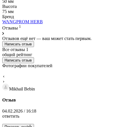
50 мм
Высота
75 мм
Бренд
WANGPROM HERB
1
Отзывы
Отзывов ещё нет — ваш может стать первым.
Написать отзыв
Все отзывы
1
общий рейтинг
Написать отзыв
Фотографии покупателей
Mikhail Bebin
Отзыв
04.02.2026 / 16:18
ответить
Показать ещё