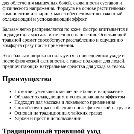
для облегчения мышечных болей, скованности суставов и
физического напряжения. Формула на основе растительных
компонентов и эфирных масел обеспечивает выраженный
охлаждающий и успокаивающий эффект.
Бальзам легко распределяется по коже, быстро впитывается и
подходит для массажа и точечного нанесения. Освежающий
травяной аромат способствует расслаблению и ощущению
комфорта сразу после применения.
Этот бальзам широко используется в повседневном уходе и
после физической активности, а также подходит для людей,
предпочитающих натуральные средства для ухода за телом.
Преимущества
Помогает уменьшить мышечные боли и напряжение
Обладает охлаждающим и успокаивающим эффектом
Подходит для массажа и локального применения
Способствует расслаблению после физической нагрузки
Основан на традиционных тайских травах
Удобен и прост в использовании
Традиционный травяной уход