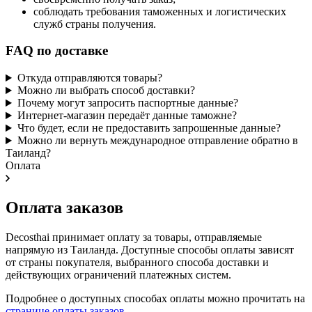
соблюдать требования таможенных и логистических
служб страны получения.
FAQ по доставке
Откуда отправляются товары?
Можно ли выбрать способ доставки?
Почему могут запросить паспортные данные?
Интернет-магазин передаёт данные таможне?
Что будет, если не предоставить запрошенные данные?
Можно ли вернуть международное отправление обратно в
Таиланд?
Оплата
Оплата заказов
Decosthai принимает оплату за товары, отправляемые
напрямую из Таиланда. Доступные способы оплаты зависят
от страны покупателя, выбранного способа доставки и
действующих ограничений платежных систем.
Подробнее о доступных способах оплаты можно прочитать на
странице оплаты заказов
.