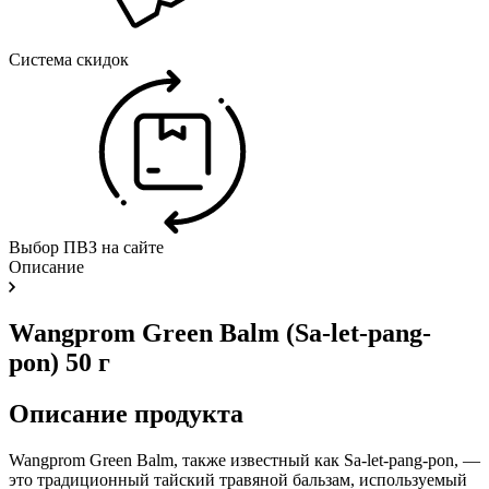
Система скидок
Выбор ПВЗ на сайте
Описание
Wangprom Green Balm (Sa-let-pang-
pon) 50 г
Описание продукта
Wangprom Green Balm, также известный как Sa-let-pang-pon, —
это традиционный тайский травяной бальзам, используемый