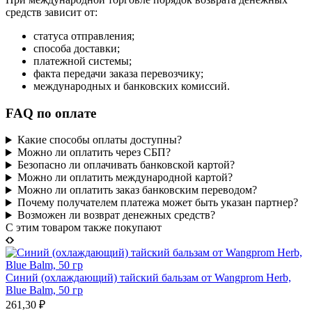
средств зависит от:
статуса отправления;
способа доставки;
платежной системы;
факта передачи заказа перевозчику;
международных и банковских комиссий.
FAQ по оплате
Какие способы оплаты доступны?
Можно ли оплатить через СБП?
Безопасно ли оплачивать банковской картой?
Можно ли оплатить международной картой?
Можно ли оплатить заказ банковским переводом?
Почему получателем платежа может быть указан партнер?
Возможен ли возврат денежных средств?
C этим товаром также покупают
Синий (охлаждающий) тайский бальзам от Wangprom Herb,
Blue Balm, 50 гр
261,30
₽