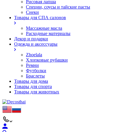
Рисовая лапша
Специи, соусы и тайские пасты
Снеки
Товары для СПА салонов
Массажные масла
Расходные материалы
Декор и подарки
Одежда и аксессуары
Zhoelala
Хлопковые рубашки
Ремни
Футболки
Браслеты
Товары для дома
Товары для спорта
Товары для животных