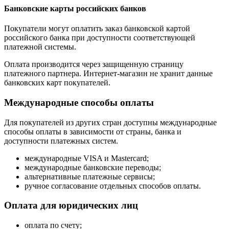
Банковские карты российских банков
Покупатели могут оплатить заказ банковской картой
российского банка при доступности соответствующей
платежной системы.
Оплата производится через защищенную страницу
платежного партнера. Интернет-магазин не хранит данные
банковских карт покупателей.
Международные способы оплаты
Для покупателей из других стран доступны международные
способы оплаты в зависимости от страны, банка и
доступности платежных систем.
международные VISA и Mastercard;
международные банковские переводы;
альтернативные платежные сервисы;
ручное согласование отдельных способов оплаты.
Оплата для юридических лиц
оплата по счету;