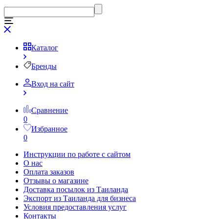
Каталог
Бренды
Вход на сайт
Сравнение
0
Избранное
0
Инструкции по работе с сайтом
О нас
Оплата заказов
Отзывы о магазине
Доставка посылок из Таиланда
Экспорт из Таиланда для бизнеса
Условия предоставления услуг
Контакты