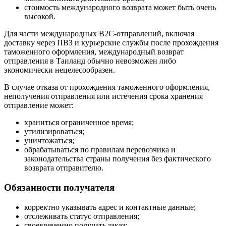
стоимость международного возврата может быть очень
высокой.
Для части международных B2C-отправлений, включая
доставку через ПВЗ и курьерские службы после прохождения
таможенного оформления, международный возврат
отправления в Таиланд обычно невозможен либо
экономически нецелесообразен.
В случае отказа от прохождения таможенного оформления,
неполучения отправления или истечения срока хранения
отправление может:
храниться ограниченное время;
утилизироваться;
уничтожаться;
обрабатываться по правилам перевозчика и
законодательства страны получения без фактического
возврата отправителю.
Обязанности получателя
корректно указывать адрес и контактные данные;
отслеживать статус отправления;
своевременно получать заказ;