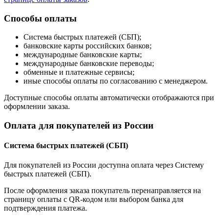
Способы оплаты
Система быстрых платежей (СБП);
банковские карты российских банков;
международные банковские карты;
международные банковские переводы;
обменные и платежные сервисы;
иные способы оплаты по согласованию с менеджером.
Доступные способы оплаты автоматически отображаются при
оформлении заказа.
Оплата для покупателей из России
Система быстрых платежей (СБП)
Для покупателей из России доступна оплата через Систему
быстрых платежей (СБП).
После оформления заказа покупатель перенаправляется на
страницу оплаты с QR-кодом или выбором банка для
подтверждения платежа.