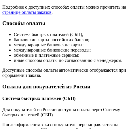
Подробнее о доступных способах оплаты можно прочитать на
странице оплаты заказов
.
Способы оплаты
Система быстрых платежей (СБП);
банковские карты российских банков;
международные банковские карты;
международные банковские переводы;
обменные и платежные сервисы;
иные способы оплаты по согласованию с менеджером.
Доступные способы оплаты автоматически отображаются при
оформлении заказа.
Оплата для покупателей из России
Система быстрых платежей (СБП)
Для покупателей из России доступна оплата через Систему
быстрых платежей (СБП).
После оформления заказа покупатель перенаправляется на