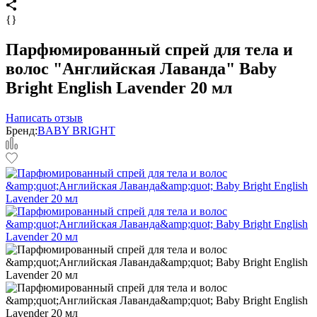
{}
Парфюмированный спрей для тела и
волос "Английская Лаванда" Baby
Bright English Lavender 20 мл
Написать отзыв
Бренд:
BABY BRIGHT