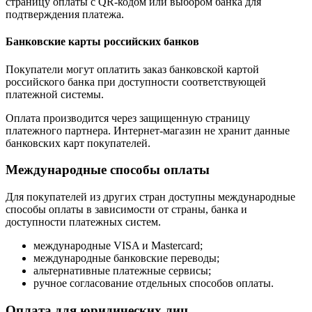
страницу оплаты с QR-кодом или выбором банка для
подтверждения платежа.
Банковские карты российских банков
Покупатели могут оплатить заказ банковской картой
российского банка при доступности соответствующей
платежной системы.
Оплата производится через защищенную страницу
платежного партнера. Интернет-магазин не хранит данные
банковских карт покупателей.
Международные способы оплаты
Для покупателей из других стран доступны международные
способы оплаты в зависимости от страны, банка и
доступности платежных систем.
международные VISA и Mastercard;
международные банковские переводы;
альтернативные платежные сервисы;
ручное согласование отдельных способов оплаты.
Оплата для юридических лиц