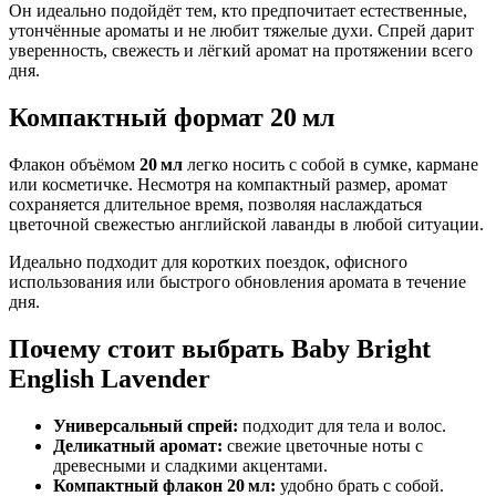
Он идеально подойдёт тем, кто предпочитает естественные,
утончённые ароматы и не любит тяжелые духи. Спрей дарит
уверенность, свежесть и лёгкий аромат на протяжении всего
дня.
Компактный формат 20 мл
Флакон объёмом
20 мл
легко носить с собой в сумке, кармане
или косметичке. Несмотря на компактный размер, аромат
сохраняется длительное время, позволяя наслаждаться
цветочной свежестью английской лаванды в любой ситуации.
Идеально подходит для коротких поездок, офисного
использования или быстрого обновления аромата в течение
дня.
Почему стоит выбрать Baby Bright
English Lavender
Универсальный спрей:
подходит для тела и волос.
Деликатный аромат:
свежие цветочные ноты с
древесными и сладкими акцентами.
Компактный флакон 20 мл:
удобно брать с собой.