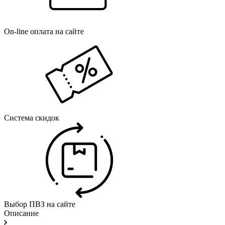
On-line оплата на сайте
Система скидок
Выбор ПВЗ на сайте
Описание