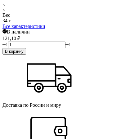
Вес
34 г
Все характеристики
В наличии
121,10
₽
1
1
В корзину
Доставка по России и миру