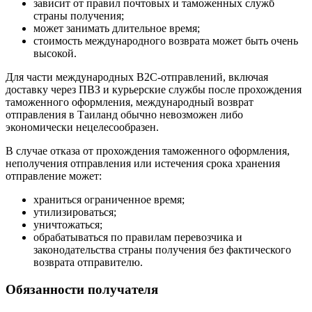
зависит от правил почтовых и таможенных служб
страны получения;
может занимать длительное время;
стоимость международного возврата может быть очень
высокой.
Для части международных B2C-отправлений, включая
доставку через ПВЗ и курьерские службы после прохождения
таможенного оформления, международный возврат
отправления в Таиланд обычно невозможен либо
экономически нецелесообразен.
В случае отказа от прохождения таможенного оформления,
неполучения отправления или истечения срока хранения
отправление может:
храниться ограниченное время;
утилизироваться;
уничтожаться;
обрабатываться по правилам перевозчика и
законодательства страны получения без фактического
возврата отправителю.
Обязанности получателя