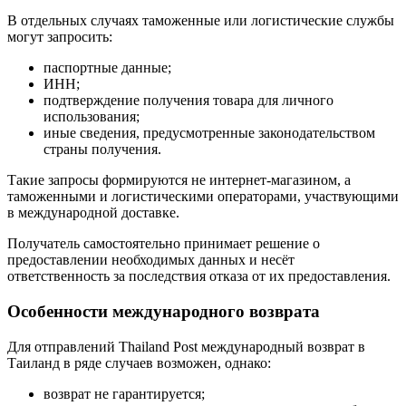
В отдельных случаях таможенные или логистические службы
могут запросить:
паспортные данные;
ИНН;
подтверждение получения товара для личного
использования;
иные сведения, предусмотренные законодательством
страны получения.
Такие запросы формируются не интернет-магазином, а
таможенными и логистическими операторами, участвующими
в международной доставке.
Получатель самостоятельно принимает решение о
предоставлении необходимых данных и несёт
ответственность за последствия отказа от их предоставления.
Особенности международного возврата
Для отправлений Thailand Post международный возврат в
Таиланд в ряде случаев возможен, однако:
возврат не гарантируется;