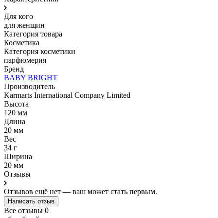
Для кого
для женщин
Категория товара
Косметика
Категория косметики
парфюмерия
Бренд
BABY BRIGHT
Производитель
Karmarts International Company Limited
Высота
120 мм
Длина
20 мм
Вес
34 г
Ширина
20 мм
Отзывы
Отзывов ещё нет — ваш может стать первым.
Написать отзыв
Все отзывы
0