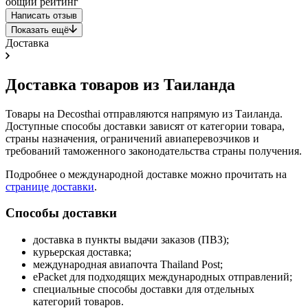
общий рейтинг
Написать отзыв
Показать ещё
Доставка
Доставка товаров из Таиланда
Товары на Decosthai отправляются напрямую из Таиланда.
Доступные способы доставки зависят от категории товара,
страны назначения, ограничений авиаперевозчиков и
требований таможенного законодательства страны получения.
Подробнее о международной доставке можно прочитать на
странице доставки
.
Способы доставки
доставка в пункты выдачи заказов (ПВЗ);
курьерская доставка;
международная авиапочта Thailand Post;
ePacket для подходящих международных отправлений;
специальные способы доставки для отдельных
категорий товаров.