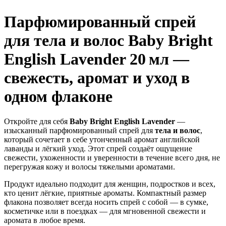
Парфюмированный спрей
для тела и волос Baby Bright
English Lavender 20 мл —
свежесть, аромат и уход в
одном флаконе
Откройте для себя
Baby Bright English Lavender
—
изысканный парфюмированный спрей для
тела и волос
,
который сочетает в себе утонченный аромат английской
лаванды и лёгкий уход. Этот спрей создаёт ощущение
свежести, ухоженности и уверенности в течение всего дня, не
перегружая кожу и волосы тяжелыми ароматами.
Продукт идеально подходит для женщин, подростков и всех,
кто ценит лёгкие, приятные ароматы. Компактный размер
флакона позволяет всегда носить спрей с собой — в сумке,
косметичке или в поездках — для мгновенной свежести и
аромата в любое время.