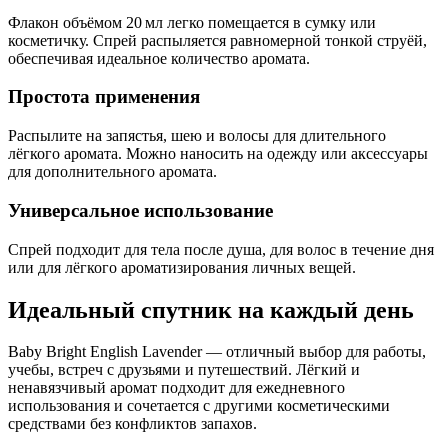
Флакон объёмом 20 мл легко помещается в сумку или
косметичку. Спрей распыляется равномерной тонкой струёй,
обеспечивая идеальное количество аромата.
Простота применения
Распылите на запястья, шею и волосы для длительного
лёгкого аромата. Можно наносить на одежду или аксессуары
для дополнительного аромата.
Универсальное использование
Спрей подходит для тела после душа, для волос в течение дня
или для лёгкого ароматизирования личных вещей.
Идеальный спутник на каждый день
Baby Bright English Lavender — отличный выбор для работы,
учебы, встреч с друзьями и путешествий. Лёгкий и
ненавязчивый аромат подходит для ежедневного
использования и сочетается с другими косметическими
средствами без конфликтов запахов.