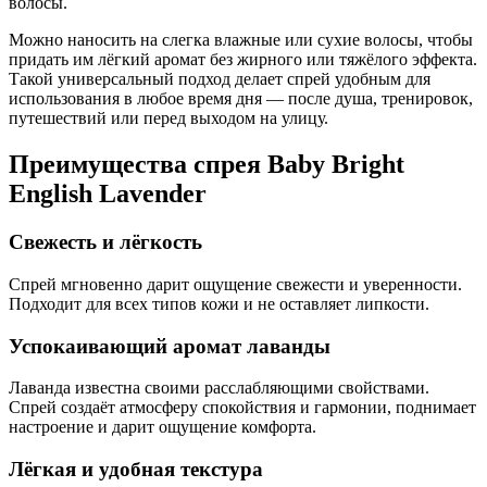
волосы.
Можно наносить на слегка влажные или сухие волосы, чтобы
придать им лёгкий аромат без жирного или тяжёлого эффекта.
Такой универсальный подход делает спрей удобным для
использования в любое время дня — после душа, тренировок,
путешествий или перед выходом на улицу.
Преимущества спрея Baby Bright
English Lavender
Свежесть и лёгкость
Спрей мгновенно дарит ощущение свежести и уверенности.
Подходит для всех типов кожи и не оставляет липкости.
Успокаивающий аромат лаванды
Лаванда известна своими расслабляющими свойствами.
Спрей создаёт атмосферу спокойствия и гармонии, поднимает
настроение и дарит ощущение комфорта.
Лёгкая и удобная текстура