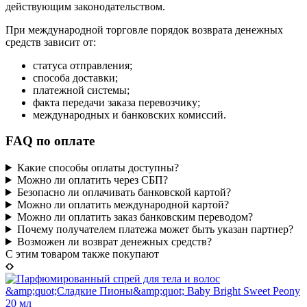
действующим законодательством.
При международной торговле порядок возврата денежных
средств зависит от:
статуса отправления;
способа доставки;
платежной системы;
факта передачи заказа перевозчику;
международных и банковских комиссий.
FAQ по оплате
Какие способы оплаты доступны?
Можно ли оплатить через СБП?
Безопасно ли оплачивать банковской картой?
Можно ли оплатить международной картой?
Можно ли оплатить заказ банковским переводом?
Почему получателем платежа может быть указан партнер?
Возможен ли возврат денежных средств?
C этим товаром также покупают