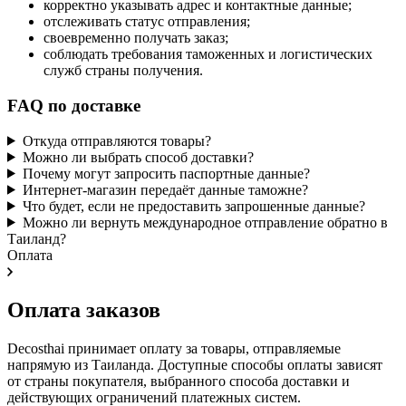
корректно указывать адрес и контактные данные;
отслеживать статус отправления;
своевременно получать заказ;
соблюдать требования таможенных и логистических
служб страны получения.
FAQ по доставке
Откуда отправляются товары?
Можно ли выбрать способ доставки?
Почему могут запросить паспортные данные?
Интернет-магазин передаёт данные таможне?
Что будет, если не предоставить запрошенные данные?
Можно ли вернуть международное отправление обратно в
Таиланд?
Оплата
Оплата заказов
Decosthai принимает оплату за товары, отправляемые
напрямую из Таиланда. Доступные способы оплаты зависят
от страны покупателя, выбранного способа доставки и
действующих ограничений платежных систем.