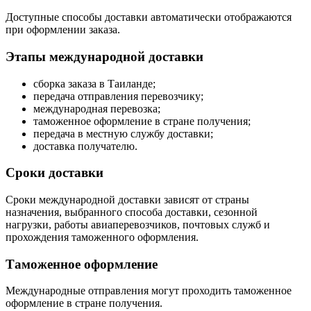
Доступные способы доставки автоматически отображаются
при оформлении заказа.
Этапы международной доставки
сборка заказа в Таиланде;
передача отправления перевозчику;
международная перевозка;
таможенное оформление в стране получения;
передача в местную службу доставки;
доставка получателю.
Сроки доставки
Сроки международной доставки зависят от страны
назначения, выбранного способа доставки, сезонной
нагрузки, работы авиаперевозчиков, почтовых служб и
прохождения таможенного оформления.
Таможенное оформление
Международные отправления могут проходить таможенное
оформление в стране получения.