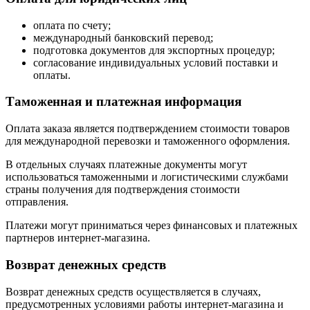
оплата по счету;
международный банковский перевод;
подготовка документов для экспортных процедур;
согласование индивидуальных условий поставки и
оплаты.
Таможенная и платежная информация
Оплата заказа является подтверждением стоимости товаров
для международной перевозки и таможенного оформления.
В отдельных случаях платежные документы могут
использоваться таможенными и логистическими службами
страны получения для подтверждения стоимости
отправления.
Платежи могут приниматься через финансовых и платежных
партнеров интернет-магазина.
Возврат денежных средств
Возврат денежных средств осуществляется в случаях,
предусмотренных условиями работы интернет-магазина и