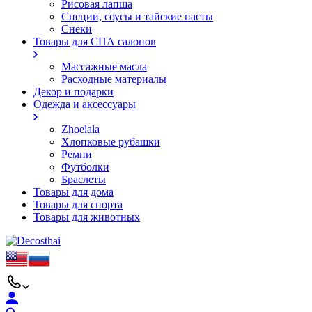
Рисовая лапша
Специи, соусы и тайские пасты
Снеки
Товары для СПА салонов
Массажные масла
Расходные материалы
Декор и подарки
Одежда и аксессуары
Zhoelala
Хлопковые рубашки
Ремни
Футболки
Браслеты
Товары для дома
Товары для спорта
Товары для животных