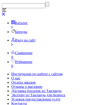
Каталог
Бренды
Вход на сайт
Сравнение
0
Избранное
0
Инструкции по работе с сайтом
О нас
Оплата заказов
Отзывы о магазине
Доставка посылок из Таиланда
Экспорт из Таиланда для бизнеса
Условия предоставления услуг
Контакты